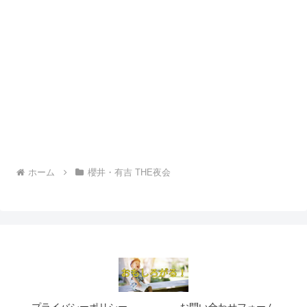
ホーム
櫻井・有吉 THE夜会
プライバシーポリシー
お問い合わせフォーム