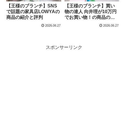
【王様のブランチ】SNS
【王様のブランチ】買い
で話題の家具店LOWYAの
物の達人 向井理が10万円
商品の紹介と評判
でお買い物！の商品の紹
介と評判
2026.06.27
2026.06.27
スポンサーリンク