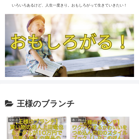
いろいろあるけど、人生一度きり。おもしろがって生きていきたい！
王様のブランチ
化粧品
本・雑誌