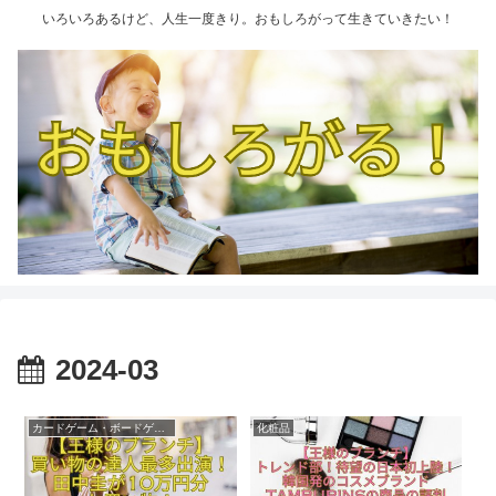
いろいろあるけど、人生一度きり。おもしろがって生きていきたい！
2024-03
カードゲーム・ボードゲーム
化粧品