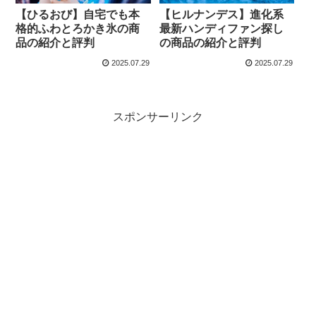
【ひるおび】自宅でも本
【ヒルナンデス】進化系
格的ふわとろかき氷の商
最新ハンディファン探し
品の紹介と評判
の商品の紹介と評判
2025.07.29
2025.07.29
スポンサーリンク