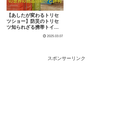
【あしたが変わるトリセ
ツショー】防災のトリセ
ツ知られざる携帯トイレ
の世界の商品の紹介と評
2025.03.07
判
スポンサーリンク