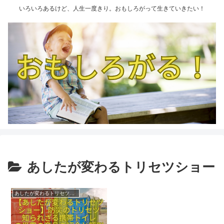
いろいろあるけど、人生一度きり。おもしろがって生きていきたい！
あしたが変わるトリセツショー
あしたが変わるトリセツショー