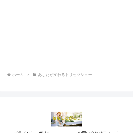
ホーム
あしたが変わるトリセツショー
プライバシーポリシー
お問い合わせフォーム