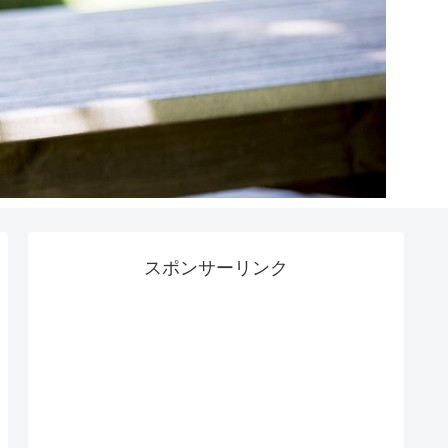
スポンサーリンク