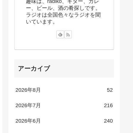
趣味は、radiko、ギター、カレ
ー、ビール、酒の肴探しです。
ラジオは全国色々なラジオを聞
いています。
アーカイブ
2026年8月
52
2026年7月
216
2026年6月
240