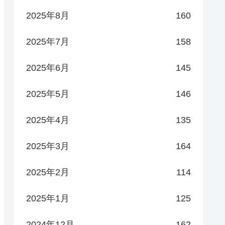
2025年8月
160
2025年7月
158
2025年6月
145
2025年5月
146
2025年4月
135
2025年3月
164
2025年2月
114
2025年1月
125
2024年12月
162