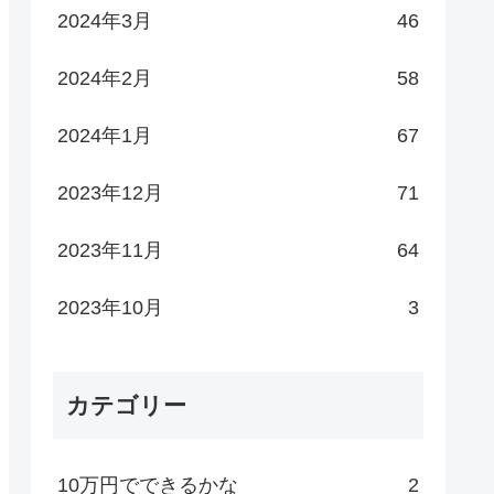
2024年3月
46
2024年2月
58
2024年1月
67
2023年12月
71
2023年11月
64
2023年10月
3
カテゴリー
10万円でできるかな
2