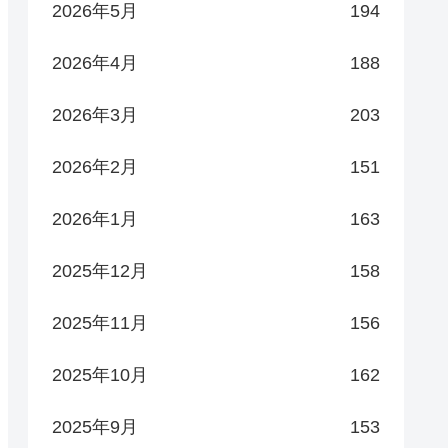
2026年5月
194
2026年4月
188
2026年3月
203
2026年2月
151
2026年1月
163
2025年12月
158
2025年11月
156
2025年10月
162
2025年9月
153