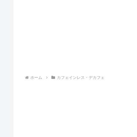
ホーム
カフェインレス・デカフェ