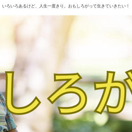
いろいろあるけど、人生一度きり。おもしろがって生きていきたい！