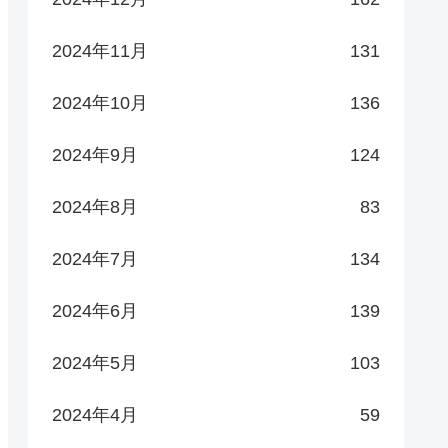
2024年11月
131
2024年10月
136
2024年9月
124
2024年8月
83
2024年7月
134
2024年6月
139
2024年5月
103
2024年4月
59