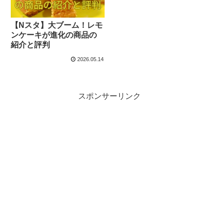
【Nスタ】大ブーム！レモ
ンケーキが進化の商品の
紹介と評判
2026.05.14
スポンサーリンク