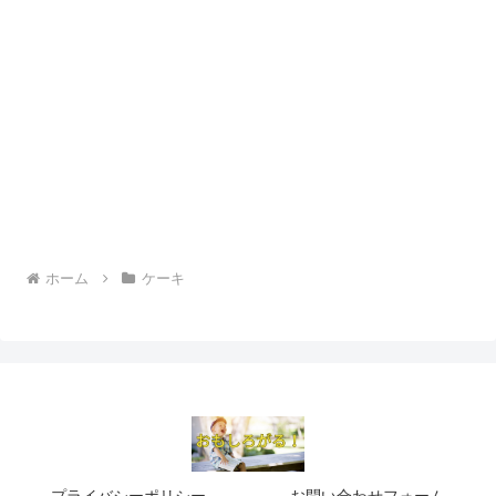
ホーム
ケーキ
プライバシーポリシー
お問い合わせフォーム