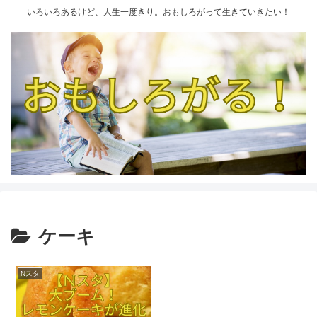
いろいろあるけど、人生一度きり。おもしろがって生きていきたい！
ケーキ
Nスタ