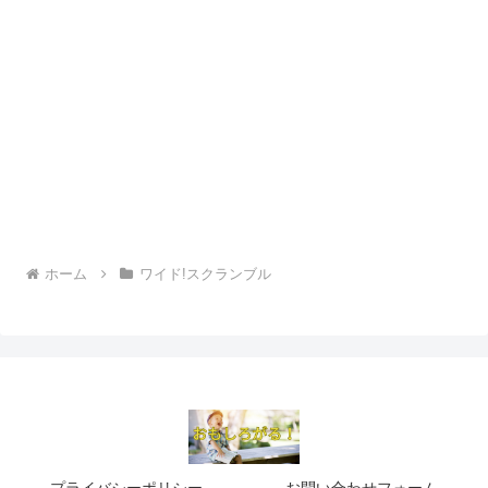
ホーム
ワイド!スクランブル
プライバシーポリシー
お問い合わせフォーム