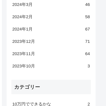
2024年3月
46
2024年2月
58
2024年1月
67
2023年12月
71
2023年11月
64
2023年10月
3
カテゴリー
10万円でできるかな
2