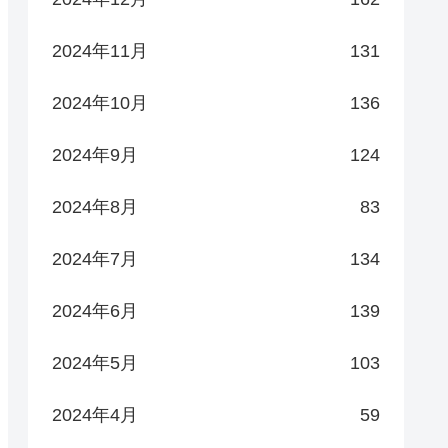
2024年11月
131
2024年10月
136
2024年9月
124
2024年8月
83
2024年7月
134
2024年6月
139
2024年5月
103
2024年4月
59