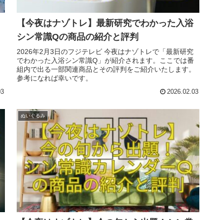
【今夜はナゾトレ】最新研究でわかった入浴
シン常識Qの商品の紹介と評判
2026年2月3日のフジテレビ 今夜はナゾトレで「最新研究
でわかった入浴シン常識Q」が紹介されます。ここでは番
組内で出る一部関連商品とその評判をご紹介いたします。
参考になれば幸いです。
03
2026.02.03
ぬいぐるみ