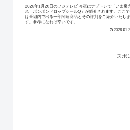
2026年1月20日のフジテレビ 今夜はナゾトレで「いま爆
れ！ボンボンドロップシールQ」が紹介されます。ここで
は番組内で出る一部関連商品とその評判をご紹介いたし
す。参考になれば幸いです。
2026.01.
スポ