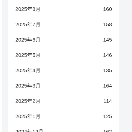
2025年8月
160
2025年7月
158
2025年6月
145
2025年5月
146
2025年4月
135
2025年3月
164
2025年2月
114
2025年1月
125
2024年12月
162