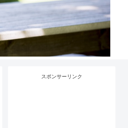
スポンサーリンク