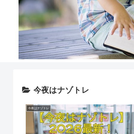
今夜はナゾトレ
今夜はナゾトレ