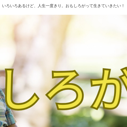
いろいろあるけど、人生一度きり。おもしろがって生きていきたい！