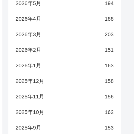
2026年5月
194
2026年4月
188
2026年3月
203
2026年2月
151
2026年1月
163
2025年12月
158
2025年11月
156
2025年10月
162
2025年9月
153