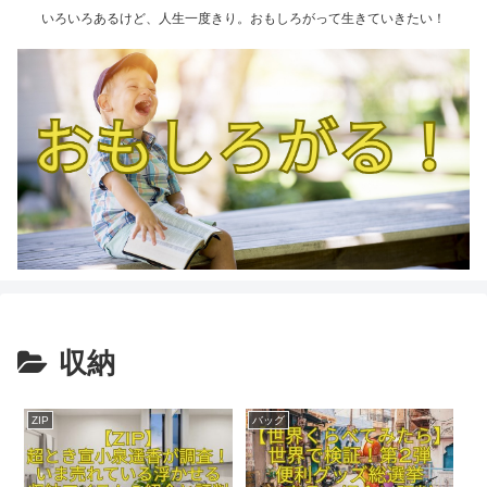
いろいろあるけど、人生一度きり。おもしろがって生きていきたい！
収納
ZIP
バッグ