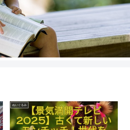
ぬいぐるみ