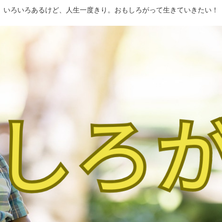
いろいろあるけど、人生一度きり。おもしろがって生きていきたい！