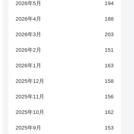
2026年5月
194
2026年4月
188
2026年3月
203
2026年2月
151
2026年1月
163
2025年12月
158
2025年11月
156
2025年10月
162
2025年9月
153