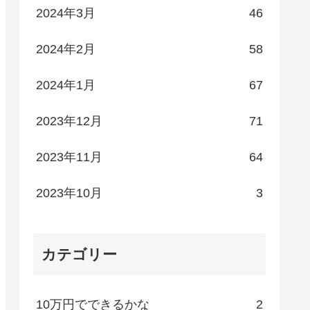
2024年3月
46
2024年2月
58
2024年1月
67
2023年12月
71
2023年11月
64
2023年10月
3
カテゴリー
10万円でできるかな
2