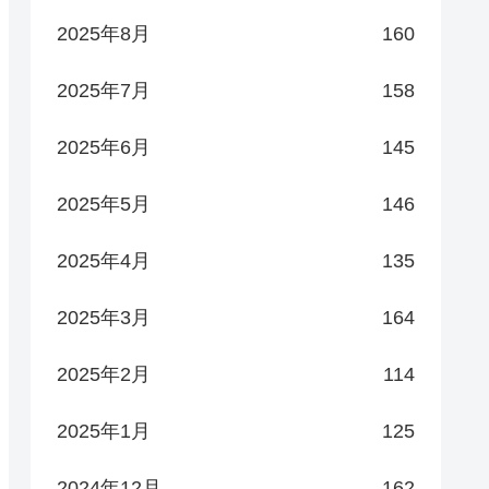
2025年8月
160
2025年7月
158
2025年6月
145
2025年5月
146
2025年4月
135
2025年3月
164
2025年2月
114
2025年1月
125
2024年12月
162