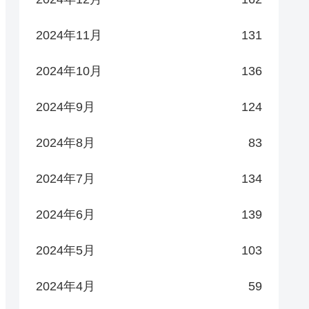
2024年11月
131
2024年10月
136
2024年9月
124
2024年8月
83
2024年7月
134
2024年6月
139
2024年5月
103
2024年4月
59