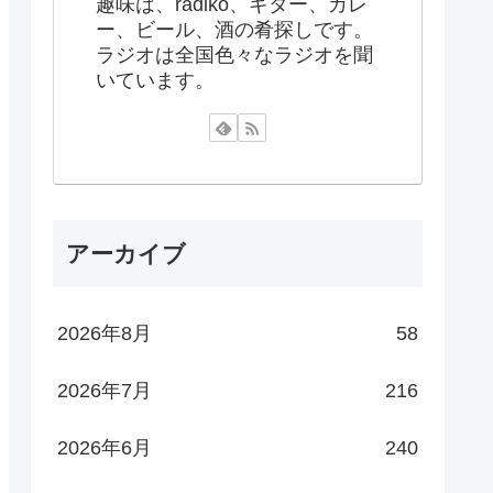
趣味は、radiko、ギター、カレ
ー、ビール、酒の肴探しです。
ラジオは全国色々なラジオを聞
いています。
アーカイブ
2026年8月
58
2026年7月
216
2026年6月
240