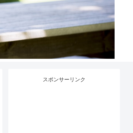
スポンサーリンク