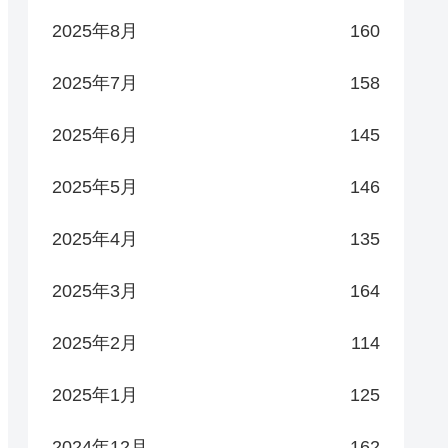
2025年8月
160
2025年7月
158
2025年6月
145
2025年5月
146
2025年4月
135
2025年3月
164
2025年2月
114
2025年1月
125
2024年12月
162