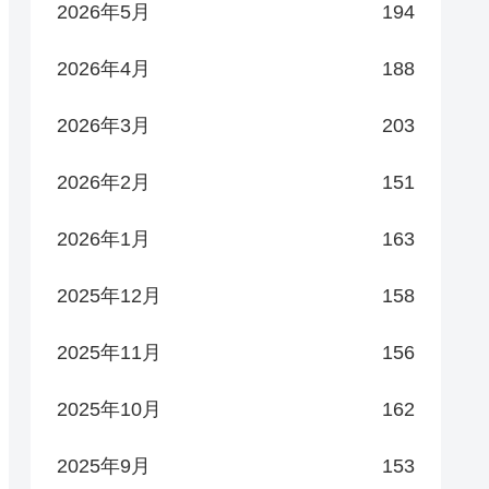
2026年5月
194
2026年4月
188
2026年3月
203
2026年2月
151
2026年1月
163
2025年12月
158
2025年11月
156
2025年10月
162
2025年9月
153