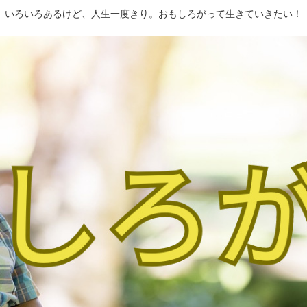
いろいろあるけど、人生一度きり。おもしろがって生きていきたい！