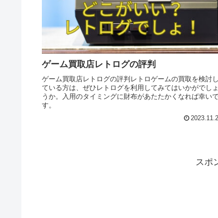
ゲーム買取店レトログの評判
ゲーム買取店レトログの評判レトロゲームの買取を検討
ている方は、ぜひレトログを利用してみてはいかがでし
うか。入用のタイミングに財布があたたかくなれば幸い
す。
2023.11.
スポ