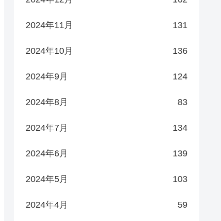
2024年11月
131
2024年10月
136
2024年9月
124
2024年8月
83
2024年7月
134
2024年6月
139
2024年5月
103
2024年4月
59