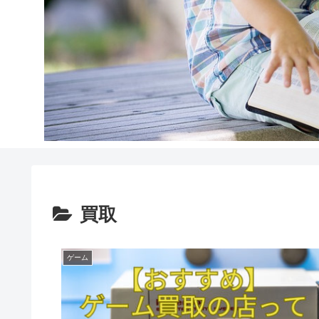
買取
ゲーム