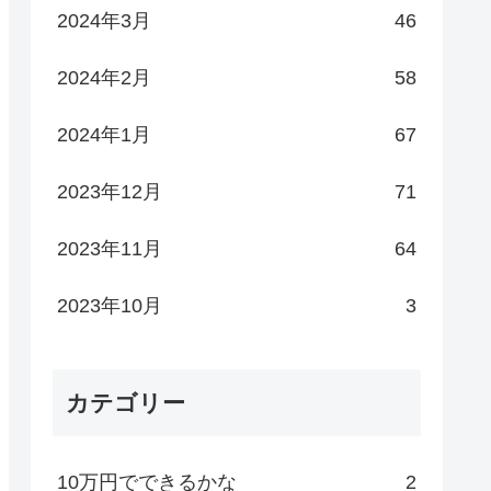
2024年3月
46
2024年2月
58
2024年1月
67
2023年12月
71
2023年11月
64
2023年10月
3
カテゴリー
10万円でできるかな
2