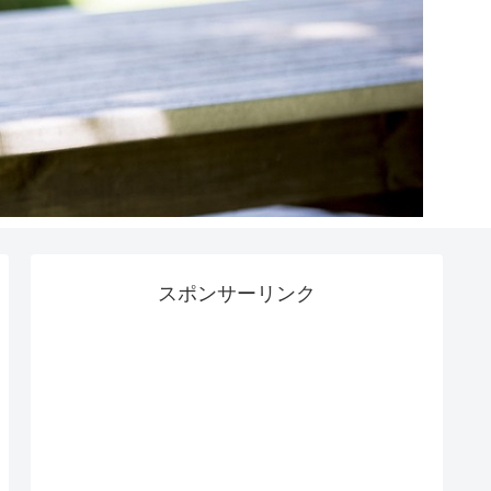
スポンサーリンク