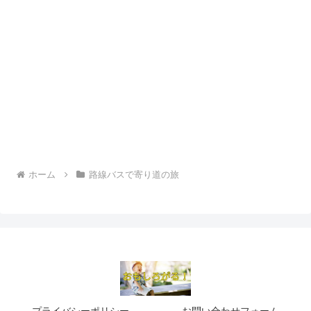
ホーム
路線バスで寄り道の旅
プライバシーポリシー
お問い合わせフォーム