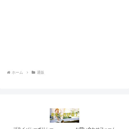
ホーム
通販
プライバシーポリシー
お問い合わせフォーム