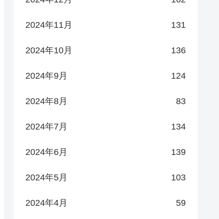
2024年11月
131
2024年10月
136
2024年9月
124
2024年8月
83
2024年7月
134
2024年6月
139
2024年5月
103
2024年4月
59