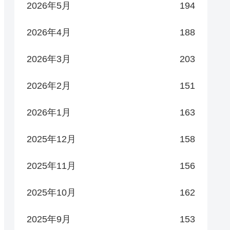
2026年5月
194
2026年4月
188
2026年3月
203
2026年2月
151
2026年1月
163
2025年12月
158
2025年11月
156
2025年10月
162
2025年9月
153