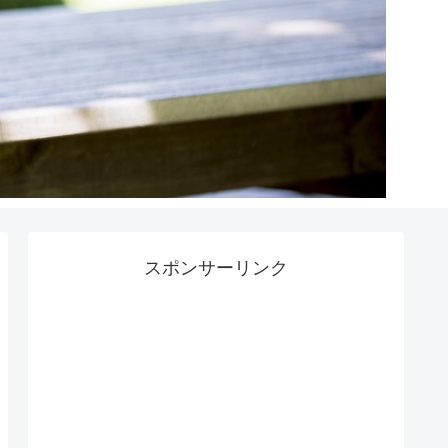
スポンサーリンク