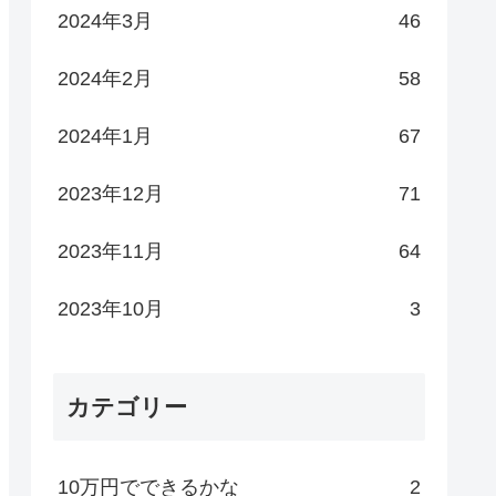
2024年3月
46
2024年2月
58
2024年1月
67
2023年12月
71
2023年11月
64
2023年10月
3
カテゴリー
10万円でできるかな
2