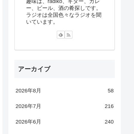
趣味は、radiko、ギター、カレ
ー、ビール、酒の肴探しです。
ラジオは全国色々なラジオを聞
いています。
アーカイブ
2026年8月
58
2026年7月
216
2026年6月
240