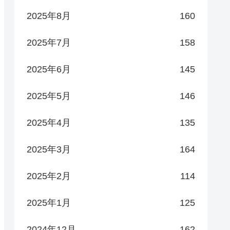
2025年8月
160
2025年7月
158
2025年6月
145
2025年5月
146
2025年4月
135
2025年3月
164
2025年2月
114
2025年1月
125
2024年12月
162