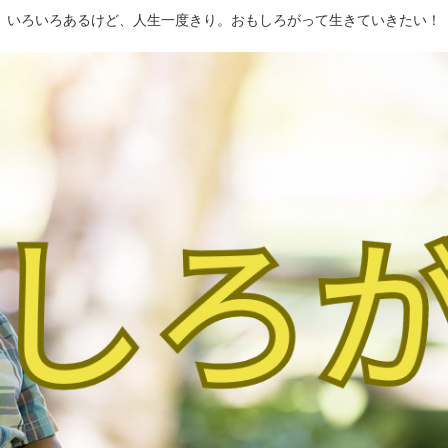
いろいろあるけど、人生一度きり。おもしろがって生きていきたい！