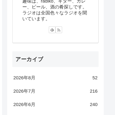
趣味は、radiko、ギター、カレ
ー、ビール、酒の肴探しです。
ラジオは全国色々なラジオを聞
いています。
アーカイブ
2026年8月
52
2026年7月
216
2026年6月
240