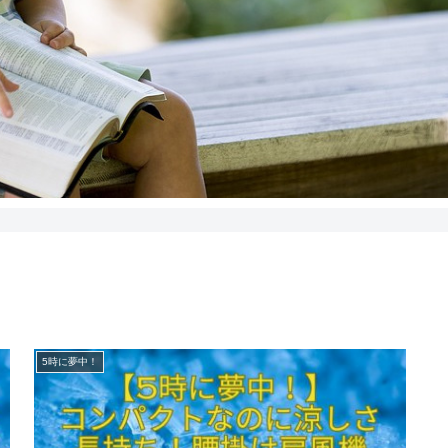
5時に夢中！