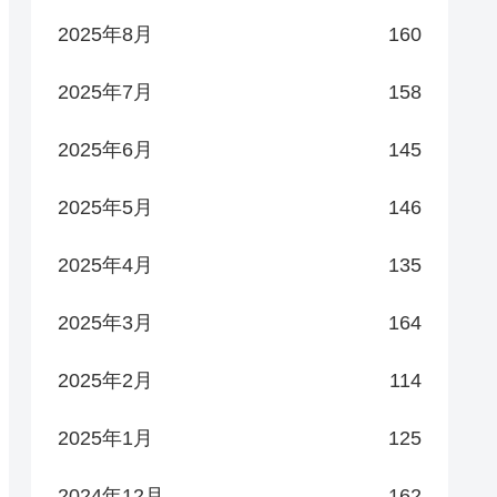
2025年8月
160
2025年7月
158
2025年6月
145
2025年5月
146
2025年4月
135
2025年3月
164
2025年2月
114
2025年1月
125
2024年12月
162