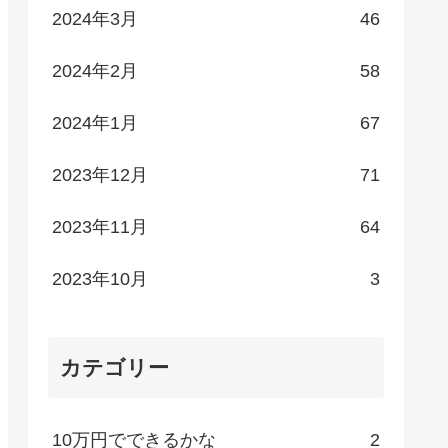
2024年3月
46
2024年2月
58
2024年1月
67
2023年12月
71
2023年11月
64
2023年10月
3
カテゴリー
10万円でできるかな
2