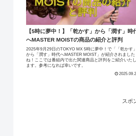
【5時に夢中！】「乾かす」から「潤す」時
へMASTER MOISTの商品の紹介と評判
2025年9月29日のTOKYO MX 5時に夢中！で「「乾かす
から「潤す」時代へMASTER MOIST」が紹介されました
ね！ここでは番組内で出た関連商品と評判をご紹介いた
ます。参考になれば幸いです。
2025.09.
スポ