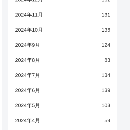
2024年11月
131
2024年10月
136
2024年9月
124
2024年8月
83
2024年7月
134
2024年6月
139
2024年5月
103
2024年4月
59