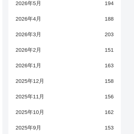
2026年5月
194
2026年4月
188
2026年3月
203
2026年2月
151
2026年1月
163
2025年12月
158
2025年11月
156
2025年10月
162
2025年9月
153