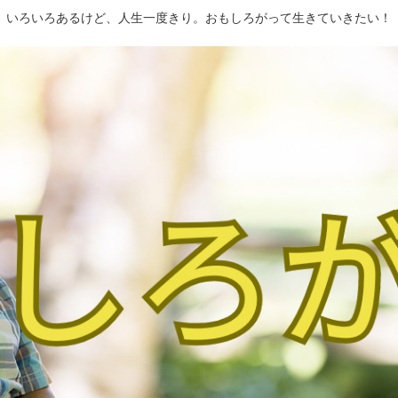
いろいろあるけど、人生一度きり。おもしろがって生きていきたい！