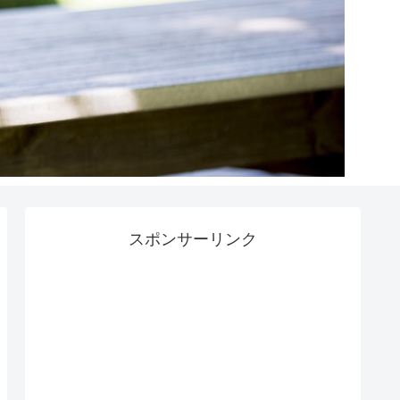
スポンサーリンク