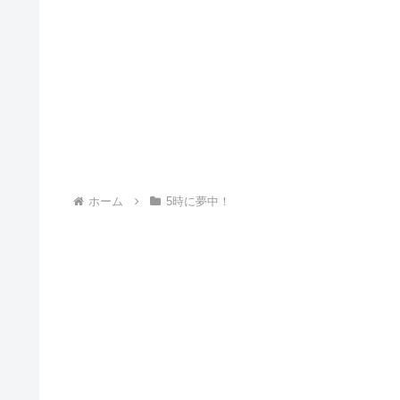
ホーム
5時に夢中！