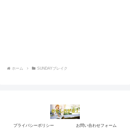
ホーム
SUNDAYブレイク
プライバシーポリシー
お問い合わせフォーム