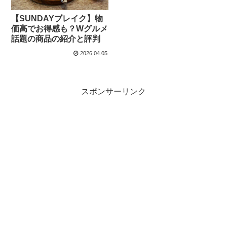
【SUNDAYブレイク】物
価高でお得感も？Wグルメ
話題の商品の紹介と評判
2026.04.05
スポンサーリンク