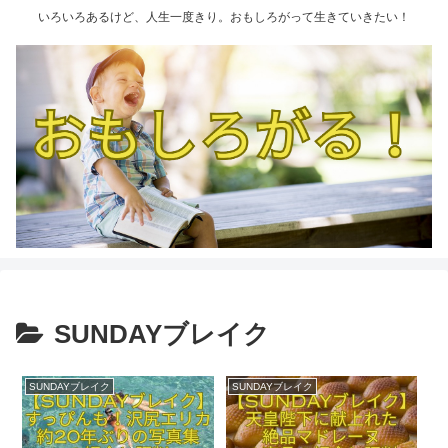
いろいろあるけど、人生一度きり。おもしろがって生きていきたい！
SUNDAYブレイク
SUNDAYブレイク
SUNDAYブレイク