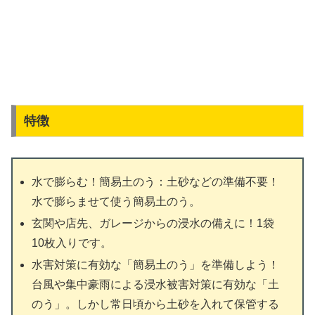
特徴
水で膨らむ！簡易土のう：土砂などの準備不要！
水で膨らませて使う簡易土のう。
玄関や店先、ガレージからの浸水の備えに！1袋
10枚入りです。
水害対策に有効な「簡易土のう」を準備しよう！
台風や集中豪雨による浸水被害対策に有効な「土
のう」。しかし常日頃から土砂を入れて保管する