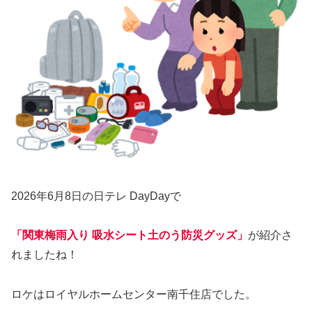
2026年6月8日の日テレ DayDayで
「関東梅雨入り 吸水シート土のう防災グッズ」
が紹介さ
れましたね！
ロケはロイヤルホームセンター南千住店でした。