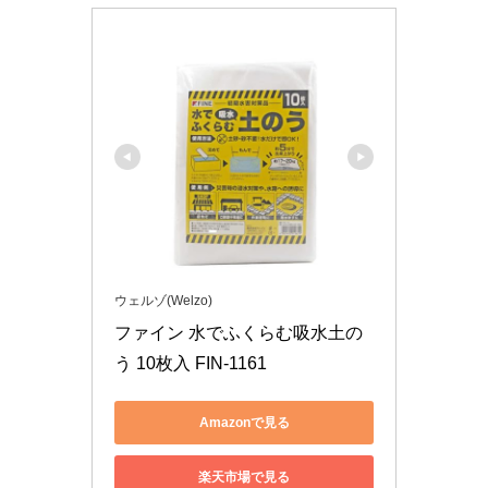
ウェルゾ(Welzo)
ファイン 水でふくらむ吸水土の
う 10枚入 FIN-1161
Amazonで見る
楽天市場で見る