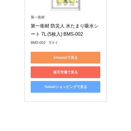
第一衛材
第一衛材 防災人 水たまり吸水シ
ート 7L (5枚入) BMS-002
BMS-002 5マイ
Amazonで見る
楽天市場で見る
Yahoo!ショッピングで見る