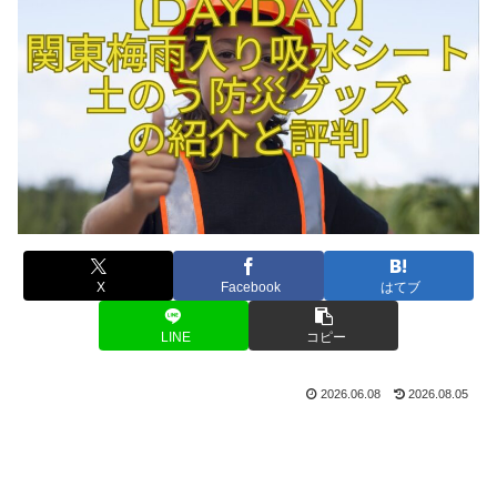
X
Facebook
はてブ
LINE
コピー
2026.06.08
2026.08.05