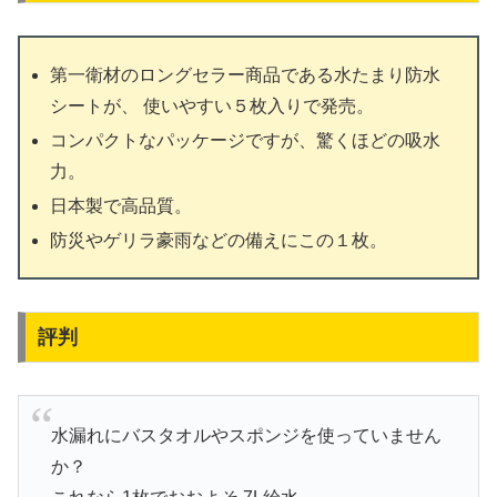
第一衛材のロングセラー商品である水たまり防水
シートが、 使いやすい５枚入りで発売。
コンパクトなパッケージですが、驚くほどの吸水
力。
日本製で高品質。
防災やゲリラ豪雨などの備えにこの１枚。
評判
水漏れにバスタオルやスポンジを使っていません
か？