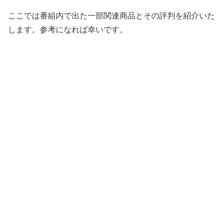
ここでは番組内で出た一部関連商品とその評判を紹介いた
します。参考になれば幸いです。