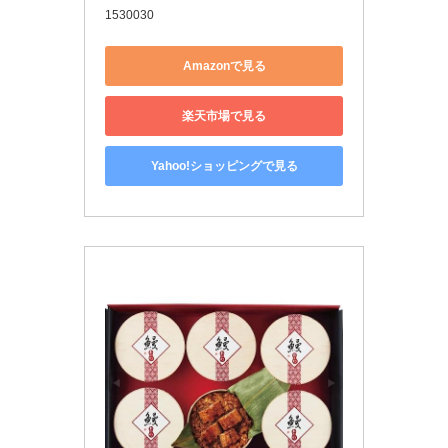
1530030
Amazonで見る
楽天市場で見る
Yahoo!ショッピングで見る