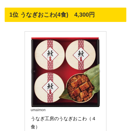
1位 うなぎおこわ(4食) 4,300円
umaimon
うなぎ工房のうなぎおこわ（４
食）