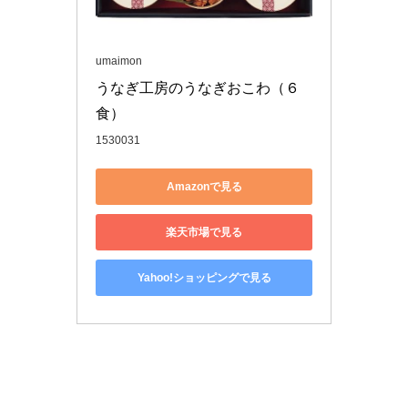
umaimon
うなぎ工房のうなぎおこわ（６
食）
1530031
Amazonで見る
楽天市場で見る
Yahoo!ショッピングで見る