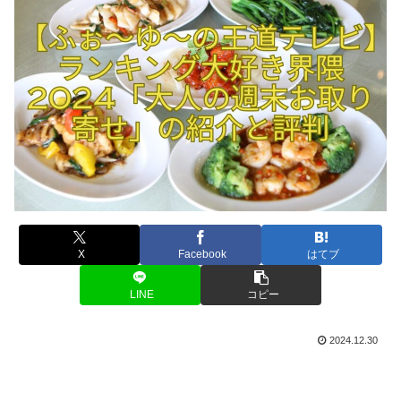
X
Facebook
はてブ
LINE
コピー
2024.12.30