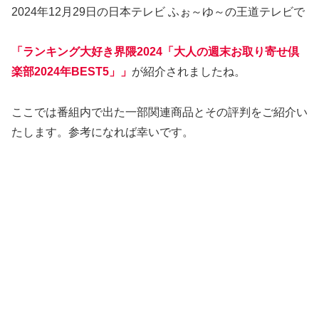
2024年12月29日の日本テレビ ふぉ～ゆ～の王道テレビで
「ランキング大好き界隈2024「大人の週末お取り寄せ倶
楽部2024年BEST5」」
が紹介されましたね。
ここでは番組内で出た一部関連商品とその評判をご紹介い
たします。参考になれば幸いです。