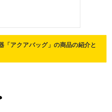
器「アクアバッグ」の商品の紹介と