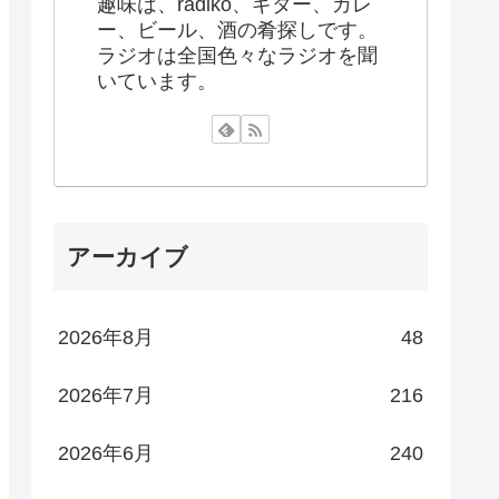
趣味は、radiko、ギター、カレ
ー、ビール、酒の肴探しです。
ラジオは全国色々なラジオを聞
いています。
アーカイブ
2026年8月
48
2026年7月
216
2026年6月
240