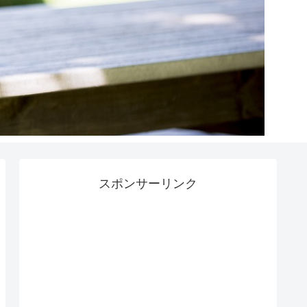
スポンサーリンク