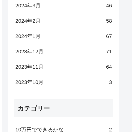
2024年3月
46
2024年2月
58
2024年1月
67
2023年12月
71
2023年11月
64
2023年10月
3
カテゴリー
10万円でできるかな
2