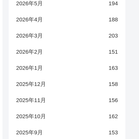
2026年5月
194
2026年4月
188
2026年3月
203
2026年2月
151
2026年1月
163
2025年12月
158
2025年11月
156
2025年10月
162
2025年9月
153