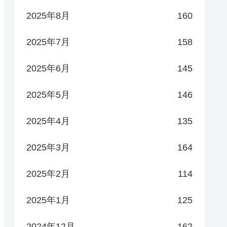
2025年8月
160
2025年7月
158
2025年6月
145
2025年5月
146
2025年4月
135
2025年3月
164
2025年2月
114
2025年1月
125
2024年12月
162