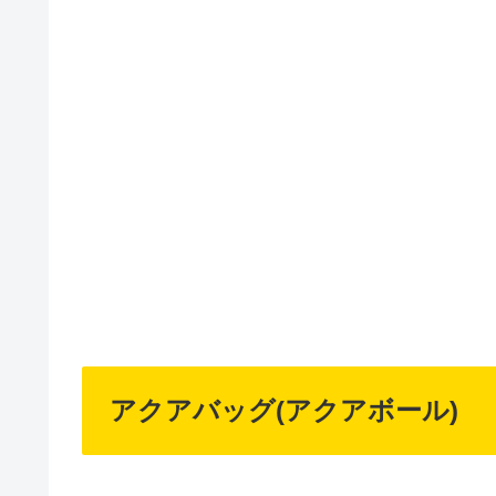
アクアバッグ(アクアボール)