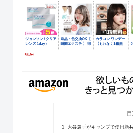
目
大谷選手がキャンプで使用新