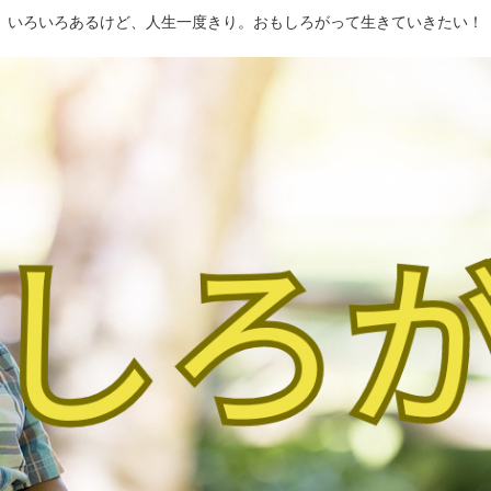
いろいろあるけど、人生一度きり。おもしろがって生きていきたい！