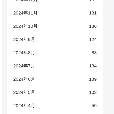
2024年11月
131
2024年10月
136
2024年9月
124
2024年8月
83
2024年7月
134
2024年6月
139
2024年5月
103
2024年4月
59