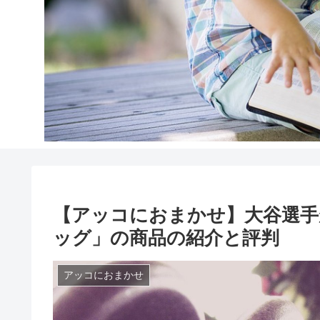
【アッコにおまかせ】大谷選手
ッグ」の商品の紹介と評判
アッコにおまかせ