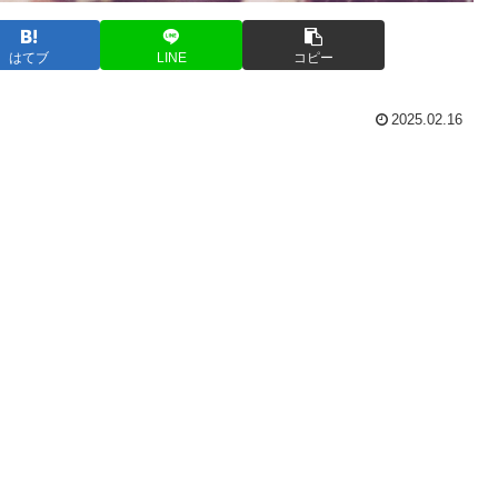
はてブ
LINE
コピー
2025.02.16