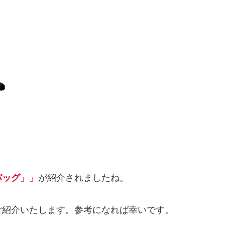
バッグ」」
が紹介されましたね。
ご紹介いたします。参考になれば幸いです。