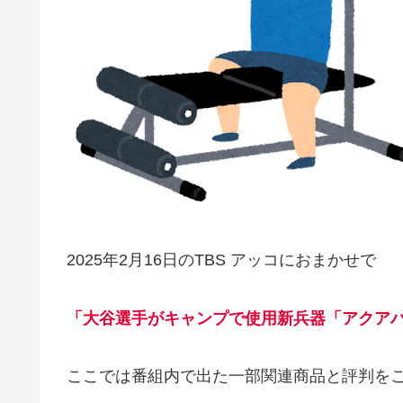
2025年2月16日のTBS アッコにおまかせで
「大谷選手がキャンプで使用新兵器「アクア
ここでは番組内で出た一部関連商品と評判を