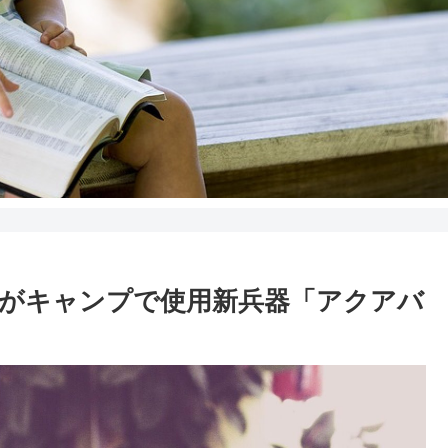
がキャンプで使用新兵器「アクアバ