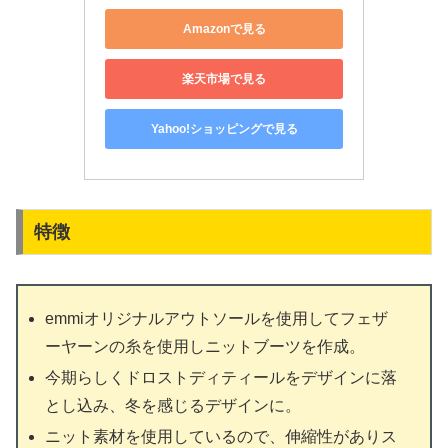
Amazonで見る
楽天市場で見る
Yahoo!ショッピングで見る
特徴
emmiオリジナルアウトソールを使用してフェザ
ーヤーンの糸を使用しニットブーツを作成。
今期らしくドロストディティールをデザインに落
とし込み、冬を感じるデザインに。
ニット素材を使用しているので、伸縮性がありス