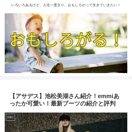
いろいろあるけど、人生一度きり。おもしろがって生きていきたい！
【アサデス】池松美湖さん紹介！emmiあ
ったか可愛い！最新ブーツの紹介と評判
KBC