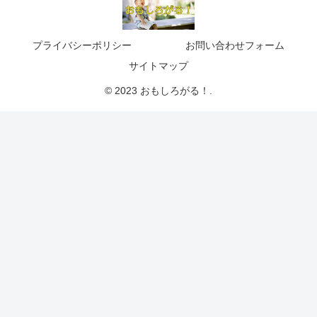
プライバシーポリシー
お問い合わせフォーム
サイトマップ
© 2023 おもしろがる！.