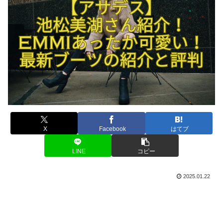
X
Facebook
はてブ
LINE
コピー
2025.01.22