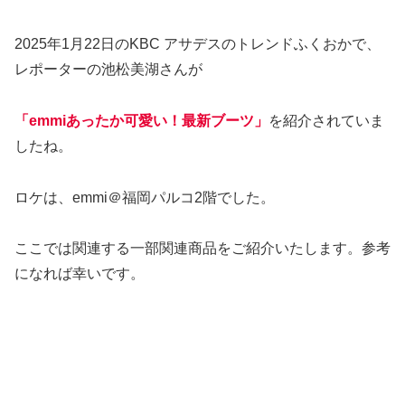
2025年1月22日のKBC アサデスのトレンドふくおかで、
レポーターの池松美湖さんが
「emmiあったか可愛い！最新ブーツ」
を紹介されていま
したね。
ロケは、emmi＠福岡パルコ2階でした。
ここでは関連する一部関連商品をご紹介いたします。参考
になれば幸いです。