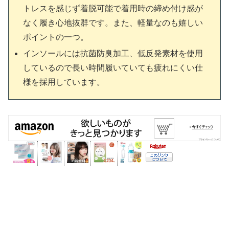
トレスを感じず着脱可能で着用時の締め付け感が
なく履き心地抜群です。また、軽量なのも嬉しい
ポイントの一つ。
インソールには抗菌防臭加工、低反発素材を使用
しているので長い時間履いていても疲れにくい仕
様を採用しています。