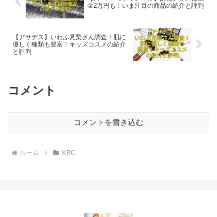
金2万円も！いま注目の商品の紹介と評判
【アサデス】いわぶ見梨さん調査！肌に
優しく種類も豊富！キッズコスメの紹介
と評判
コメント
コメントを書き込む
ホーム
KBC