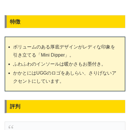
特徴
ボリュームのある厚底デザインがレディな印象を
引き立てる「Mini Dipper」。
ふわふわのインソールは暖かさもお墨付き。
かかとにはUGGのロゴをあしらい、さりげないア
クセントにしています。
評判