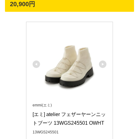
20,900円
emmi(エミ)
[エミ] atelier フェザーヤーンニッ
トブーツ 13WGS245501 OWHT
13WGS245501