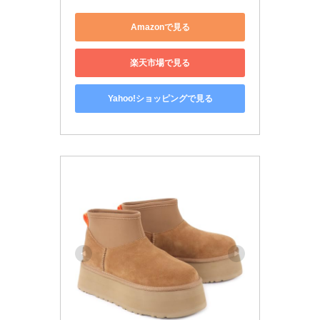
Amazonで見る
楽天市場で見る
Yahoo!ショッピングで見る