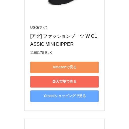
UGG(アグ)
[アグ] ファッションブーツ W CL
ASSIC MINI DIPPER
1168170-BLK
Amazonで見る
楽天市場で見る
Yahoo!ショッピングで見る