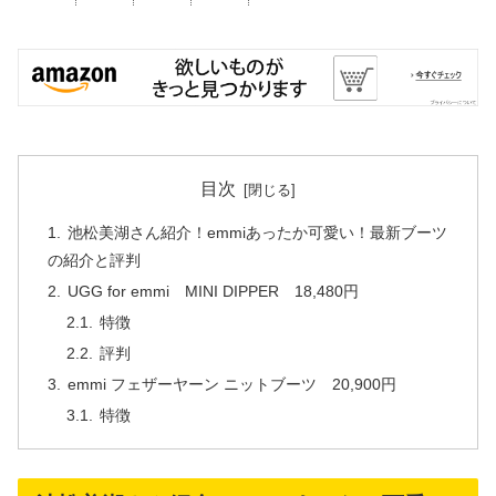
目次
池松美湖さん紹介！emmiあったか可愛い！最新ブーツ
の紹介と評判
UGG for emmi MINI DIPPER 18,480円
特徴
評判
emmi フェザーヤーン ニットブーツ 20,900円
特徴