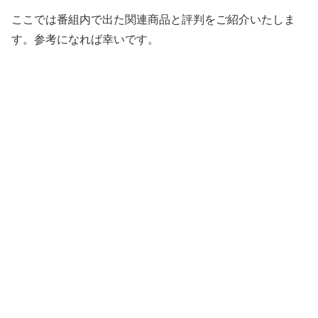
ここでは番組内で出た関連商品と評判をご紹介いたしま
す。参考になれば幸いです。