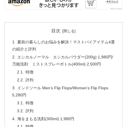
目次
夏前の暮らしのお悩みを解決！マストバイアイテム4選
の紹介と評判
エシカルノーマル エシカルパウダー(200g) 1,980円/
万能洗剤 ミストスプレーボトル(400ml) 2,500円
特徴
評判
インドソール Men’s Flip Flops/Women’s Flip Flops
5,280円
特徴
評判
海をまもる洗剤(300ml) 1,980円
特徴