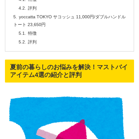
評判
yoccatta TOKYO サコッシュ 11,000円/ダブルハンドル
トート 23,650円
特徴
評判
夏前の暮らしのお悩みを解決！マストバイ
アイテム4選の紹介と評判