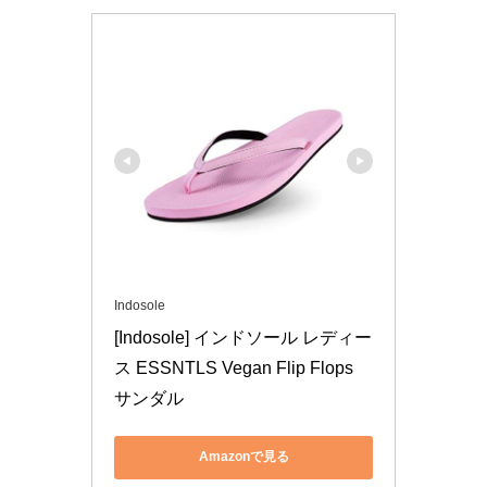
Indosole
[Indosole] インドソール レディー
ス ESSNTLS Vegan Flip Flops 
サンダル
Amazonで見る