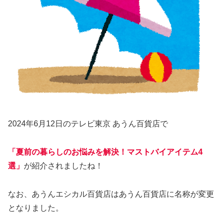
2024年6月12日のテレビ東京 あうん百貨店で
「夏前の暮らしのお悩みを解決！マストバイアイテム4
選」
が紹介されましたね！
なお、あうんエシカル百貨店はあうん百貨店に名称が変更
となりました。