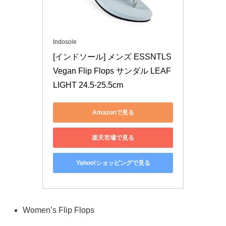
Indosole
[インドソール] メンズ ESSNTLS 
Vegan Flip Flops サンダル LEAF 
LIGHT 24.5-25.5cm
Amazonで見る
楽天市場で見る
Yahoo!ショッピングで見る
Women’s Flip Flops