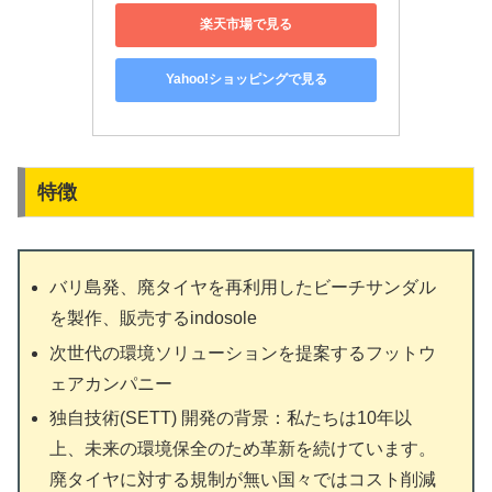
楽天市場で見る
Yahoo!ショッピングで見る
特徴
バリ島発、廃タイヤを再利用したビーチサンダル
を製作、販売するindosole
次世代の環境ソリューションを提案するフットウ
ェアカンパニー
独自技術(SETT) 開発の背景：私たちは10年以
上、未来の環境保全のため革新を続けています。
廃タイヤに対する規制が無い国々ではコスト削減