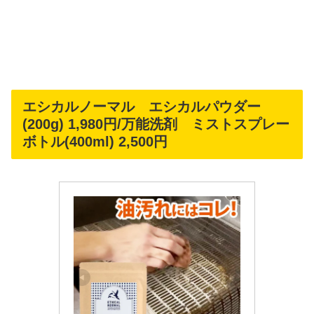
エシカルノーマル エシカルパウダー
(200g) 1,980円/万能洗剤 ミストスプレー
ボトル(400ml) 2,500円