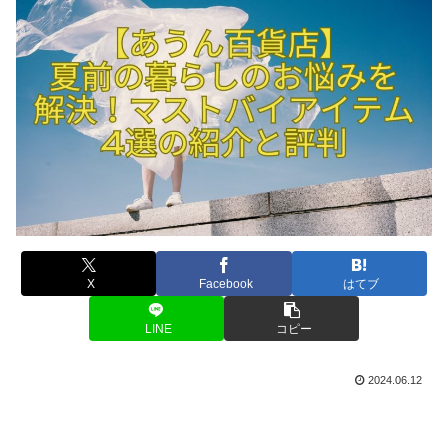
X
Facebook
はてブ
LINE
コピー
2024.06.12