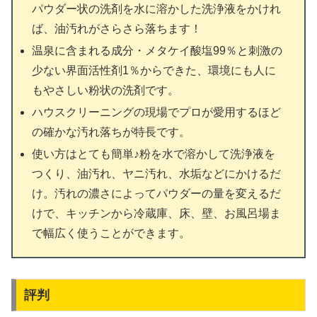
パウダー状の洗剤を水に溶かした洗浄液をかけれ
ば、油汚れがさらさら落ちます！
温泉に含まれる成分・メタケイ酸塩99％と刺激の
少ない界面活性剤1％からできた、環境にも人に
もやさしい粉状の洗剤です。
ハウスクリーニングの現場でプロが愛用するほど
の確かな汚れ落ちが特長です。
使い方はとても簡単♪粉を水で溶かして洗浄液を
つくり、油汚れ、ヤニ汚れ、水垢などにかけるだ
け。汚れの濃さによってパウダーの量を変えるだ
けで、キッチンから冷蔵庫、床、壁、お風呂場ま
で幅広く使うことができます。
評判