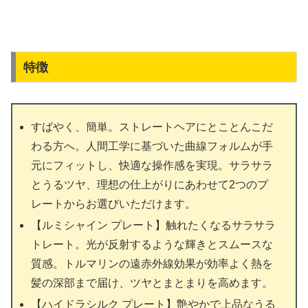
特徴
すばやく、簡単。ストレートヘアにとことんこだ
わる方へ。人間工学に基づいた曲線フォルムが手
元にフィットし、快適な操作感を実現。サラサラ
とうるツヤ、理想の仕上がりにあわせて2つのプ
レートからお選びいただけます。
【ルミシャイン プレート】触れたくなるサラサラ
トレート。光が反射するような輝きとスムースな
質感。トルマリンの遠赤外線効果が効率よく熱を
髪の深部まで届け、ツヤとまとまりを高めます。
【ハイドラシルク プレート】艶やかで上品なうる