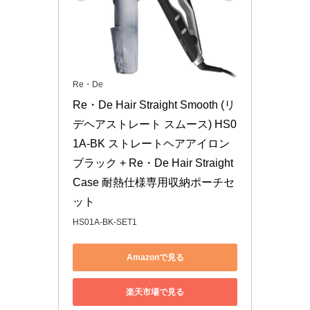
Re・De
Re・De Hair Straight Smooth (リ
デヘアストレート スムース) HS0
1A-BK ストレートヘアアイロン 
ブラック + Re・De Hair Straight 
Case 耐熱仕様専用収納ポーチセ
ット
HS01A-BK-SET1
Amazonで見る
楽天市場で見る