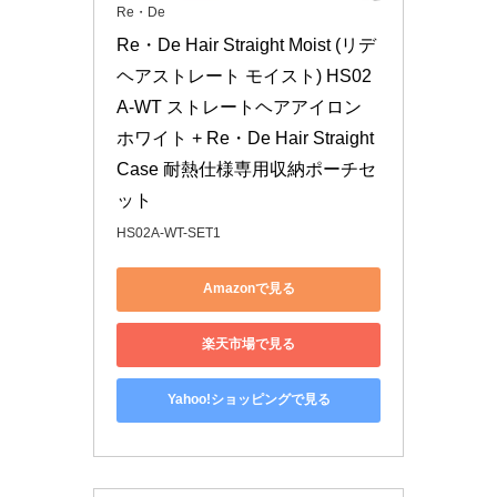
Re・De
Re・De Hair Straight Moist (リデ
ヘアストレート モイスト) HS02
A-WT ストレートヘアアイロン 
ホワイト + Re・De Hair Straight 
Case 耐熱仕様専用収納ポーチセ
ット
HS02A-WT-SET1
Amazonで見る
楽天市場で見る
Yahoo!ショッピングで見る