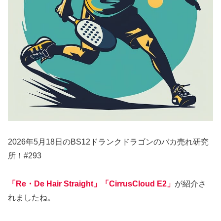
2026年5月18日のBS12ドランクドラゴンのバカ売れ研究
所！#293
「Re・De Hair Straight」「CirrusCloud E2」
が紹介さ
れましたね。