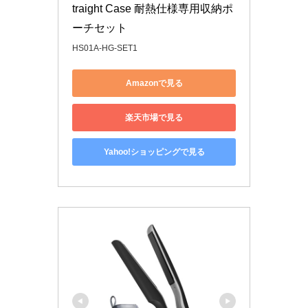
traight Case 耐熱仕様専用収納ポ
ーチセット
HS01A-HG-SET1
Amazonで見る
楽天市場で見る
Yahoo!ショッピングで見る