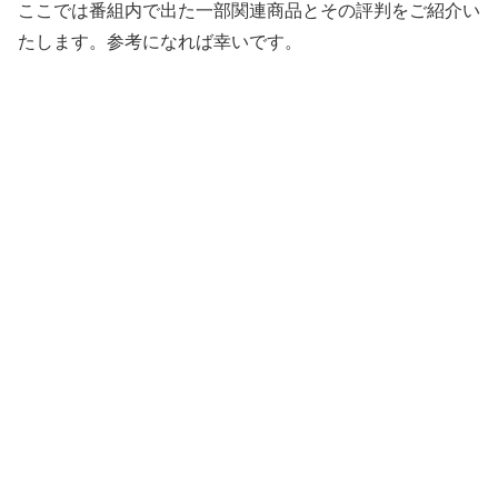
ここでは番組内で出た一部関連商品とその評判をご紹介い
たします。参考になれば幸いです。