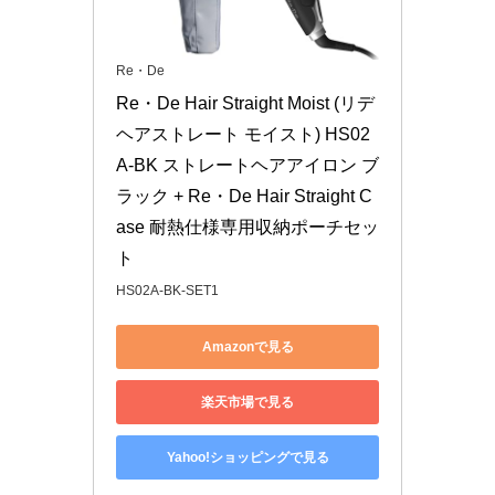
Re・De
Re・De Hair Straight Moist (リデ
ヘアストレート モイスト) HS02
A-BK ストレートヘアアイロン ブ
ラック + Re・De Hair Straight C
ase 耐熱仕様専用収納ポーチセッ
ト
HS02A-BK-SET1
Amazonで見る
楽天市場で見る
Yahoo!ショッピングで見る