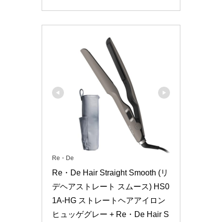
Re・De
Re・De Hair Straight Smooth (リ
デヘアストレート スムース) HS0
1A-HG ストレートヘアアイロン 
ヒュッゲグレー + Re・De Hair S