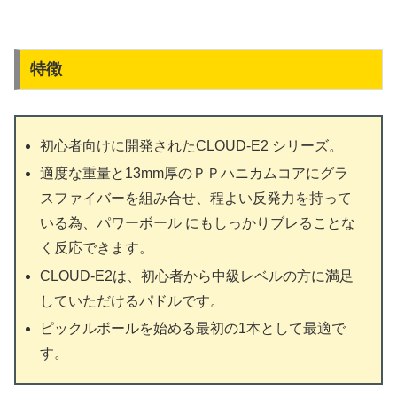
特徴
初心者向けに開発されたCLOUD-E2 シリーズ。
適度な重量と13mm厚のＰＰハニカムコアにグラ
スファイバーを組み合せ、程よい反発力を持って
いる為、パワーボール にもしっかりブレることな
く反応できます。
CLOUD-E2は、初心者から中級レベルの方に満足
していただけるパドルです。
ピックルボールを始める最初の1本として最適で
す。