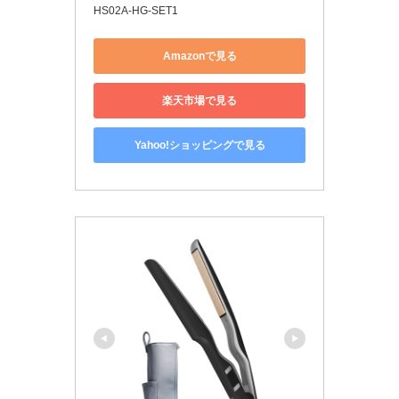
HS02A-HG-SET1
Amazonで見る
楽天市場で見る
Yahoo!ショッピングで見る