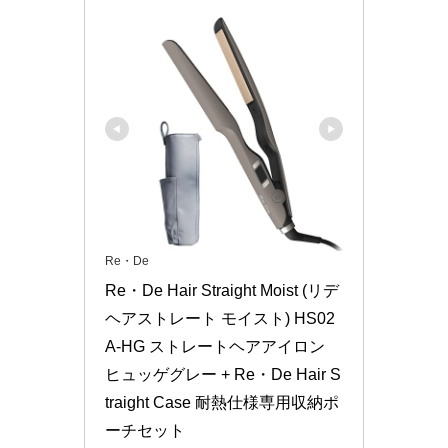
Re・De
Re・De Hair Straight Moist (リデ
ヘアストレート モイスト) HS02
A-HG ストレートヘアアイロン 
ヒュッゲグレー + Re・De Hair S
traight Case 耐熱仕様専用収納ポ
ーチセット