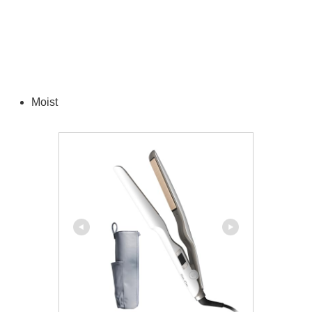
Moist