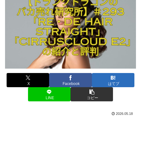
X
Facebook
はてブ
LINE
コピー
2026.05.18