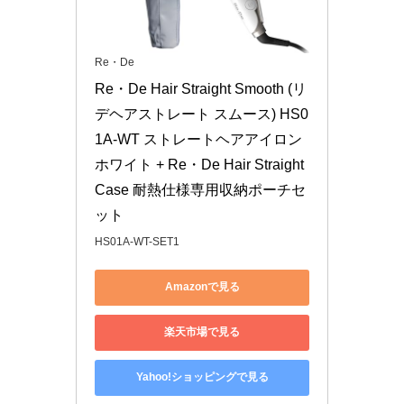
Re・De
Re・De Hair Straight Smooth (リ
デヘアストレート スムース) HS0
1A-WT ストレートヘアアイロン 
ホワイト + Re・De Hair Straight 
Case 耐熱仕様専用収納ポーチセ
ット
HS01A-WT-SET1
Amazonで見る
楽天市場で見る
Yahoo!ショッピングで見る