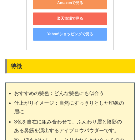
Amazonで見る
楽天市場で見る
Yahoo!ショッピングで見る
特徴
おすすめの髪色：どんな髪色にも似合う
仕上がりイメージ：自然にすっきりとした印象の
眉に
3色を自在に組み合わせて、ふんわり眉と陰影の
ある鼻筋を演出するアイブロウパウダーです。