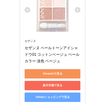
セザンヌ
セザンヌ ペールトーンアイシャ
ドウ01 コットンベージュ ペール
カラー 淡色 ベージュ
Amazonで見る
楽天市場で見る
Yahoo!ショッピングで見る