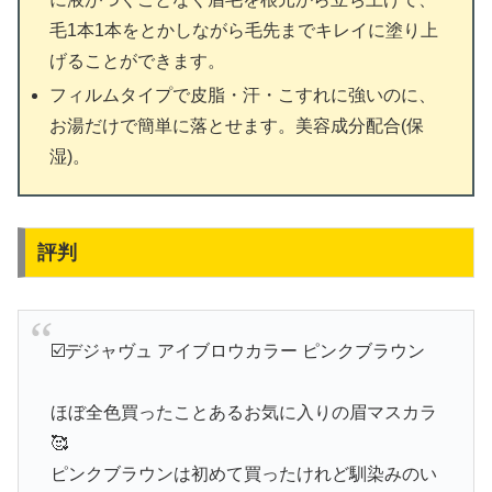
毛1本1本をとかしながら毛先までキレイに塗り上
げることができます。
フィルムタイプで皮脂・汗・こすれに強いのに、
お湯だけで簡単に落とせます。美容成分配合(保
湿)。
評判
☑️デジャヴュ アイブロウカラー ピンクブラウン
ほぼ全色買ったことあるお気に入りの眉マスカラ
🥰
ピンクブラウンは初めて買ったけれど馴染みのい