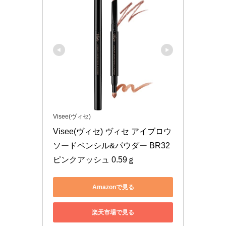
Visee(ヴィセ)
Visee(ヴィセ) ヴィセ アイブロウ 
ソードペンシル&パウダー BR32 
ピンクアッシュ 0.59ｇ
Amazonで見る
楽天市場で見る