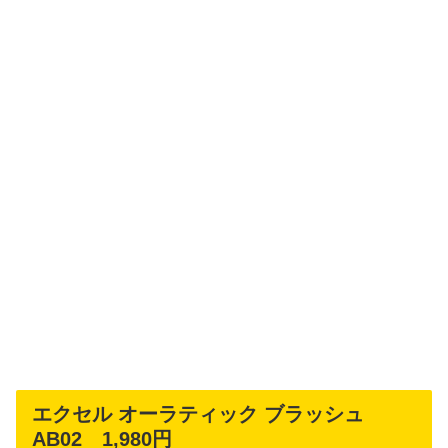
エクセル オーラティック ブラッシュ
AB02 1,980円