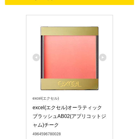
excel(エクセル)
excel(エクセル)オーラティック
ブラッシュAB02(アプリコットジ
ャム)チーク
4964596780028