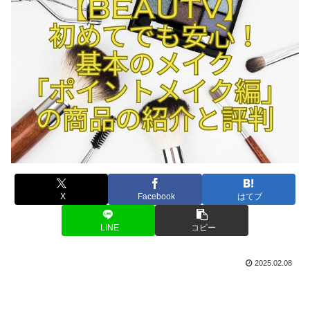
X
Facebook
はてブ
LINE
コピー
2025.02.08