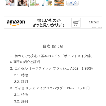
目次
初めてでも安心！基本のメイク「ポイントメイク編」
の商品の紹介と評判
エクセル オーラティック ブラッシュ AB02 1,980円
特徴
評判
ヴィセ リシェ アイブロウパウダー BR-2 1,210円
特徴
評判