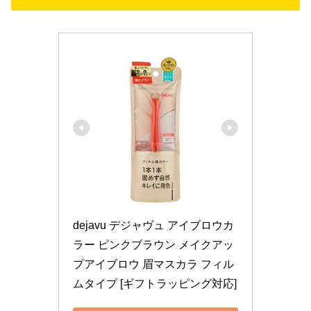
dejavu デジャヴュ アイブロウカ
ラー ピンクブラウン メイクアッ
プアイブロウ 眉マスカラ フィル
ムタイプ [ギフトラッピング対応]