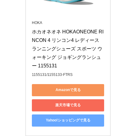
HOKA
ホカオネオネ HOKAONEONE RI
NCON 4 リンコン4 レディース 
ランニングシューズ スポーツ ウ
ォーキング ジョギングランシュ
ー 1155131
1155131/1155133-FTRS
Amazonで見る
楽天市場で見る
Yahoo!ショッピングで見る