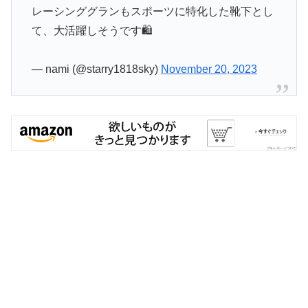
レーシンググランもスポーツに特化した靴下とし
て、大活躍しそうです🛍️
— nami (@starry1818sky)
November 20, 2023