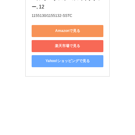
ー, 12
1155130/1155132-SSTC
Amazonで見る
楽天市場で見る
Yahoo!ショッピングで見る