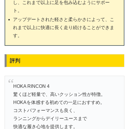
し、これまで以上に足を包み込むようにサポー
ト。
アップデートされた軽さと柔らかさによって、こ
れまで以上に快適に長く走り続けることができま
す。
評判
HOKA RINCON 4
驚くほど軽量で、高いクッション性が特徴。
HOKAを体感する初めての一足におすすめ。
コストパフォーマンスも良く、
ランニングからデイリーユースまで
快適な履き心地を提供します。