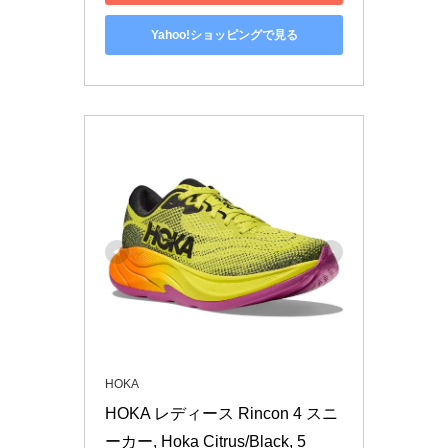
Yahoo!ショッピングで見る
HOKA
HOKA レディース Rincon 4 スニ
ーカー, Hoka Citrus/Black, 5