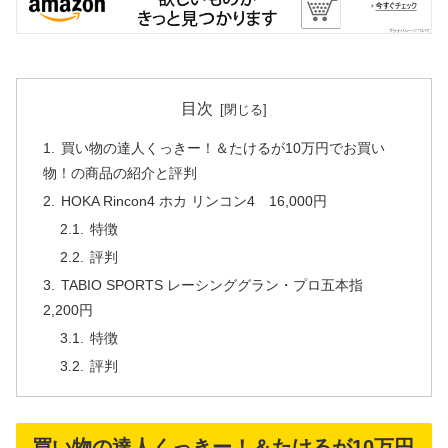
目次
買い物の達人くっきー！＆たけるが10万円でお買い
物！の商品の紹介と評判
HOKA Rincon4 ホカ リンコン4 16,000円
特徴
評判
TABIO SPORTS レーシンググラン・プロ五本指
2,200円
特徴
評判
買い物の達人くっきー！＆たけるが10万円