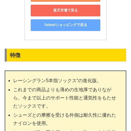
楽天市場で見る
Yahoo!ショッピングで見る
特徴
レーシングラン5本指ソックス“の進化版。
これまでの商品よりも薄めの生地厚でありなが
ら、今まで以上のサポート性能と通気性をもたせ
たソックスです。
シューズとの摩擦を受ける外側は耐久性に優れた
ナイロンを使用。