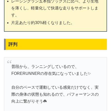
レーシングラン五本指ソックスに比べ、より生地
を薄くし、軽量化して快適な走りをサポートしま
す。
片足あたり約30%軽くなりました。
評判
普段から、ランニングしているので、
FORERUNNERの存在気になっていました✨
自分のペースで運動している感覚だけでなく、実
際の身体の状態も知れるので、パフォーマンスの
向上に繋がりそう☘️