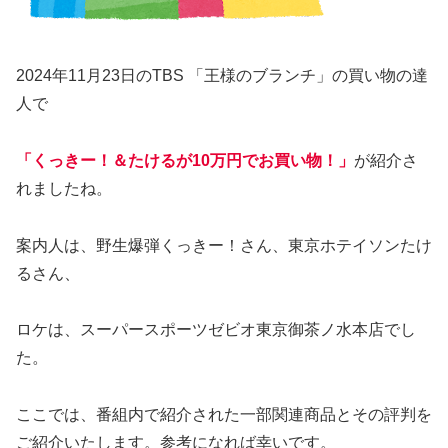
2024年11月23日のTBS 「王様のブランチ」の買い物の達
人で
「くっきー！＆たけるが10万円でお買い物！」
が紹介さ
れましたね。
案内人は、野生爆弾くっきー！さん、東京ホテイソンたけ
るさん、
ロケは、スーパースポーツゼビオ東京御茶ノ水本店でし
た。
ここでは、番組内で紹介された一部関連商品とその評判を
ご紹介いたします。参考になれば幸いです。