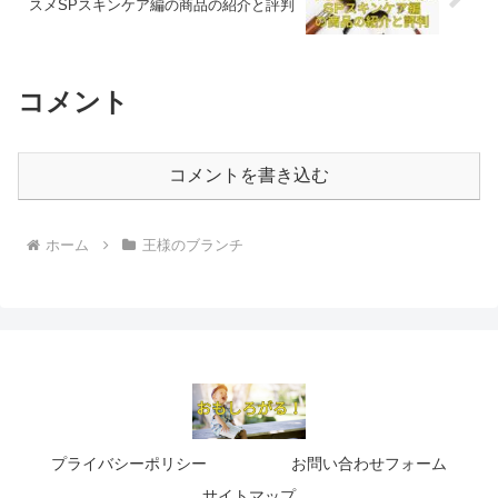
スメSPスキンケア編の商品の紹介と評判
コメント
コメントを書き込む
ホーム
王様のブランチ
プライバシーポリシー
お問い合わせフォーム
サイトマップ