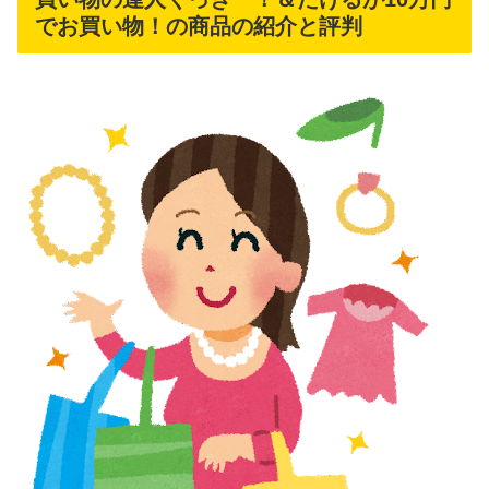
でお買い物！の商品の紹介と評判