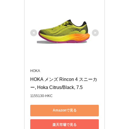
HOKA
HOKA メンズ Rincon 4 スニーカ
ー, Hoka Citrus/Black, 7.5
1155130-HKC
Amazonで見る
楽天市場で見る