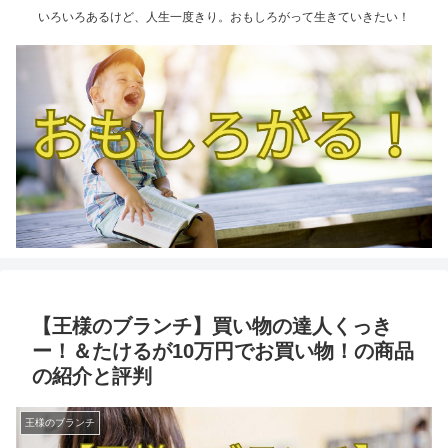
いろいろあるけど、人生一度きり。おもしろがって生きていきたい！
【王様のブランチ】買い物の達人くっき
ー！＆たけるが10万円でお買い物！の商品
の紹介と評判
王様のブランチ