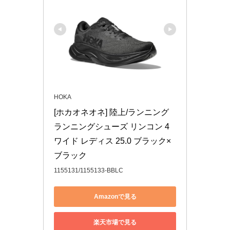
HOKA
[ホカオネオネ] 陸上/ランニング 
ランニングシューズ リンコン 4 
ワイド レディス 25.0 ブラック×
ブラック
1155131/1155133-BBLC
Amazonで見る
楽天市場で見る