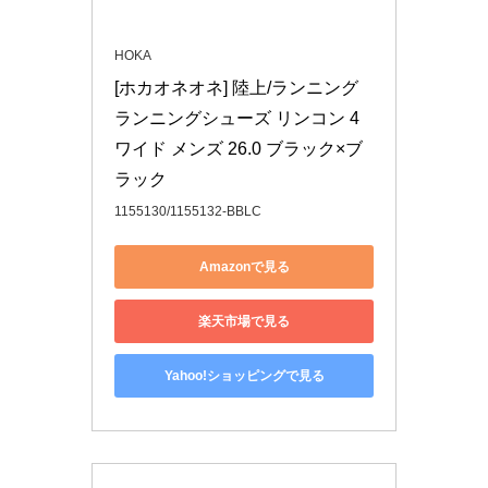
HOKA
[ホカオネオネ] 陸上/ランニング 
ランニングシューズ リンコン 4 
ワイド メンズ 26.0 ブラック×ブ
ラック
1155130/1155132-BBLC
Amazonで見る
楽天市場で見る
Yahoo!ショッピングで見る