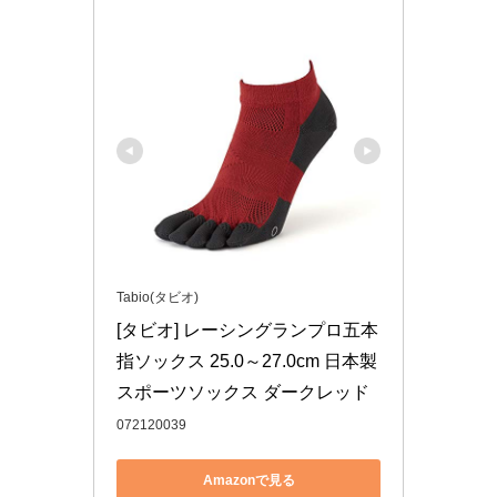
Tabio(タビオ)
[タビオ] レーシングランプロ五本
指ソックス 25.0～27.0cm 日本製
スポーツソックス ダークレッド
072120039
Amazonで見る