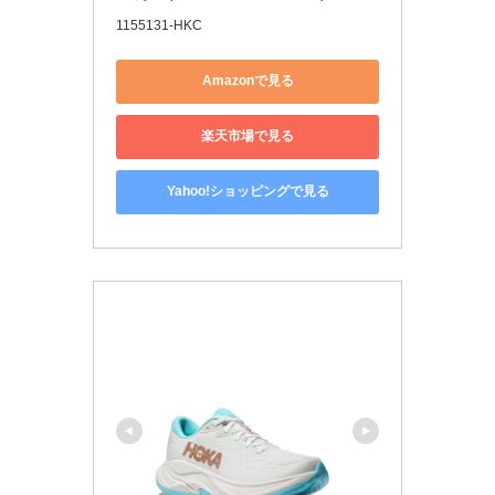
1155131-HKC
Amazonで見る
楽天市場で見る
Yahoo!ショッピングで見る