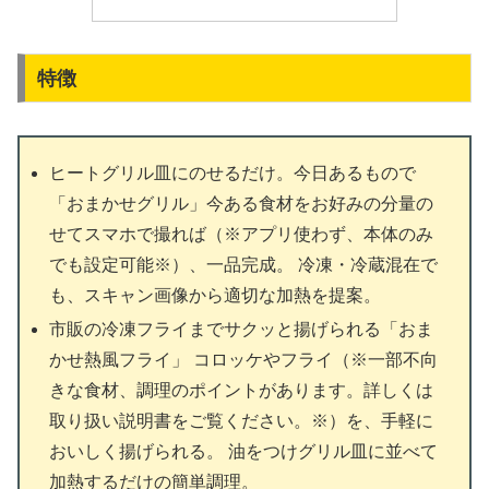
特徴
ヒートグリル皿にのせるだけ。今日あるもので
「おまかせグリル」今ある食材をお好みの分量の
せてスマホで撮れば（※アプリ使わず、本体のみ
でも設定可能※）、一品完成。 冷凍・冷蔵混在で
も、スキャン画像から適切な加熱を提案。
市販の冷凍フライまでサクッと揚げられる「おま
かせ熱風フライ」 コロッケやフライ（※一部不向
きな食材、調理のポイントがあります。詳しくは
取り扱い説明書をご覧ください。※）を、手軽に
おいしく揚げられる。 油をつけグリル皿に並べて
加熱するだけの簡単調理。