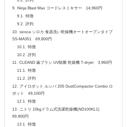
評判
Ninja Blast Max コードレスミキサー 14,960円
特徴
評判
sicoca シロカ 食器洗い乾燥機オートオープンタイプ
SS-MA351 69,800円
特徴
評判
CLEAND 歯ブラシ UV除菌 乾燥機 T-dryer 3,960円
特徴
評判
アイロボット ルンバ 205 DustCompactor Combo ロ
ボット 49,100円
特徴
ニトリ 10kgドラム式洗濯乾燥機(ND100KL1)
99,900円
特徴