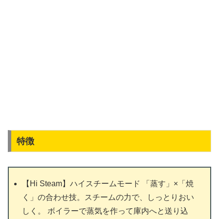
特徴
【Hi Steam】ハイスチームモード 「蒸す」×「焼
く」の合わせ技。スチームの力で、しっとりおい
しく。 ボイラーで蒸気を作って庫内へと送り込