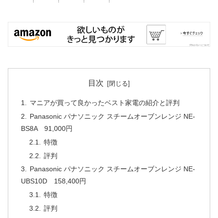
目次
マニアが買って良かったベスト家電の紹介と評判
Panasonic パナソニック スチームオーブンレンジ NE-
BS8A 91,000円
特徴
評判
Panasonic パナソニック スチームオーブンレンジ NE-
UBS10D 158,400円
特徴
評判