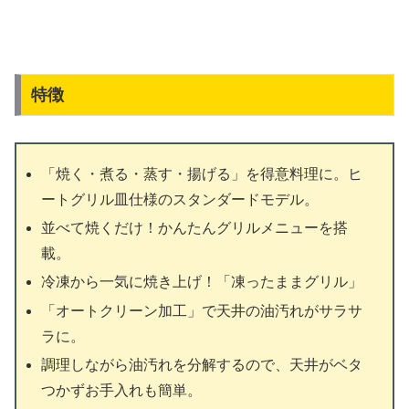
特徴
「焼く・煮る・蒸す・揚げる」を得意料理に。ヒ
ートグリル皿仕様のスタンダードモデル。
並べて焼くだけ！かんたんグリルメニューを搭
載。
冷凍から一気に焼き上げ！「凍ったままグリル」
「オートクリーン加工」で天井の油汚れがサラサ
ラに。
調理しながら油汚れを分解するので、天井がベタ
つかずお手入れも簡単。