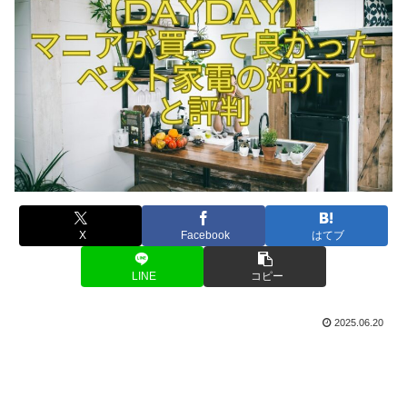
X
Facebook
はてブ
LINE
コピー
2025.06.20