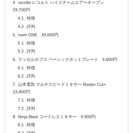
recolte レコルト ハイスチームエアーオーブン
29,700円
特徴
評判
nwm ONE 39,600円
特徴
評判
ラッセルホブス ベーシックホットプレート 6,600円
特徴
評判
山本電気 マルチスピードミキサー Master Cut+
23,800円
特徴
評判
Ninja Blast コードレスミキサー 9,900円
特徴