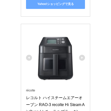
Yahoo!ショッピングで見る
récolte
レコルト ハイスチームエアーオ
ーブン RAO-3 recolte Hi Steam A