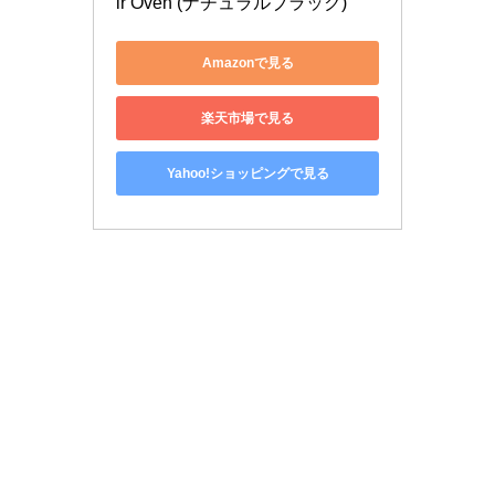
ir Oven (ナチュラルブラック)
Amazonで見る
楽天市場で見る
Yahoo!ショッピングで見る