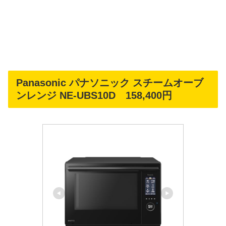
Panasonic パナソニック スチームオーブ
ンレンジ NE-UBS10D 158,400円