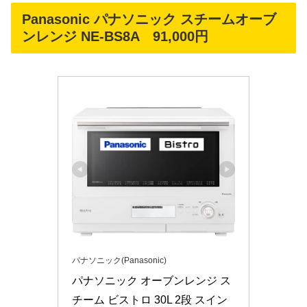
Panasonic パナソニック スチームオーブ
ンレンジ NE-BS8A 91,000円
パナソニック(Panasonic)
パナソニック オーブンレンジ ス
チーム ビストロ 30L 2段 スイン