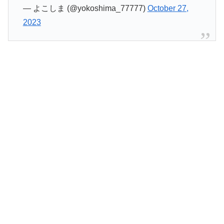
— よこしま (@yokoshima_77777)
October 27,
2023