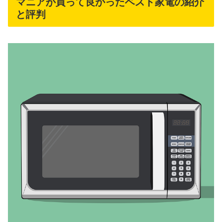
マニアが買って良かったベスト家電の紹介
と評判