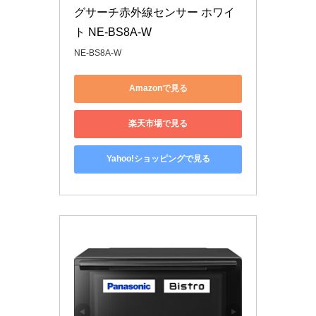
グサーチ赤外線センサー ホワイ
ト NE-BS8A-W
NE-BS8A-W
Amazonで見る
楽天市場で見る
Yahoo!ショッピングで見る