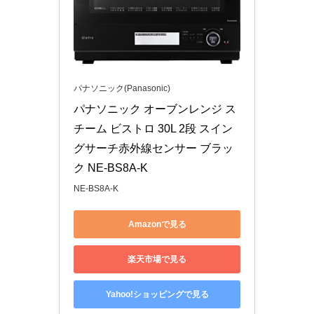
パナソニック(Panasonic)
パナソニック オーブンレンジ ス
チーム ビストロ 30L 2段 スイン
グサーチ赤外線センサー ブラッ
ク NE-BS8A-K
NE-BS8A-K
Amazonで見る
楽天市場で見る
Yahoo!ショッピングで見る