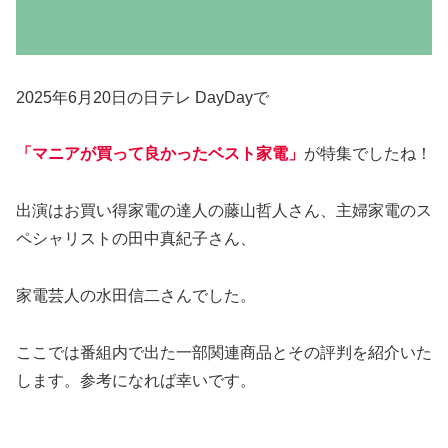
2025年6月20日の日テレ DayDayで
「マニアが買って良かったベスト家電」
が特集でしたね！
出演はお買い得家電の達人の藤山哲人さん、主婦家電のス
ペシャリストの田中真紀子さん、
家電芸人の水田信二さんでした。
ここでは番組内で出た一部関連商品とその評判を紹介いた
します。参考になれば幸いです。