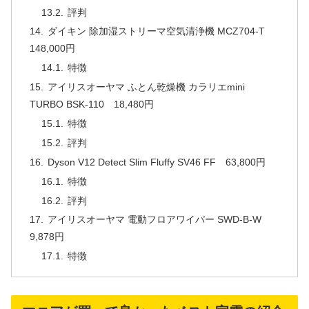
評判
ダイキン 除加湿ストリーマ空気清浄機 MCZ704-T
148,000円
特徴
アイリスオーヤマ ふとん乾燥機 カラリエmini
TURBO BSK-110 18,480円
特徴
評判
Dyson V12 Detect Slim Fluffy SV46 FF 63,800円
特徴
評判
アイリスオーヤマ 電動フロアワイパー SWD-B-W
9,878円
特徴