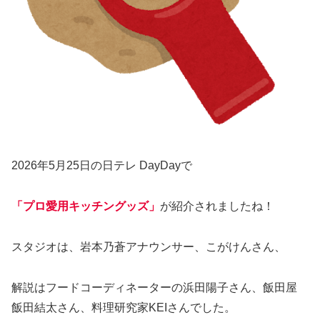
2026年5月25日の日テレ DayDayで
「プロ愛用キッチングッズ」
が紹介されましたね！
スタジオは、岩本乃蒼アナウンサー、こがけんさん、
解説はフードコーディネーターの浜田陽子さん、飯田屋
飯田結太さん、料理研究家KEIさんでした。