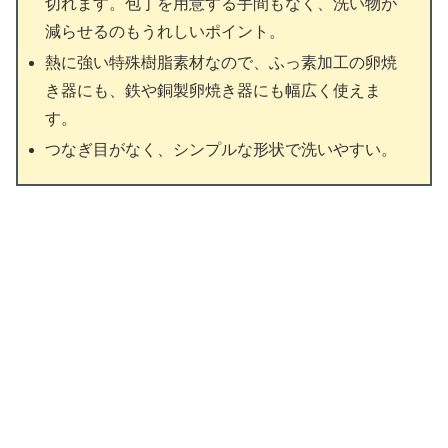
切れます。包丁を用意する手間もなく、洗い物が
減らせるのもうれしいポイント。
熱に強い特殊樹脂素材なので、ふっ素加工の卵焼
き器にも、鉄や銅製卵焼き器にも幅広く使えま
す。
つなぎ目がなく、シンプルな形状で洗いやすい。