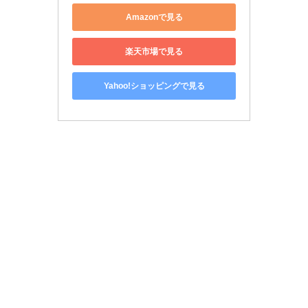
Amazonで見る
楽天市場で見る
Yahoo!ショッピングで見る