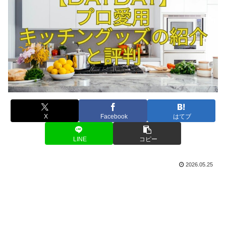
X
Facebook
はてブ
LINE
コピー
2026.05.25