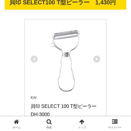
貝印 SELECT100 T型ピーラー 1,430円
KAI
貝印 SELECT 100 T型ピーラー 
DH-3000
DH-3000
ホーム
検索
トップ
サイドバー