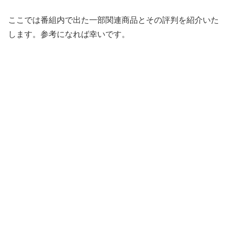
ここでは番組内で出た一部関連商品とその評判を紹介いた
します。参考になれば幸いです。