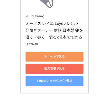
オークス(Aux)
オークス レイエ Leye パパッと
卵焼きターナー 耐熱 日本製 卵を
溶く・巻く・切るが1本でできる
LES3248
Amazonで見る
楽天市場で見る
Yahoo!ショッピングで見る