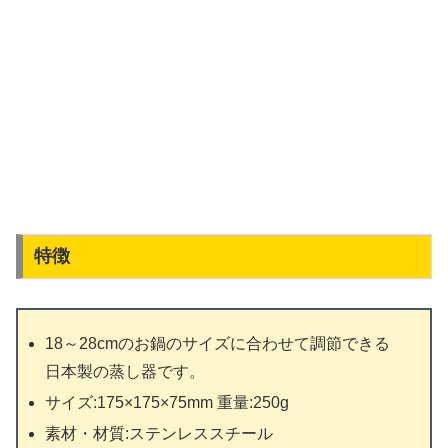
特徴
18～28cmのお鍋のサイズに合わせて調節できる
日本製の蒸し器です。
サイズ:175×175×75mm 重量:250g
素材・材質:ステンレススチール