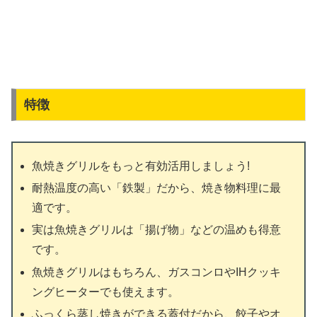
特徴
魚焼きグリルをもっと有効活用しましょう!
耐熱温度の高い「鉄製」だから、焼き物料理に最
適です。
実は魚焼きグリルは「揚げ物」などの温めも得意
です。
魚焼きグリルはもちろん、ガスコンロやIHクッキ
ングヒーターでも使えます。
ふっくら蒸し焼きができる蓋付だから、餃子やオ