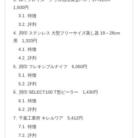
1,500円
特徴
評判
貝印 ステンレス 大型フリーサイズ蒸し器 18～28cm
用 1,320円
特徴
評判
貝印 フレキシブルナイフ 6,050円
特徴
評判
貝印 SELECT100 T型ピーラー 1,430円
特徴
評判
千葉工業所 キレルワア 5,412円
特徴
評判