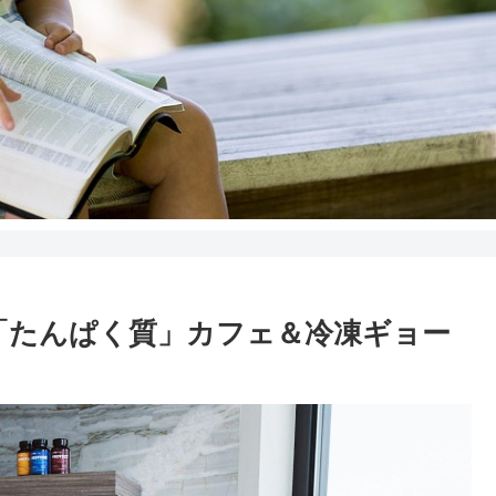
目「たんぱく質」カフェ＆冷凍ギョー