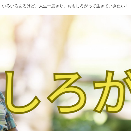
いろいろあるけど、人生一度きり。おもしろがって生きていきたい！