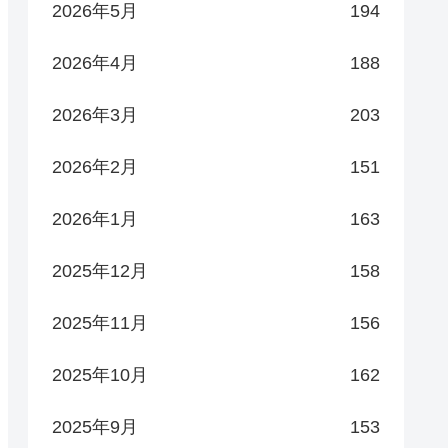
2026年5月
194
2026年4月
188
2026年3月
203
2026年2月
151
2026年1月
163
2025年12月
158
2025年11月
156
2025年10月
162
2025年9月
153