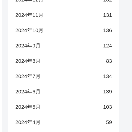
2024年11月
131
2024年10月
136
2024年9月
124
2024年8月
83
2024年7月
134
2024年6月
139
2024年5月
103
2024年4月
59