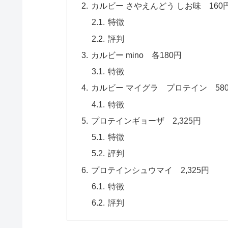
カルビー さやえんどう しお味 160
特徴
評判
カルビー mino 各180円
特徴
カルビー マイグラ プロテイン 58
特徴
プロテインギョーザ 2,325円
特徴
評判
プロテインシュウマイ 2,325円
特徴
評判