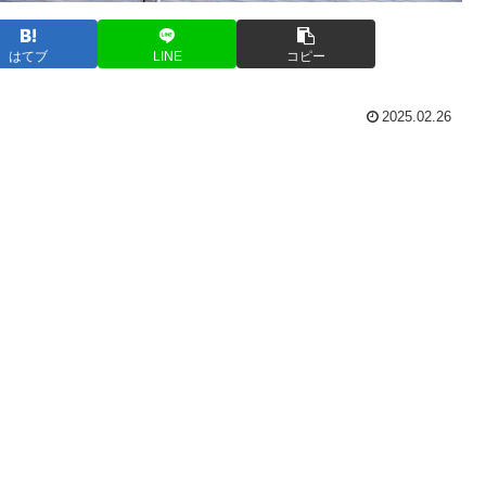
はてブ
LINE
コピー
2025.02.26