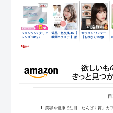
目
美容や健康で注目「たんぱく質」カ