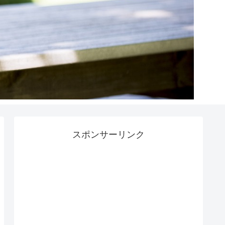
スポンサーリンク