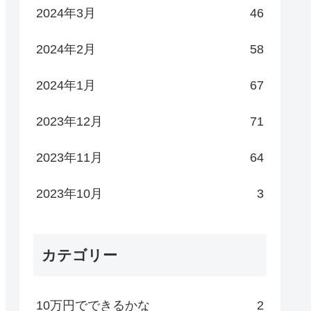
2024年3月
46
2024年2月
58
2024年1月
67
2023年12月
71
2023年11月
64
2023年10月
3
カテゴリー
10万円でできるかな
2