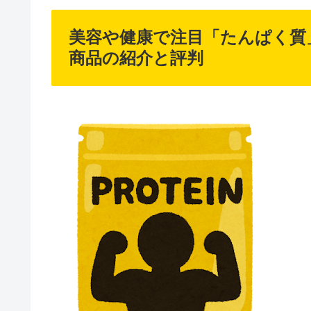
美容や健康で注目「たんぱく質
商品の紹介と評判