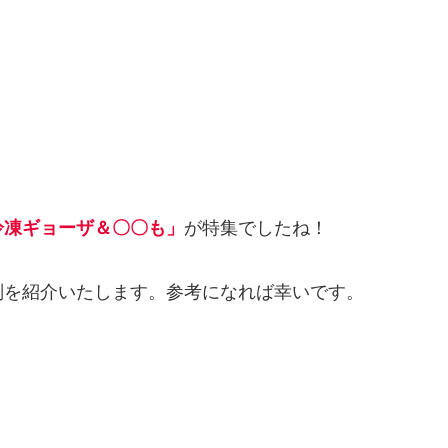
冷凍ギョーザ＆〇〇も」
が特集でしたね！
判を紹介いたします。参考になれば幸いです。