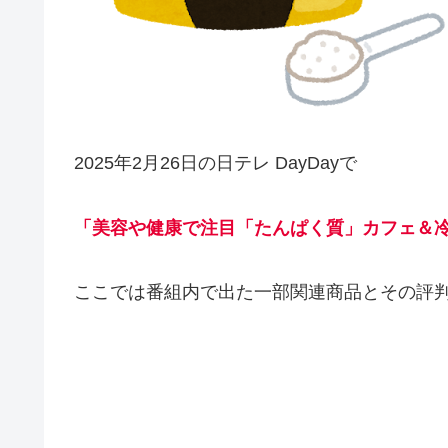
2025年2月26日の日テレ DayDayで
「美容や健康で注目「たんぱく質」カフェ＆
ここでは番組内で出た一部関連商品とその評