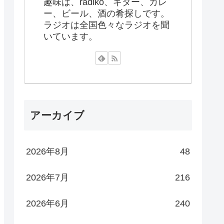
趣味は、radiko、ギター、カレ
ー、ビール、酒の肴探しです。
ラジオは全国色々なラジオを聞
いています。
アーカイブ
2026年8月
48
2026年7月
216
2026年6月
240