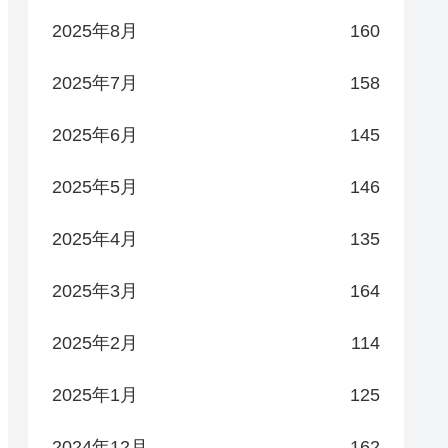
2025年8月
160
2025年7月
158
2025年6月
145
2025年5月
146
2025年4月
135
2025年3月
164
2025年2月
114
2025年1月
125
2024年12月
162