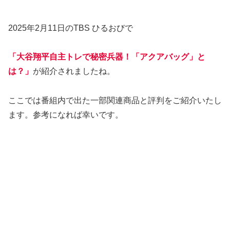
2025年2月11日のTBS ひるおびで
「大谷翔平自主トレで秘密兵器！「アクアバッグ」と
は？」
が紹介されましたね。
ここでは番組内で出た一部関連商品と評判をご紹介いたし
ます。参考になれば幸いです。