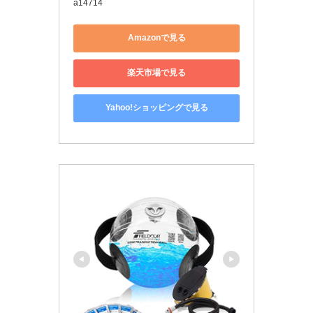
a14714
Amazonで見る
楽天市場で見る
Yahoo!ショッピングで見る