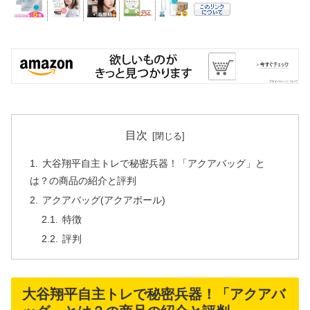
目次
大谷翔平自主トレで秘密兵器！「アクアバッグ」と
は？の商品の紹介と評判
アクアバッグ(アクアボール)
特徴
評判
大谷翔平自主トレで秘密兵器！「アクアバ