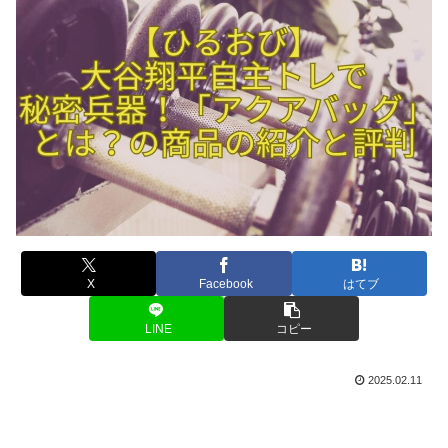
X
Facebook
はてブ
LINE
コピー
2025.02.11