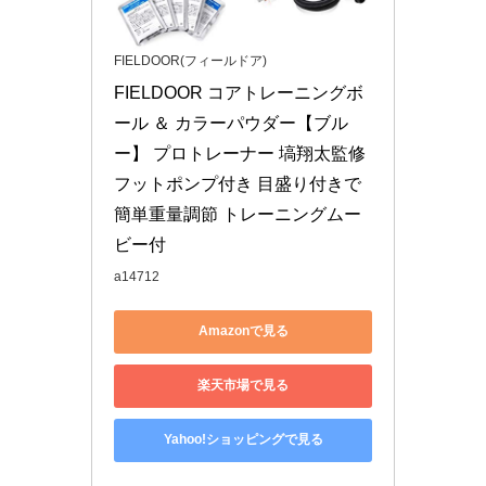
FIELDOOR(フィールドア)
FIELDOOR コアトレーニングボ
ール ＆ カラーパウダー【ブル
ー】 プロトレーナー 塙翔太監修 
フットポンプ付き 目盛り付きで
簡単重量調節 トレーニングムー
ビー付
a14712
Amazonで見る
楽天市場で見る
Yahoo!ショッピングで見る