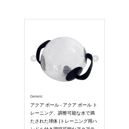
Generic
アクア ボール - アクア ボール ト
レーニング、調整可能な水で満
たされた球体 |トレーニング用ハ