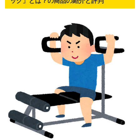
ッグ」とは？の商品の紹介と評判