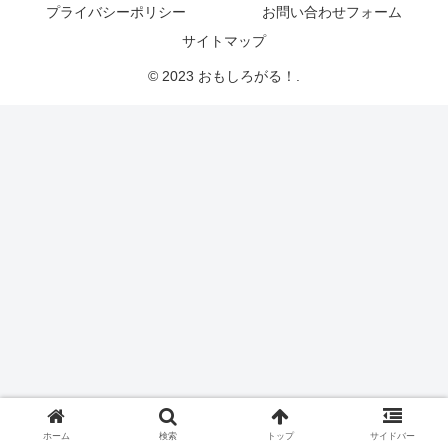
プライバシーポリシー
お問い合わせフォーム
サイトマップ
© 2023 おもしろがる！.
ホーム
検索
トップ
サイドバー