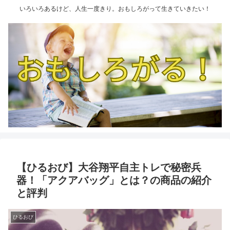
いろいろあるけど、人生一度きり。おもしろがって生きていきたい！
【ひるおび】大谷翔平自主トレで秘密兵
器！「アクアバッグ」とは？の商品の紹介
と評判
ひるおび