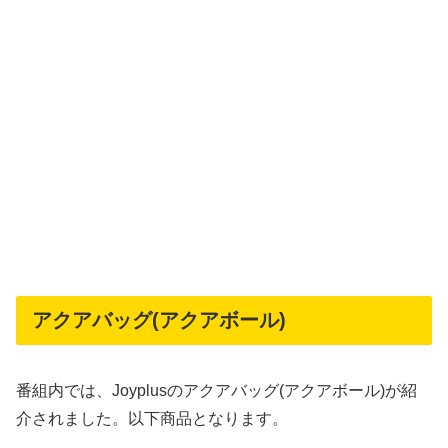
アクアバッグ(アクアボール)
番組内では、Joyplusのアクアバッグ(アクアボール)が紹
介されました。以下商品となります。