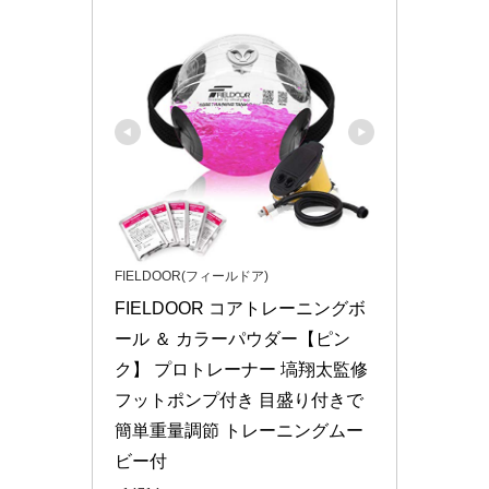
FIELDOOR(フィールドア)
FIELDOOR コアトレーニングボ
ール ＆ カラーパウダー【ピン
ク】 プロトレーナー 塙翔太監修 
フットポンプ付き 目盛り付きで
簡単重量調節 トレーニングムー
ビー付