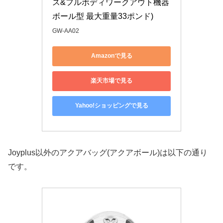
ス&フルボディワークアウト機器 
ボール型 最大重量33ポンド)
GW-AA02
Amazonで見る
楽天市場で見る
Yahoo!ショッピングで見る
Joyplus以外のアクアバッグ(アクアボール)は以下の通り
です。