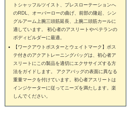
トシャッフルツイスト、プレスローテーションへ
のRDL、オーバーローの曲げ、前部の隆起、シン
グルアーム上腕三頭筋延長、上腕二頭筋カールに
適しています。 初心者のアスリートやベテランの
ボディビルダーに最適。
【ワークアウトポスターとウェイトマーク】ポス
テ付きのアクアトレーニングバッグは、初心者ア
スリートにこの製品を適切にエクササイズする方
法をガイドします。 アクアバッグの表面に異なる
重量マークを付けています。初心者アスリートは
インジケーターに従ってニーズを満たします。楽
しんでください。