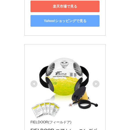
楽天市場で見る
Yahoo!ショッピングで見る
FIELDOOR(フィールドア)