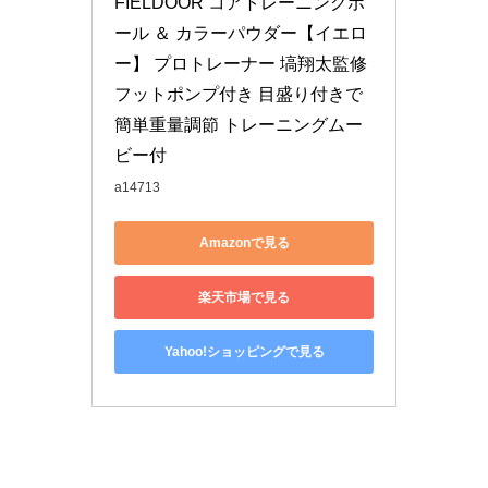
FIELDOOR コアトレーニングボ
ール ＆ カラーパウダー【イエロ
ー】 プロトレーナー 塙翔太監修 
フットポンプ付き 目盛り付きで
簡単重量調節 トレーニングムー
ビー付
a14713
Amazonで見る
楽天市場で見る
Yahoo!ショッピングで見る