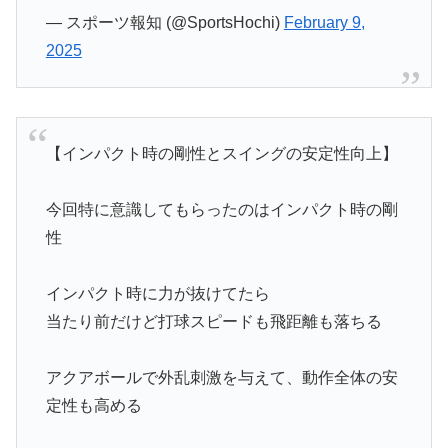
— スポーツ報知 (@SportsHochi)
February 9,
2025
【インパクト時の剛性とスイングの安定性向上】
今回特に意識してもらったのはインパクト時の剛
性
インパクト時に力が抜けてたら
当たり前だけど打球スピードも飛距離も落ちる
アクアボールで外乱刺激を与えて、動作全体の安
定性も高める