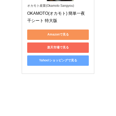
オカモト産業(Okamoto Sangyou)
OKAMOTO(オカモト) 簡単一夜
干シート 特大版
Amazonで見る
楽天市場で見る
Yahoo!ショッピングで見る