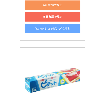
Amazonで見る
楽天市場で見る
Yahoo!ショッピングで見る