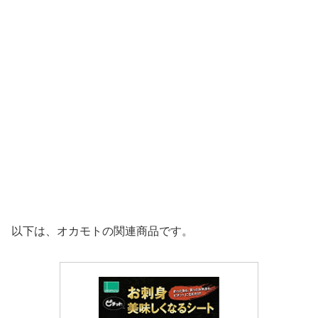
以下は、オカモトの関連商品です。