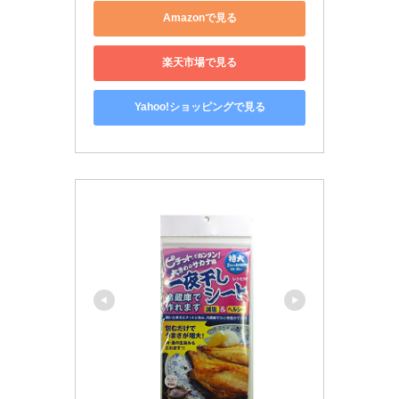
Amazonで見る
楽天市場で見る
Yahoo!ショッピングで見る