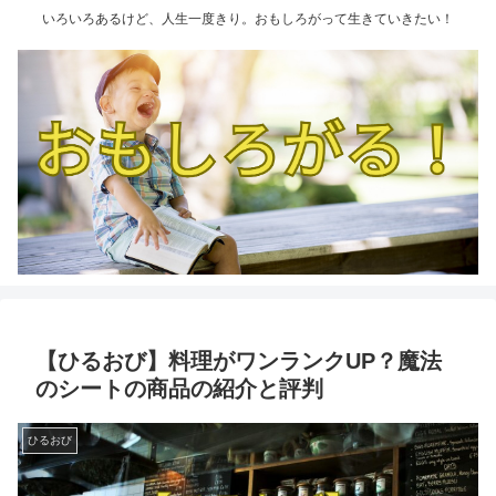
いろいろあるけど、人生一度きり。おもしろがって生きていきたい！
【ひるおび】料理がワンランクUP？魔法
のシートの商品の紹介と評判
ひるおび