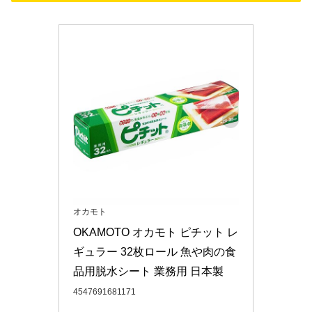
オカモト
OKAMOTO オカモト ピチット レ
ギュラー 32枚ロール 魚や肉の食
品用脱水シート 業務用 日本製
4547691681171