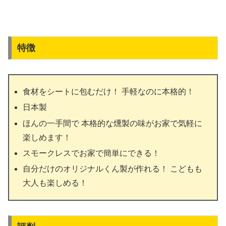
特徴
食材をシートに包むだけ！ 手軽なのに本格的！
日本製
ほんの一手間で 本格的な燻製の味がお家で気軽に
楽しめます！
スモークレスでお家で簡単にできる！
自分だけのオリジナルくん製が作れる！ こどもも
大人も楽しめる！