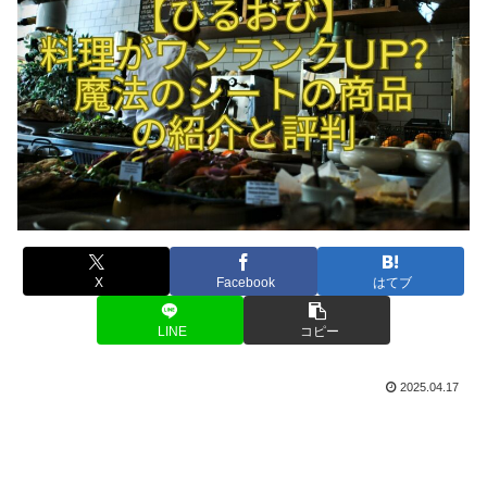
X
Facebook
はてブ
LINE
コピー
2025.04.17