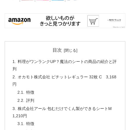
目次
料理がワンランクUP？魔法のシートの商品の紹介と評
判
オカモト株式会社 ピチットレギュラー 32枚 C 3,168
円
特徴
評判
株式会社アール 包むだけでくん製ができるシートM
1,210円
特徴