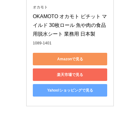
オカモト
OKAMOTO オカモト ピチット マ
イルド 30枚ロール 魚や肉の食品
用脱水シート 業務用 日本製
1089-1401
Amazonで見る
楽天市場で見る
Yahoo!ショッピングで見る