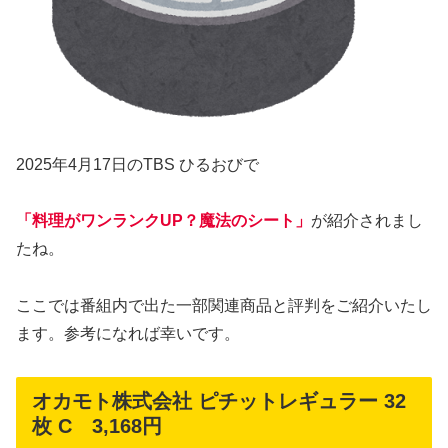
2025年4月17日のTBS ひるおびで
「料理がワンランクUP？魔法のシート」
が紹介されまし
たね。
ここでは番組内で出た一部関連商品と評判をご紹介いたし
ます。参考になれば幸いです。
オカモト株式会社 ピチットレギュラー 32
枚 C 3,168円