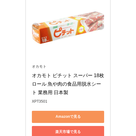
オカモト
オカモト ピチット スーパー 18枚
ロール 魚や肉の食品用脱水シー
ト 業務用 日本製
XPT3501
Amazonで見る
楽天市場で見る