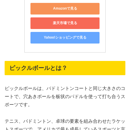
Amazonで見る
楽天市場で見る
Yahoo!ショッピングで見る
ピックルボールとは？
ピックルボールは、バドミントンコートと同じ大きさのコ
ートで、穴あきボールを板状のパドルを使って打ち合うス
ポーツです。
テニス、バドミントン、卓球の要素を組み合わせたラケッ
トスポーツで、アメリカで最も成長しているスポーツと言