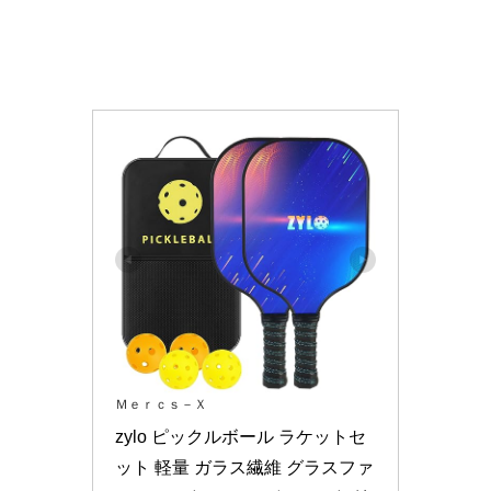
Ｍｅｒｃｓ－Ｘ
zylo ピックルボール ラケットセ
ット 軽量 ガラス繊維 グラスファ