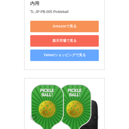
内用
TL-JP-PB-005 Pickleball
Amazonで見る
楽天市場で見る
Yahoo!ショッピングで見る