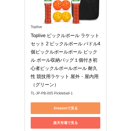
Toplive
Toplive ピックルボール ラケット
セット 2 ピックルボール パドル4
個ピックルボールボール ピック
ル ボール収納バッグ１個付き初
心者ピックルボールボール 耐久
性 競技用ラケット 屋外・屋内用
（グリーン）
TL-JP-PB-005 Pickleball-1
Amazonで見る
楽天市場で見る