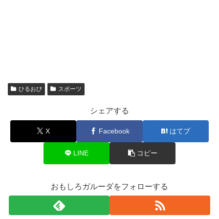
ひるおび
スポーツ
シェアする
X
Facebook
はてブ
LINE
コピー
おもしろガルーダをフォローする