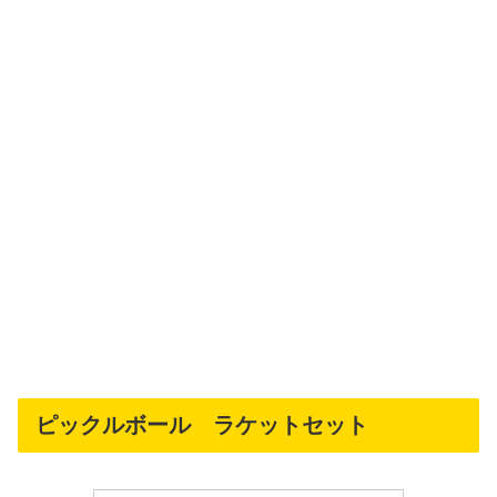
ピックルボール ラケットセット