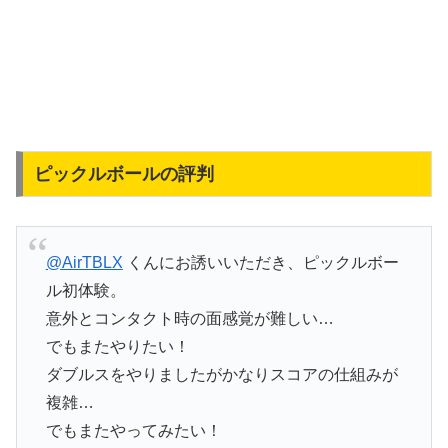
ピックルボールの評判
@AirTBLX
くんにお誘いいただき、ピックルボー
ル初体験。
意外とコンタクト時の面感覚が難しい…
でもまたやりたい！
ダブルスをやりましたがかなりスコアの仕組みが
複雑…
でもまたやってみたい！