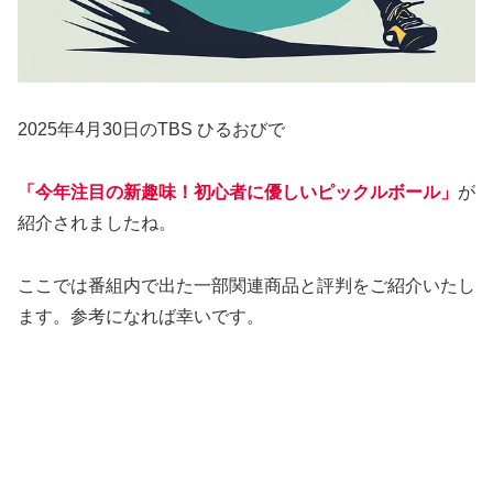
2025年4月30日のTBS ひるおびで
「今年注目の新趣味！初心者に優しいピックルボール」
が
紹介されましたね。
ここでは番組内で出た一部関連商品と評判をご紹介いたし
ます。参考になれば幸いです。