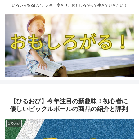
いろいろあるけど、人生一度きり。おもしろがって生きていきたい！
【ひるおび】今年注目の新趣味！初心者に
優しいピックルボールの商品の紹介と評判
ひるおび