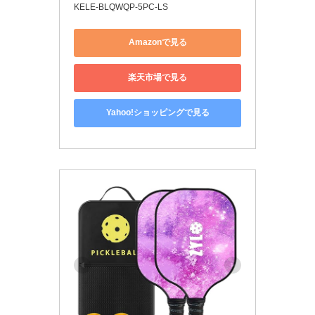
KELE-BLQWQP-5PC-LS
Amazonで見る
楽天市場で見る
Yahoo!ショッピングで見る