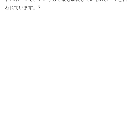
われています。?