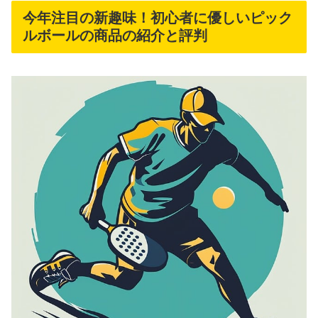
今年注目の新趣味！初心者に優しいピック
ルボールの商品の紹介と評判