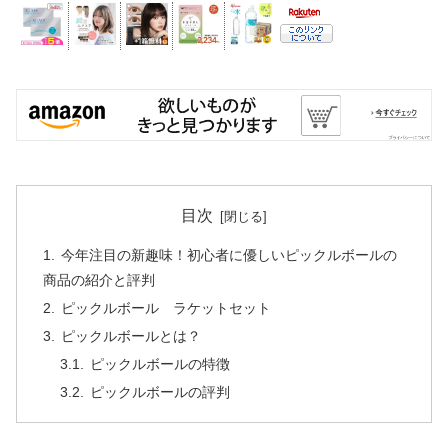
目次
今年注目の新趣味！初心者に優しいピックルボールの
商品の紹介と評判
ピックルボール ラケットセット
ピックルボールとは？
ピックルボールの特徴
ピックルボールの評判