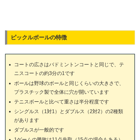
ピックルボールの特徴
コートの広さはバドミントンコートと同じで、テ
ニスコートの約3分の1です
ボールは野球のボールと同じくらいの大きさで、
プラスチック製で全体に穴が開いています
テニスボールと比べて重さは半分程度です
シングルス（1対1）とダブルス（2対2）の2種類
があります
ダブルスが一般的です
1ゲームの勝敗は11点先取（15点の場合もある）