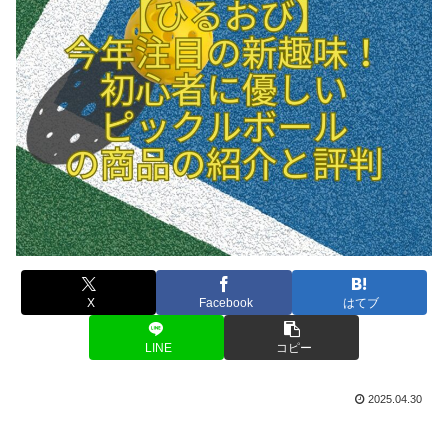
X
Facebook
はてブ
LINE
コピー
2025.04.30