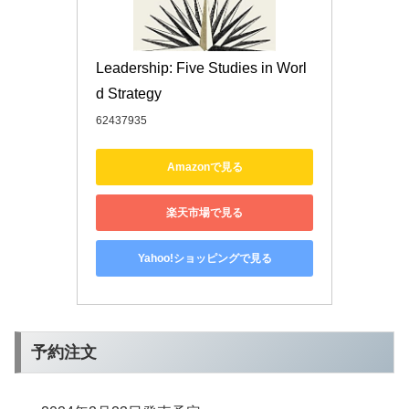
Leadership: Five Studies in Worl
d Strategy
62437935
Amazonで見る
楽天市場で見る
Yahoo!ショッピングで見る
予約注文