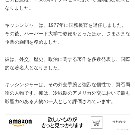
なりました。
キッシンジャーは、1977年に国務長官を退任しました。
その後、ハーバード大学で教鞭をとったほか、さまざまな
企業の顧問を務めました。
彼は、外交、歴史、政治に関する著作を多数発表し、国際
的な著名人となりました。
キッシンジャーは、その外交手腕と強烈な個性で、賛否両
論の人物です。彼は、冷戦期のアメリカ外交において最も
影響力のある人物の一人として評価されています。