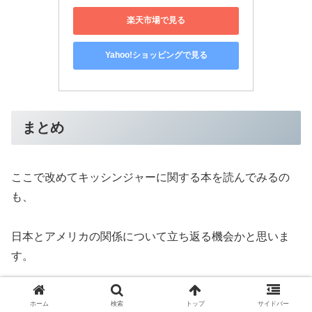
楽天市場で見る
Yahoo!ショッピングで見る
まとめ
ここで改めてキッシンジャーに関する本を読んでみるの
も、
日本とアメリカの関係について立ち返る機会かと思いま
す。
ホーム
検索
トップ
サイドバー