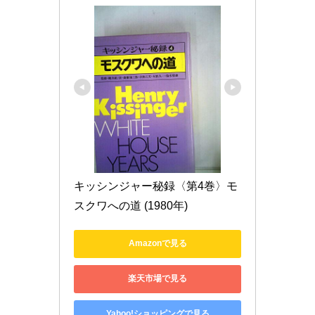
キッシンジャー秘録〈第4巻〉モ
スクワへの道 (1980年)
Amazonで見る
楽天市場で見る
Yahoo!ショッピングで見る