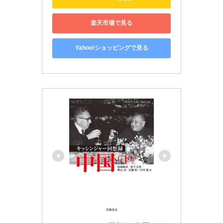
楽天市場で見る
Yahoo!ショッピングで見る