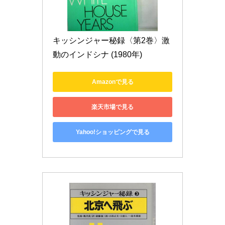
キッシンジャー秘録〈第2巻〉激
動のインドシナ (1980年)
Amazonで見る
楽天市場で見る
Yahoo!ショッピングで見る