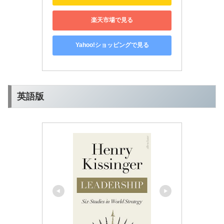
楽天市場で見る
Yahoo!ショッピングで見る
英語版