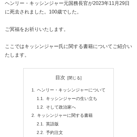
ヘンリー・キッシンジャー元国務長官が2023年11月29日
に死去されました。100歳でした。
ご冥福をお祈りいたします。
ここではキッシンジャー氏に関する書籍についてご紹介い
たします。
目次
ヘンリー・キッシンジャーについて
キッシンジャーの生い立ち
そして政治家へ
キッシンジャーに関する書籍
英語版
予約注文