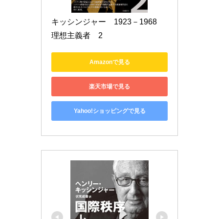
キッシンジャー　1923－1968　
理想主義者　2
Amazonで見る
楽天市場で見る
Yahoo!ショッピングで見る