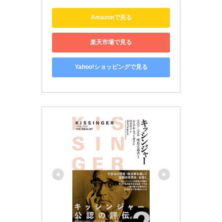
Amazonで見る
楽天市場で見る
Yahoo!ショッピングで見る