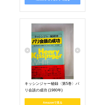
キッシンジャー秘録〈第5巻〉パ
リ会談の成功 (1980年)
Amazonで見る