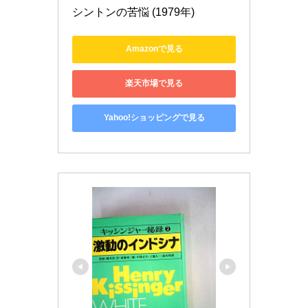
シントンの苦悩 (1979年)
Amazonで見る
楽天市場で見る
Yahoo!ショッピングで見る