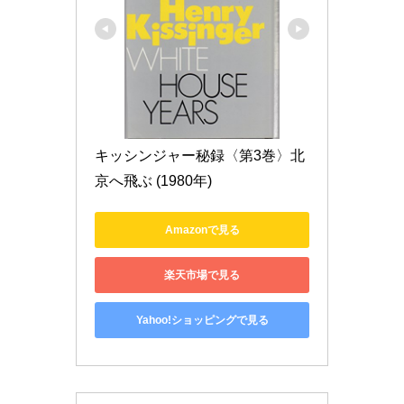
キッシンジャー秘録〈第3巻〉北
京へ飛ぶ (1980年)
Amazonで見る
楽天市場で見る
Yahoo!ショッピングで見る