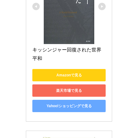
キッシンジャー回復された世界
平和
Amazonで見る
楽天市場で見る
Yahoo!ショッピングで見る