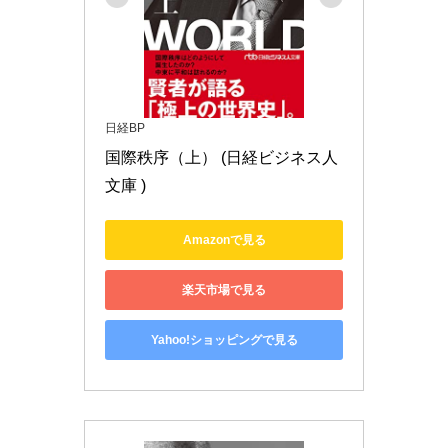
日経BP
国際秩序（上） (日経ビジネス人
文庫 )
Amazonで見る
楽天市場で見る
Yahoo!ショッピングで見る