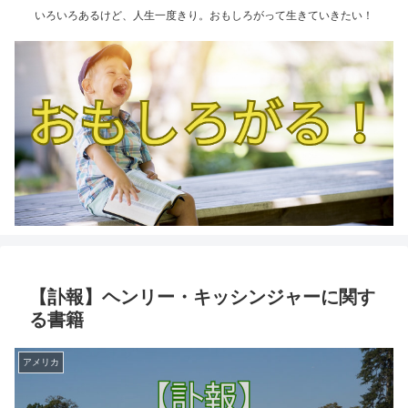
いろいろあるけど、人生一度きり。おもしろがって生きていきたい！
【訃報】ヘンリー・キッシンジャーに関す
る書籍
アメリカ