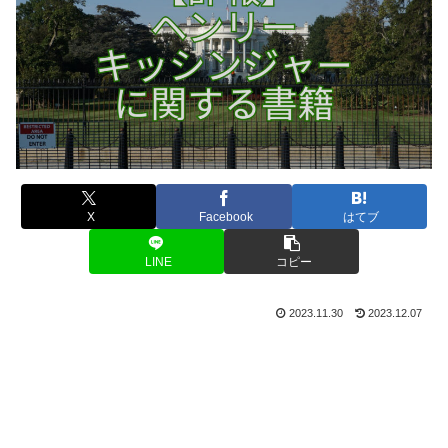
X
Facebook
はてブ
LINE
コピー
2023.11.30
2023.12.07