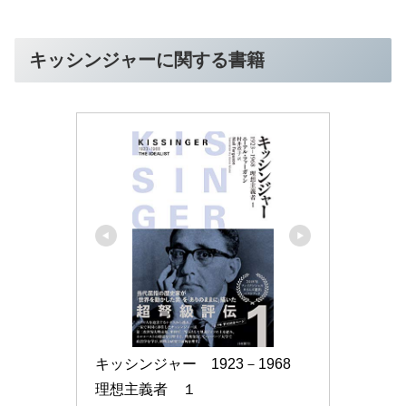
キッシンジャーに関する書籍
キッシンジャー　1923－1968　
理想主義者　１