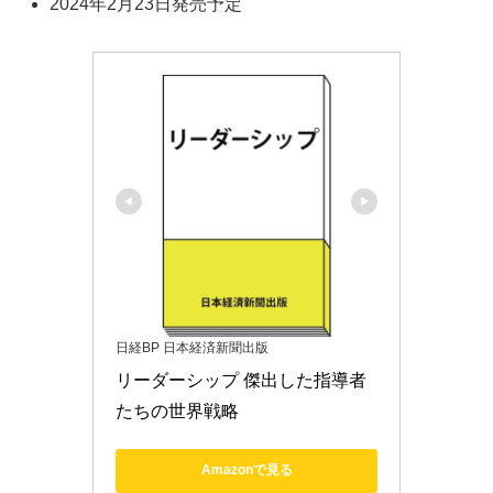
2024年2月23日発売予定
日経BP 日本経済新聞出版
リーダーシップ 傑出した指導者
たちの世界戦略
Amazonで見る