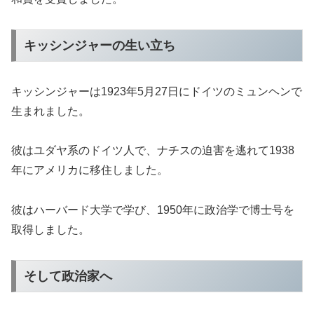
キッシンジャーの生い立ち
キッシンジャーは1923年5月27日にドイツのミュンヘンで
生まれました。
彼はユダヤ系のドイツ人で、ナチスの迫害を逃れて1938
年にアメリカに移住しました。
彼はハーバード大学で学び、1950年に政治学で博士号を
取得しました。
そして政治家へ