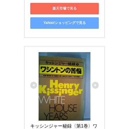
楽天市場で見る
Yahoo!ショッピングで見る
キッシンジャー秘録〈第1巻〉ワ