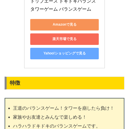
トップエース ドキドキバランス
タワーゲーム バランスゲーム
Amazonで見る
楽天市場で見る
Yahoo!ショッピングで見る
特徴
王道のバランスゲーム！タワーを崩したら負け！
家族やお友達とみんなで楽しめる！
ハラハラドキドキのバランスゲームです。