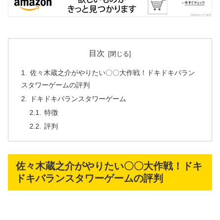
目次
佐々木蔵之介がやりたい〇〇大作戦！ドキドキバラン
スタワーゲームの評判
ドキドキバランスタワーゲーム
特徴
評判
佐々木蔵之介がやりたい〇〇大作戦！ドキ
ドキバランスタワーゲームの評判