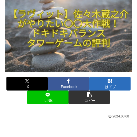
X
Facebook
はてブ
LINE
コピー
2024.03.08