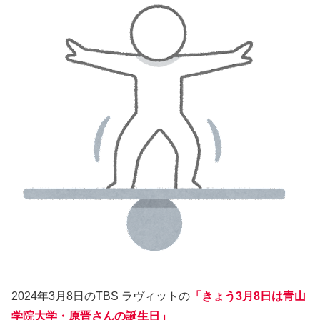
2024年3月8日のTBS ラヴィットの
「きょう3月8日は青山
学院大学・原晋さんの誕生日」