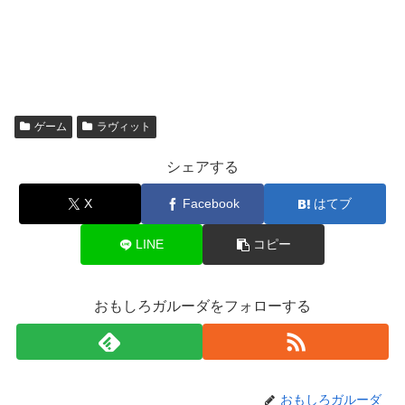
ゲーム
ラヴィット
シェアする
X
Facebook
はてブ
LINE
コピー
おもしろガルーダをフォローする
おもしろガルーダ