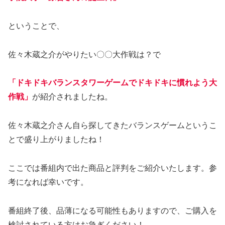
ということで、
佐々木蔵之介がやりたい〇〇大作戦は？で
「ドキドキバランスタワーゲームでドキドキに慣れよう大
作戦」
が紹介されましたね。
佐々木蔵之介さん自ら探してきたバランスゲームというこ
とで盛り上がりましたね！
ここでは番組内で出た商品と評判をご紹介いたします。参
考になれば幸いです。
番組終了後、品薄になる可能性もありますので、ご購入を
検討されている方はお急ぎください！