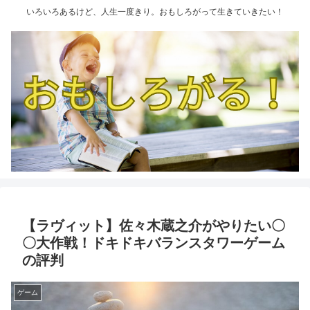
いろいろあるけど、人生一度きり。おもしろがって生きていきたい！
【ラヴィット】佐々木蔵之介がやりたい〇
〇大作戦！ドキドキバランスタワーゲーム
の評判
ゲーム