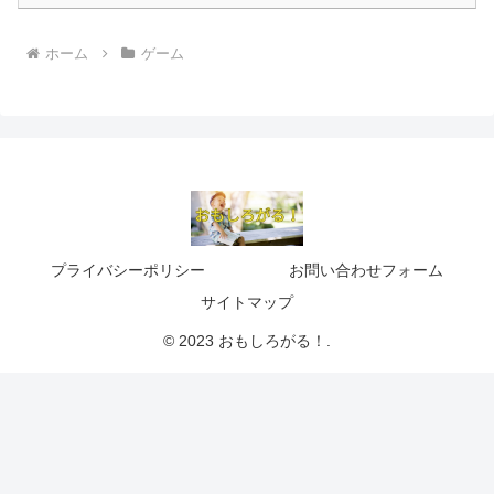
ホーム
ゲーム
プライバシーポリシー
お問い合わせフォーム
サイトマップ
© 2023 おもしろがる！.