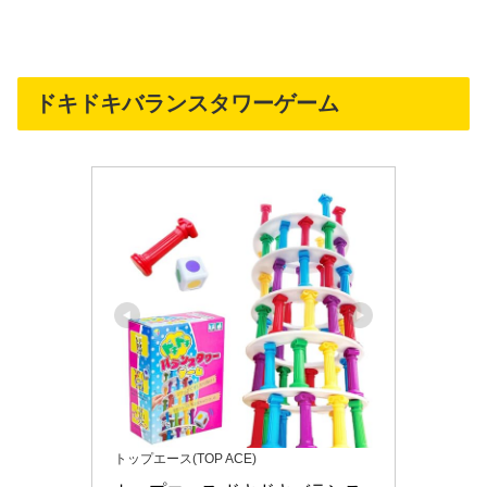
ドキドキバランスタワーゲーム
トップエース(TOP ACE)