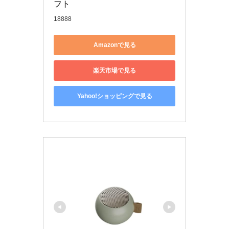
フト
18888
Amazonで見る
楽天市場で見る
Yahoo!ショッピングで見る