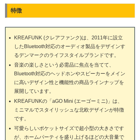
特徴
KREAFUNK (クレアファンク)は、2011年に設立
したBluetooth対応のオーディオ製品をデザインす
るデンマークのライフスタイルブランドです。
音楽の楽しさという必需品に焦点を当てて、
Bluetooth対応のヘッドホンやスピーカーをメイン
に高いデザイン性と機能性の商品ラインナップを
展開しています。
KREAFUNKの「aGO Mini (エーゴーミニ)」は、
ミニマルでスタイリッシュな北欧デザインが特徴
です。
可愛らしいポケットサイズで超小型の大きさです
が、ホームパーティを盛り上げるほどの大音量で