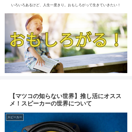
いろいろあるけど、人生一度きり。おもしろがって生きていきたい！
【マツコの知らない世界】推し活にオスス
メ！スピーカーの世界について
スピーカー