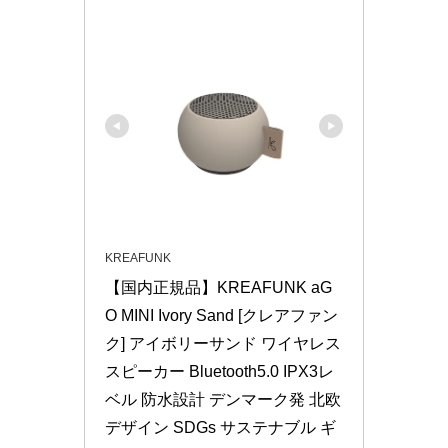
KREAFUNK
【国内正規品】KREAFUNK aG
O MINI Ivory Sand [クレアファン
ク] アイボリーサンド ワイヤレス
スピーカー Bluetooth5.0 IPX3レ
ベル 防水設計 デンマーク発 北欧
デザイン SDGs サステナブル ギ