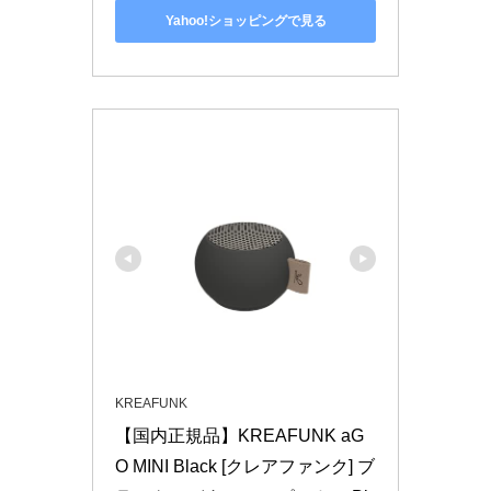
Yahoo!ショッピングで見る
KREAFUNK
【国内正規品】KREAFUNK aG
O MINI Black [クレアファンク] ブ