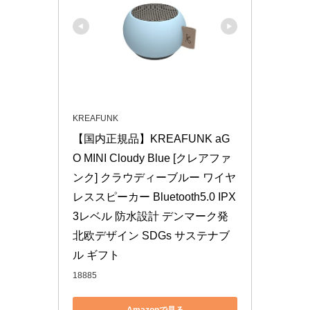
KREAFUNK
【国内正規品】KREAFUNK aG
O MINI Cloudy Blue [クレアファ
ンク] クラウディーブルー ワイヤ
レススピーカー Bluetooth5.0 IPX
3レベル 防水設計 デンマーク発 
北欧デザイン SDGs サステナブ
ル ギフト
18885