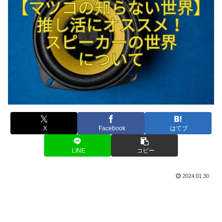
X
Facebook
はてブ
LINE
コピー
2024.01.30