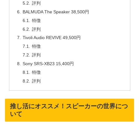
評判
BALMUDA The Speaker 38,500円
特徴
評判
Tivoli Audio REVIVE 49,500円
特徴
評判
Sony SRS-XB23 15,400円
特徴
評判
推し活にオススメ！スピーカーの世界につ
いて