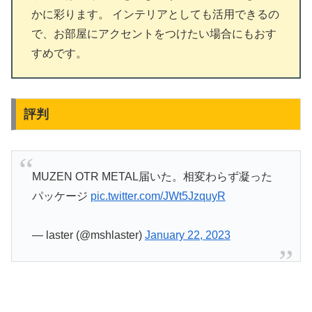
かに彩ります。 インテリアとしても活用できるの
で、お部屋にアクセントをつけたい場合にもおす
すめです。
評判
MUZEN OTR METAL届いた。相変わらず凝った
パッケージ
pic.twitter.com/JWt5JzquyR
— laster (@mshlaster)
January 22, 2023