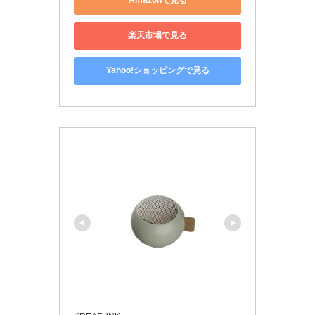
Amazonで見る
楽天市場で見る
Yahoo!ショッピングで見る