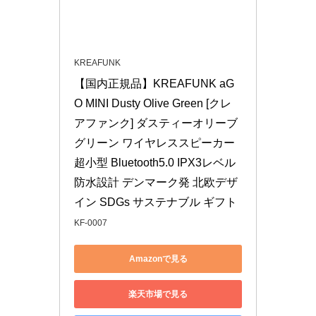
KREAFUNK
【国内正規品】KREAFUNK aG
O MINI Dusty Olive Green [クレ
アファンク] ダスティーオリーブ
グリーン ワイヤレススピーカー 
超小型 Bluetooth5.0 IPX3レベル 
防水設計 デンマーク発 北欧デザ
イン SDGs サステナブル ギフト
KF-0007
Amazonで見る
楽天市場で見る