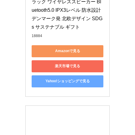
ラック ワイヤレススピーカー Bl
uetooth5.0 IPX3レベル 防水設計 
デンマーク発 北欧デザイン SDG
s サステナブル ギフト
18884
Amazonで見る
楽天市場で見る
Yahoo!ショッピングで見る