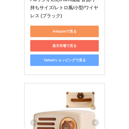
持ちサイズ/レトロ風/小型/ワイヤ
レス (ブラック)
Amazonで見る
楽天市場で見る
Yahoo!ショッピングで見る