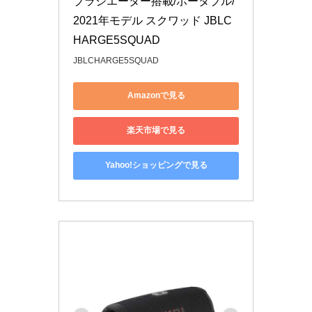
ブラジエーター搭載/ポータブル/
2021年モデル スクワッド JBLC
HARGE5SQUAD
JBLCHARGE5SQUAD
Amazonで見る
楽天市場で見る
Yahoo!ショッピングで見る