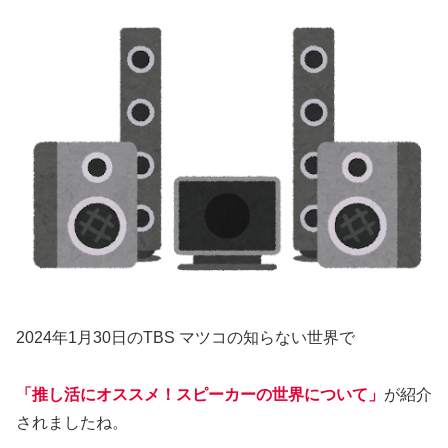
2024年1月30日のTBS マツコの知らない世界で
「推し活にオススメ！スピーカーの世界について」
が紹介
されましたね。