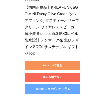
KREAFUNK
【国内正規品】KREAFUNK aG
O MINI Dusty Olive Green [クレ
アファンク] ダスティーオリーブ
グリーン ワイヤレススピーカー 
超小型 Bluetooth5.0 IPX3レベル 
防水設計 デンマーク発 北欧デザ
イン SDGs サステナブル ギフト
KF-0007
Amazonで見る
楽天市場で見る
Yahoo!ショッピングで見る