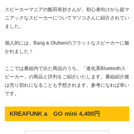
スピーカーマニアの飯田有抄さんが、初心者向けから超マ
ニアックなスピーカーについてマツコさんに紹介されてい
ました。
個人的には、Bang & Olufsenのフラットなスピーカーに魅
かれました！
ここでは番組内で出た商品のうち、「進化系Bluetoothス
ピーカー」の商品と評判をご紹介いたします。番組紹介後
は売り切れになることも予想されます。参考になれば幸い
です。
KREAFUNK a GO mini 4,400円