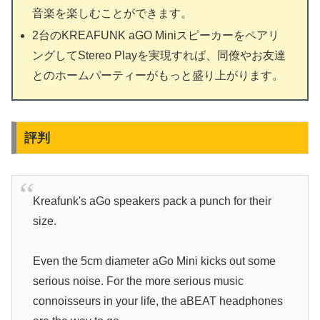
音楽を楽しむことができます。
2台のKREAFUNK aGO Miniスピーカーをペアリ
ングしてStereo Playを実現すれば、同僚やお友達
とのホームパーティーがもっと盛り上がります。
評判
Kreafunk's aGo speakers pack a punch for their
size.
Even the 5cm diameter aGo Mini kicks out some
serious noise. For the more serious music
connoisseurs in your life, the aBEAT headphones