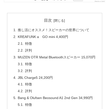
目次
推し活にオススメ！スピーカーの世界について
KREAFUNK a GO mini 4,400円
特徴
評判
MUZEN OTR Metal Bluetoothスピーカー 15,070円
特徴
評判
JBL Charge5 24,200円
特徴
評判
Bang & Olufsen Beosound A1 2nd Gen 34,990円
特徴