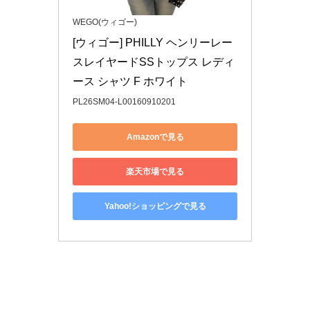
WEGO(ウィゴー)
[ウィゴー] PHILLY ヘンリーレー
スレイヤードSSトップス レディ
ース シャツ F ホワイト
PL26SM04-L00160910201
Amazonで見る
楽天市場で見る
Yahoo!ショッピングで見る