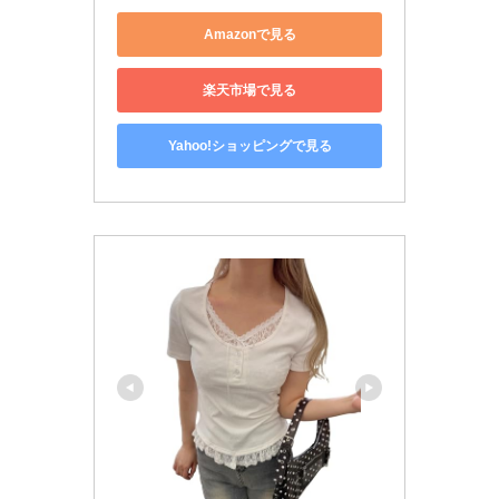
Amazonで見る
楽天市場で見る
Yahoo!ショッピングで見る