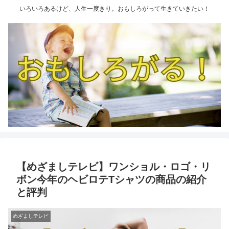
いろいろあるけど、人生一度きり。おもしろがって生きていきたい！
【めざましテレビ】ワンショル・ロゴ・リ
ボン今年のヘビロテTシャツの商品の紹介
と評判
めざましテレビ