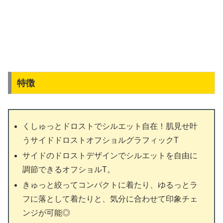
特徴
くしゅっとドロストでシルエット自在！肌見せ叶
うサイドドロストオフショルグラフィックT
サイドのドロストデザインでシルエットを自由に
調節できるオフショルT。
きゅっと絞ってコンパクトに着たり、ゆるっとラ
フに落として着たりと、気分に合わせて印象チェ
ンジが可能◎