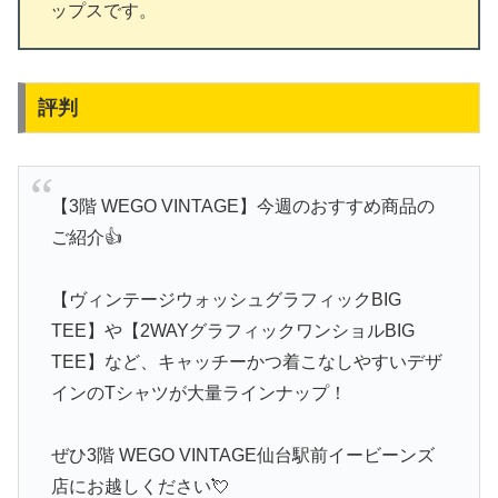
ップスです。
評判
【3階 WEGO VINTAGE】今週のおすすめ商品の
ご紹介👍
【ヴィンテージウォッシュグラフィックBIG
TEE】や【2WAYグラフィックワンショルBIG
TEE】など、キャッチーかつ着こなしやすいデザ
インのTシャツが大量ラインナップ！
ぜひ3階 WEGO VINTAGE仙台駅前イービーンズ
店にお越しください💘