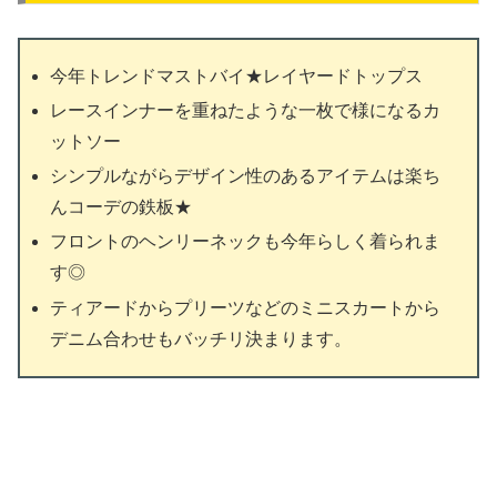
今年トレンドマストバイ★レイヤードトップス
レースインナーを重ねたような一枚で様になるカ
ットソー
シンプルながらデザイン性のあるアイテムは楽ち
んコーデの鉄板★
フロントのヘンリーネックも今年らしく着られま
す◎
ティアードからプリーツなどのミニスカートから
デニム合わせもバッチリ決まります。