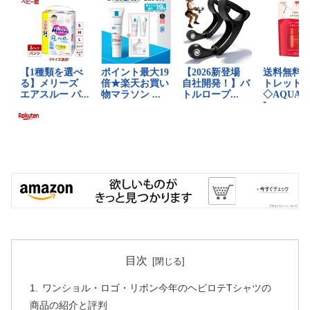
目次
ワンショル・ロゴ・リボン今年のヘビロテTシャツの
商品の紹介と評判