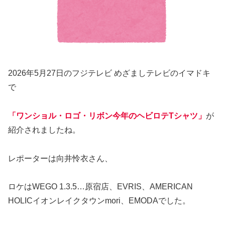
2026年5月27日のフジテレビ めざましテレビのイマドキ
で
「ワンショル・ロゴ・リボン今年のヘビロテTシャツ」
が
紹介されましたね。
レポーターは向井怜衣さん、
ロケはWEGO 1.3.5…原宿店、EVRIS、AMERICAN
HOLICイオンレイクタウンmori、EMODAでした。