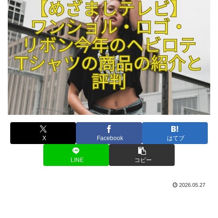
X
Facebook
はてブ
LINE
コピー
2026.05.27