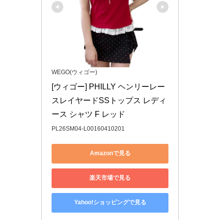
WEGO(ウィゴー)
[ウィゴー] PHILLY ヘンリーレー
スレイヤードSSトップス レディ
ース シャツ F レッド
PL26SM04-L00160410201
Amazonで見る
楽天市場で見る
Yahoo!ショッピングで見る