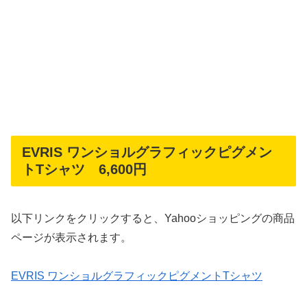
EVRIS ワンショルグラフィックピグメン
トTシャツ 6,600円
以下リンクをクリックすると、Yahooショッピングの商品
ページが表示されます。
EVRIS ワンショルグラフィックピグメントTシャツ