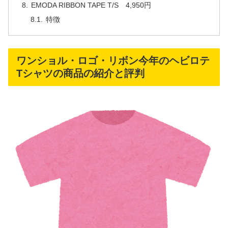
EMODA RIBBON TAPE T/S 4,950円
特徴
ワンショル・ロゴ・リボン今年のヘビロテ
Tシャツの商品の紹介と評判