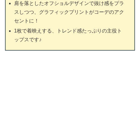
肩を落としたオフショルデザインで抜け感をプラ
スしつつ、グラフィックプリントがコーデのアク
セントに！
1枚で着映えする、トレンド感たっぷりの主役ト
ップスです♪