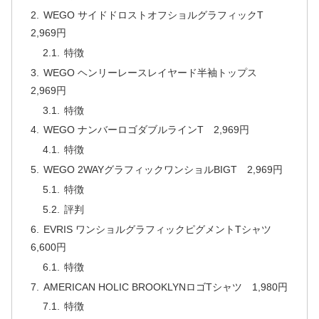
WEGO サイドドロストオフショルグラフィックT
2,969円
特徴
WEGO ヘンリーレースレイヤード半袖トップス
2,969円
特徴
WEGO ナンバーロゴダブルラインT 2,969円
特徴
WEGO 2WAYグラフィックワンショルBIGT 2,969円
特徴
評判
EVRIS ワンショルグラフィックピグメントTシャツ
6,600円
特徴
AMERICAN HOLIC BROOKLYNロゴTシャツ 1,980円
特徴