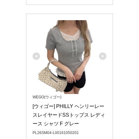
WEGO(ウィゴー)
[ウィゴー] PHILLY ヘンリーレー
スレイヤードSSトップス レディ
ース シャツ F グレー
PL26SM04-L00161050201