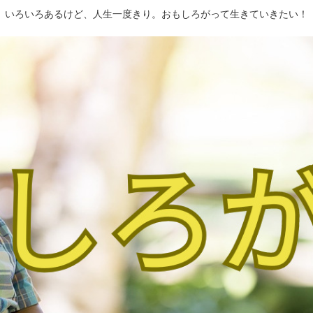
いろいろあるけど、人生一度きり。おもしろがって生きていきたい！