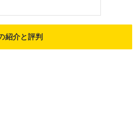
の紹介と評判