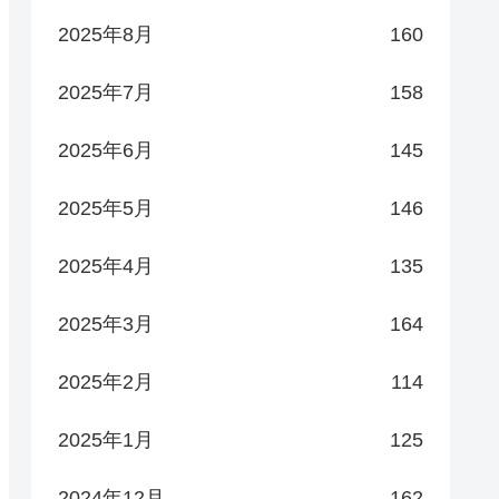
2025年8月
160
2025年7月
158
2025年6月
145
2025年5月
146
2025年4月
135
2025年3月
164
2025年2月
114
2025年1月
125
2024年12月
162