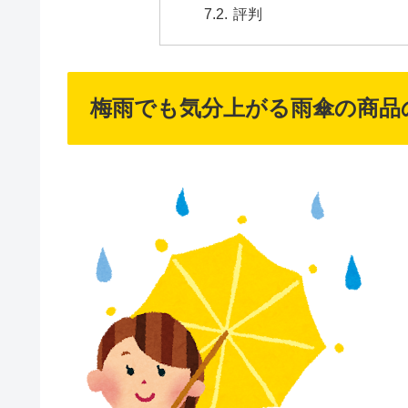
評判
梅雨でも気分上がる雨傘の商品