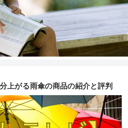
分上がる雨傘の商品の紹介と評判