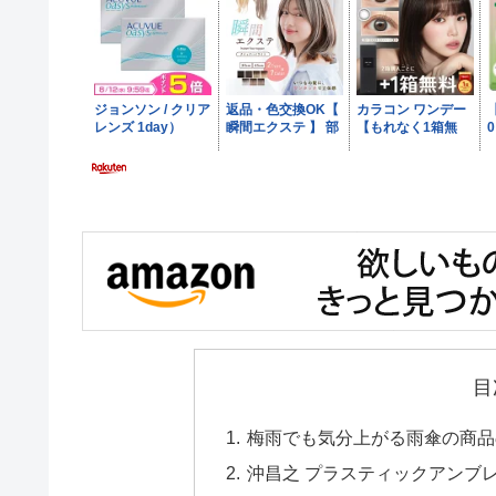
目
梅雨でも気分上がる雨傘の商品
沖昌之 プラスティックアンブレにゃん