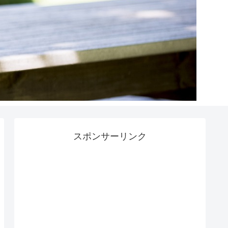
スポンサーリンク