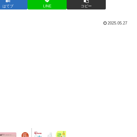
はてブ
LINE
コピー
2025.05.27