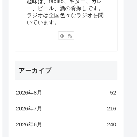
趣味は、radiko、ギター、カレ
ー、ビール、酒の肴探しです。
ラジオは全国色々なラジオを聞
いています。
アーカイブ
2026年8月
52
2026年7月
216
2026年6月
240