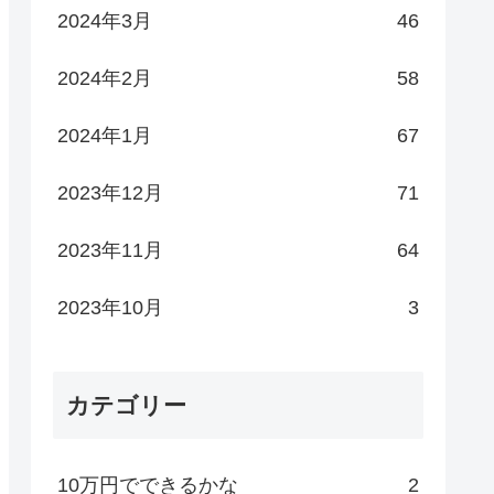
2024年3月
46
2024年2月
58
2024年1月
67
2023年12月
71
2023年11月
64
2023年10月
3
カテゴリー
10万円でできるかな
2