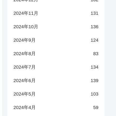
2024年11月
131
2024年10月
136
2024年9月
124
2024年8月
83
2024年7月
134
2024年6月
139
2024年5月
103
2024年4月
59