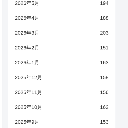
2026年5月
194
2026年4月
188
2026年3月
203
2026年2月
151
2026年1月
163
2025年12月
158
2025年11月
156
2025年10月
162
2025年9月
153