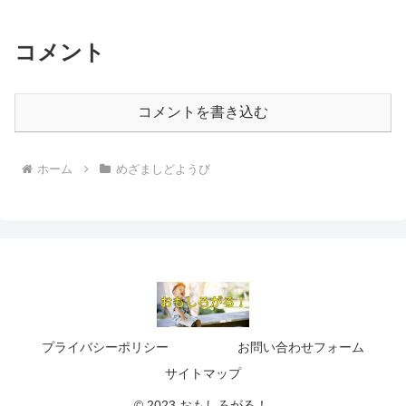
コメント
コメントを書き込む
ホーム
めざましどようび
プライバシーポリシー
お問い合わせフォーム
サイトマップ
© 2023 おもしろがる！.