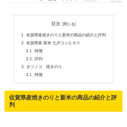
目次
佐賀県産焼きのりと新米の商品の紹介と評判
佐賀県産 新米 七夕コシヒカリ
特徴
評判
タツノコ 焼きのり
特徴
佐賀県産焼きのりと新米の商品の紹介と評
判