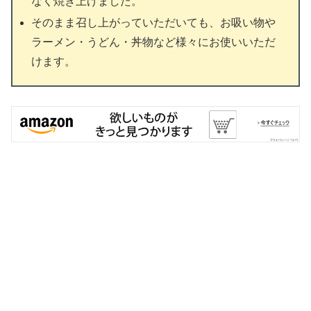
なく焼き上げました。
そのまま召し上がっていただいても、お吸い物や
ラーメン・うどん・丼物など様々にお使いいただ
けます。