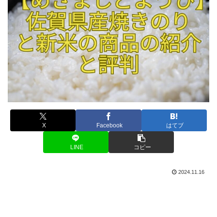
X
Facebook
はてブ
LINE
コピー
2024.11.16