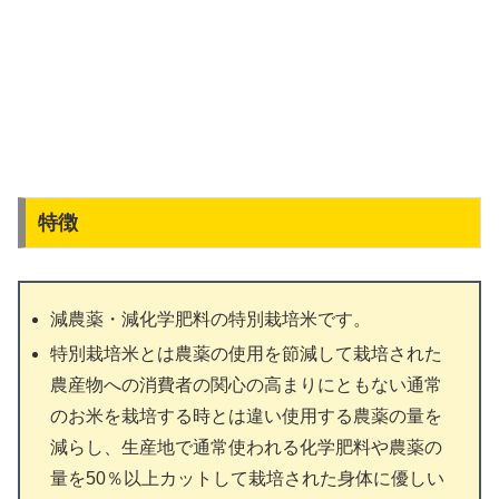
特徴
減農薬・減化学肥料の特別栽培米です。
特別栽培米とは農薬の使用を節減して栽培された
農産物への消費者の関心の高まりにともない通常
のお米を栽培する時とは違い使用する農薬の量を
減らし、生産地で通常使われる化学肥料や農薬の
量を50％以上カットして栽培された身体に優しい