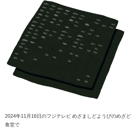
2024年11月16日のフジテレビ めざましどようびのめざど
食堂で