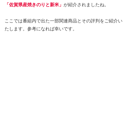
「佐賀県産焼きのりと新米」
が紹介されましたね。
ここでは番組内で出た一部関連商品とその評判をご紹介い
たします。参考になれば幸いです。