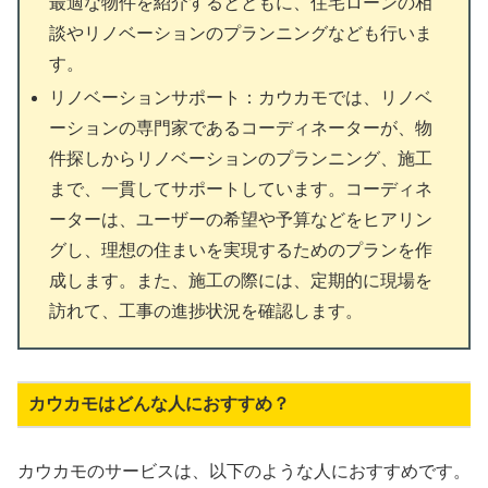
最適な物件を紹介するとともに、住宅ローンの相
談やリノベーションのプランニングなども行いま
す。
リノベーションサポート：カウカモでは、リノベ
ーションの専門家であるコーディネーターが、物
件探しからリノベーションのプランニング、施工
まで、一貫してサポートしています。コーディネ
ーターは、ユーザーの希望や予算などをヒアリン
グし、理想の住まいを実現するためのプランを作
成します。また、施工の際には、定期的に現場を
訪れて、工事の進捗状況を確認します。
カウカモはどんな人におすすめ？
カウカモのサービスは、以下のような人におすすめです。