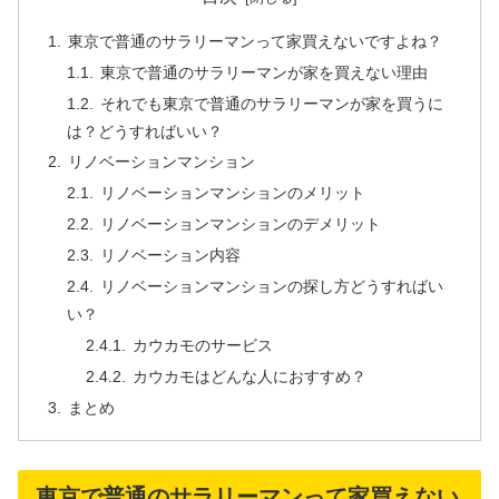
東京で普通のサラリーマンって家買えないですよね？
東京で普通のサラリーマンが家を買えない理由
それでも東京で普通のサラリーマンが家を買うに
は？どうすればいい？
リノベーションマンション
リノベーションマンションのメリット
リノベーションマンションのデメリット
リノベーション内容
リノベーションマンションの探し方どうすればい
い？
カウカモのサービス
カウカモはどんな人におすすめ？
まとめ
東京で普通のサラリーマンって家買えない