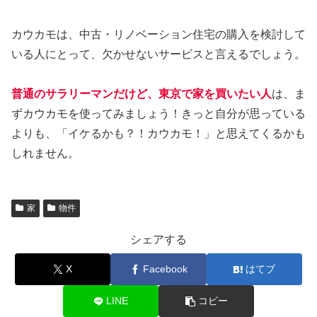
カウカモは、中古・リノベーション住宅の購入を検討して
いる人にとって、欠かせないサービスと言えるでしょう。
普通のサラリーマンだけど、東京で家を買いたい人
は、ま
ずカウカモを使ってみましょう！きっと自分が思っている
よりも、「イケるかも？！カウカモ！」と思えてくるかも
しれません。
家
物件
シェアする
X
Facebook
はてブ
LINE
コピー