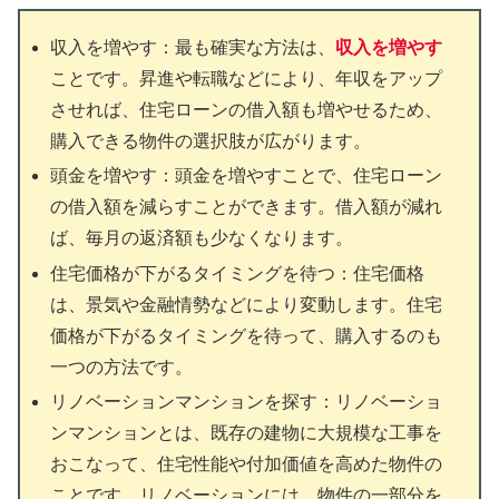
収入を増やす：最も確実な方法は、
収入を増やす
ことです。昇進や転職などにより、年収をアップ
させれば、住宅ローンの借入額も増やせるため、
購入できる物件の選択肢が広がります。
頭金を増やす：頭金を増やすことで、住宅ローン
の借入額を減らすことができます。借入額が減れ
ば、毎月の返済額も少なくなります。
住宅価格が下がるタイミングを待つ：住宅価格
は、景気や金融情勢などにより変動します。住宅
価格が下がるタイミングを待って、購入するのも
一つの方法です。
リノベーションマンションを探す：リノベーショ
ンマンションとは、既存の建物に大規模な工事を
おこなって、住宅性能や付加価値を高めた物件の
ことです。リノベーションには、物件の一部分を