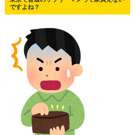
ですよね？