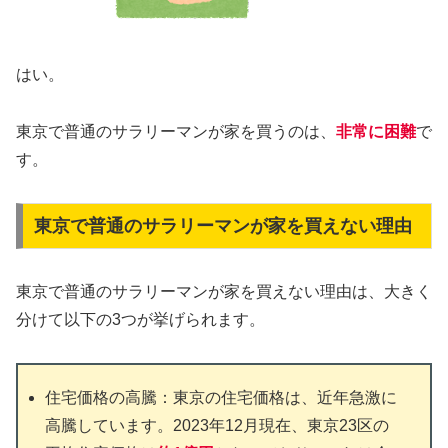
はい。
東京で普通のサラリーマンが家を買うのは、
非常に困難
で
す。
東京で普通のサラリーマンが家を買えない理由
東京で普通のサラリーマンが家を買えない理由は、大きく
分けて以下の3つが挙げられます。
住宅価格の高騰：東京の住宅価格は、近年急激に
高騰しています。2023年12月現在、東京23区の