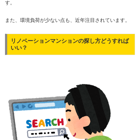
す。
また、環境負荷が少ない点も、近年注目されています。
リノベーションマンションの探し方どうすれば
いい？