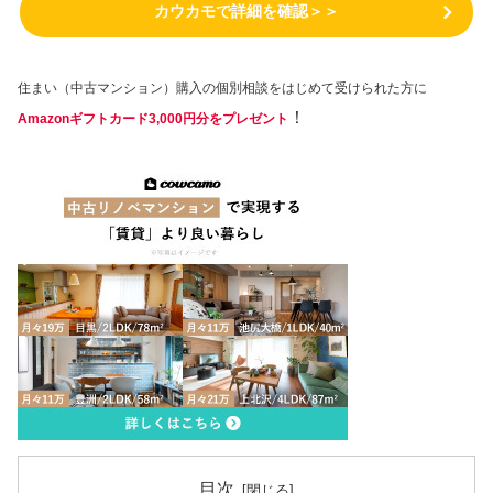
カウカモで詳細を確認＞＞
住まい（中古マンション）購入の個別相談をはじめて受けられた方に
！
Amazonギフトカード3,000円分をプレゼント
目次