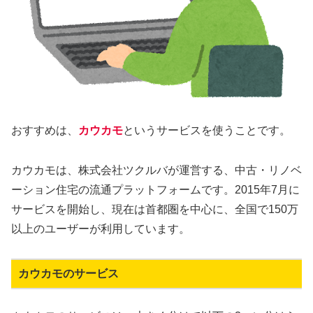
おすすめは、
カウカモ
というサービスを使うことです。
カウカモは、株式会社ツクルバが運営する、中古・リノベ
ーション住宅の流通プラットフォームです。2015年7月に
サービスを開始し、現在は首都圏を中心に、全国で150万
以上のユーザーが利用しています。
カウカモのサービス