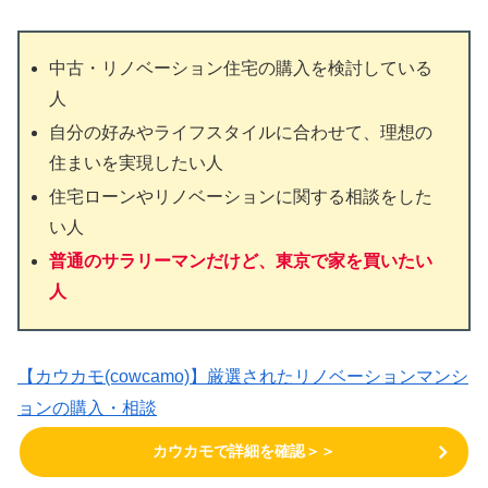
中古・リノベーション住宅の購入を検討している
人
自分の好みやライフスタイルに合わせて、理想の
住まいを実現したい人
住宅ローンやリノベーションに関する相談をした
い人
普通のサラリーマンだけど、東京で家を買いたい
人
【カウカモ(cowcamo)】厳選されたリノベーションマンシ
ョンの購入・相談
カウカモで詳細を確認＞＞