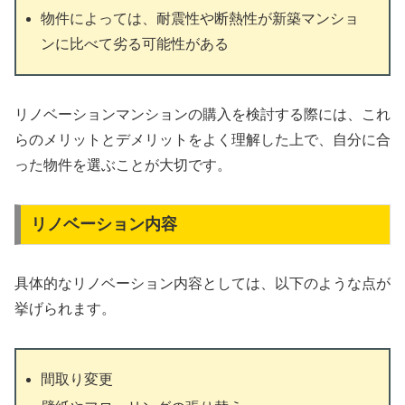
物件によっては、耐震性や断熱性が新築マンショ
ンに比べて劣る可能性がある
リノベーションマンションの購入を検討する際には、これ
らのメリットとデメリットをよく理解した上で、自分に合
った物件を選ぶことが大切です。
リノベーション内容
具体的なリノベーション内容としては、以下のような点が
挙げられます。
間取り変更