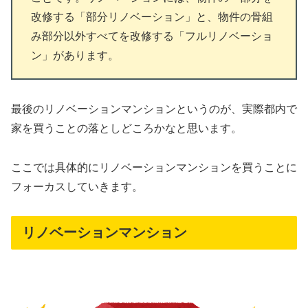
改修する「部分リノベーション」と、物件の骨組
み部分以外すべてを改修する「フルリノベーショ
ン」があります。
最後のリノベーションマンションというのが、実際都内で
家を買うことの落としどころかなと思います。
ここでは具体的にリノベーションマンションを買うことに
フォーカスしていきます。
リノベーションマンション