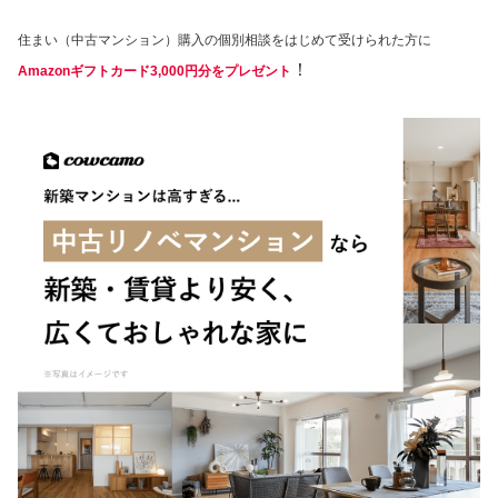
住まい（中古マンション）購入の個別相談をはじめて受けられた方に
！
Amazonギフトカード3,000円分をプレゼント