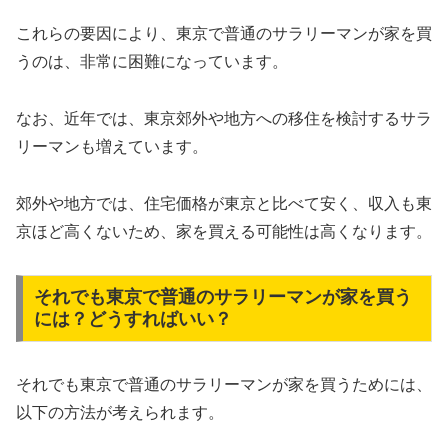
これらの要因により、東京で普通のサラリーマンが家を買
うのは、非常に困難になっています。
なお、近年では、東京郊外や地方への移住を検討するサラ
リーマンも増えています。
郊外や地方では、住宅価格が東京と比べて安く、収入も東
京ほど高くないため、家を買える可能性は高くなります。
それでも東京で普通のサラリーマンが家を買う
には？どうすればいい？
それでも東京で普通のサラリーマンが家を買うためには、
以下の方法が考えられます。