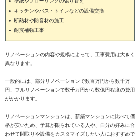
壁紙やフローリングの張り替え
キッチンやバス・トイレなどの設備交換
断熱材や防音材の施工
耐震補強工事
リノベーションの内容や規模によって、工事費用は大きく
異なります。
一般的には、部分リノベーションで数百万円から数千万
円、フルリノベーションで数千万円から数億円程度の費用
がかかります。
リノベーションマンションは、新築マンションに比べて価
格が安いため、予算が限られている人や、自分の好みに合
わせて間取りや設備をカスタマイズしたい人におすすめで