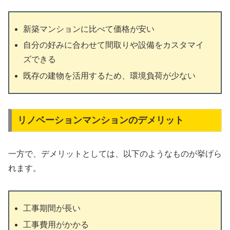
新築マンションに比べて価格が安い
自分の好みに合わせて間取りや設備をカスタマイ
ズできる
既存の建物を活用するため、環境負荷が少ない
リノベーションマンションのデメリット
一方で、デメリットとしては、以下のようなものが挙げら
れます。
工事期間が長い
工事費用がかかる