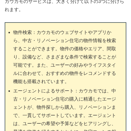
カウカモのサービスは、大きく分けて以下の3つに分けら
れます。
物件検索：カウカモのウェブサイトやアプリか
ら、中古・リノベーション住宅の物件情報を検索
することができます。物件の価格やエリア、間取
り、設備など、さまざまな条件で検索することが
可能です。また、ユーザーの好みやライフスタイ
ルに合わせて、おすすめの物件をレコメンドする
機能も搭載されています。
エージェントによるサポート：カウカモでは、中
古・リノベーション住宅の購入に精通したエージ
ェントが、物件探しから購入、リノベーションま
で、一貫してサポートしています。エージェント
は、ユーザーの希望や予算などをヒアリングし、