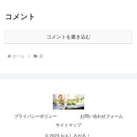
コメント
コメントを書き込む
ホーム
家
プライバシーポリシー
お問い合わせフォーム
サイトマップ
© 2023 おもしろがる！.