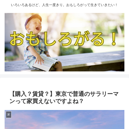
いろいろあるけど、人生一度きり。おもしろがって生きていきたい！
【購入？賃貸？】東京で普通のサラリーマ
ンって家買えないですよね？
家