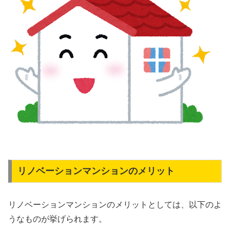
リノベーションマンションのメリット
リノベーションマンションのメリットとしては、以下のよ
うなものが挙げられます。