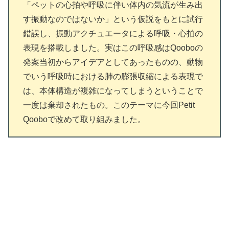
「ペットの心拍や呼吸に伴い体内の気流が生み出
す振動なのではないか」という仮説をもとに試行
錯誤し、振動アクチュエータによる呼吸・心拍の
表現を搭載しました。実はこの呼吸感はQooboの
発案当初からアイデアとしてあったものの、動物
でいう呼吸時における肺の膨張収縮による表現で
は、本体構造が複雑になってしまうということで
一度は棄却されたもの。このテーマに今回Petit
Qooboで改めて取り組みました。