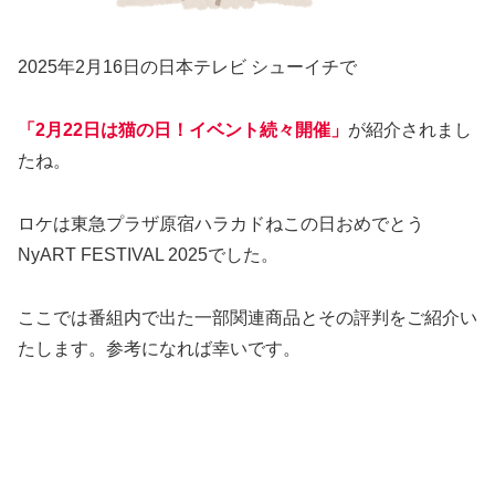
2025年2月16日の日本テレビ シューイチで
「2月22日は猫の日！イベント続々開催」
が紹介されまし
たね。
ロケは東急プラザ原宿ハラカドねこの日おめでとう
NyART FESTIVAL 2025でした。
ここでは番組内で出た一部関連商品とその評判をご紹介い
たします。参考になれば幸いです。