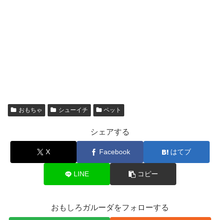
おもちゃ
シューイチ
ペット
シェアする
X
Facebook
はてブ
LINE
コピー
おもしろガルーダをフォローする