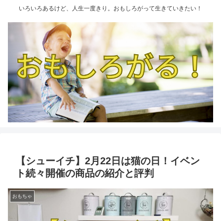
いろいろあるけど、人生一度きり。おもしろがって生きていきたい！
【シューイチ】2月22日は猫の日！イベン
ト続々開催の商品の紹介と評判
おもちゃ