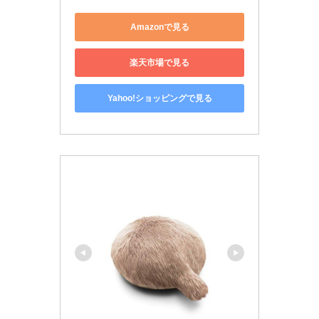
Amazonで見る
楽天市場で見る
Yahoo!ショッピングで見る