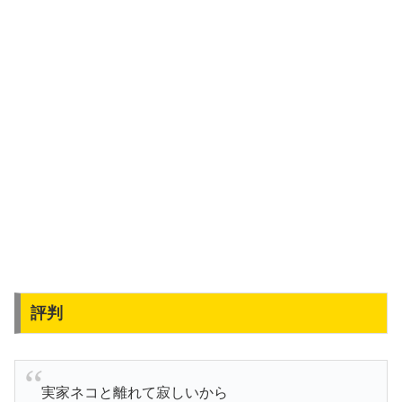
評判
実家ネコと離れて寂しいから