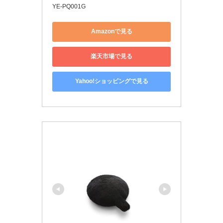
YE-PQ001G
Amazonで見る
楽天市場で見る
Yahoo!ショッピングで見る