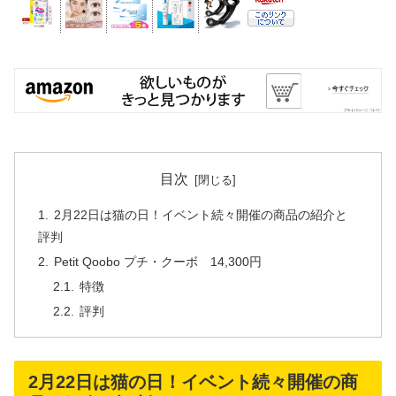
目次
2月22日は猫の日！イベント続々開催の商品の紹介と
評判
Petit Qoobo プチ・クーボ 14,300円
特徴
評判
2月22日は猫の日！イベント続々開催の商