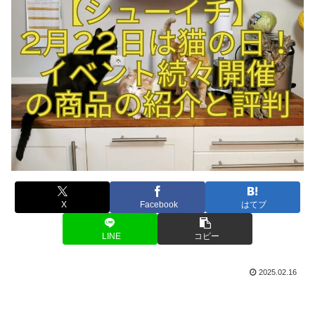
X
Facebook
はてブ
LINE
コピー
2025.02.16