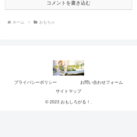
コメントを書き込む
ホーム
おもちゃ
プライバシーポリシー
お問い合わせフォーム
サイトマップ
© 2023 おもしろがる！.