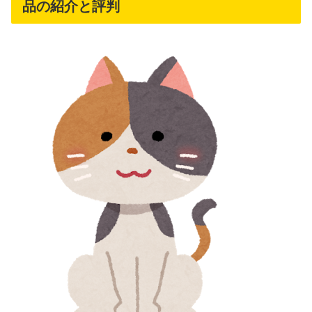
品の紹介と評判