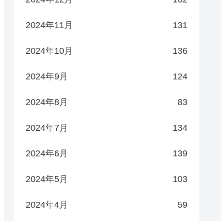
2024年11月
131
2024年10月
136
2024年9月
124
2024年8月
83
2024年7月
134
2024年6月
139
2024年5月
103
2024年4月
59