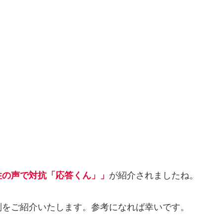
性の声で対抗「応答くん」」
が紹介されましたね。
判をご紹介いたします。参考になれば幸いです。