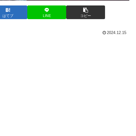
はてブ
LINE
コピー
2024.12.15