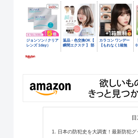
目
日本の防犯史を大調査！最新防犯グ