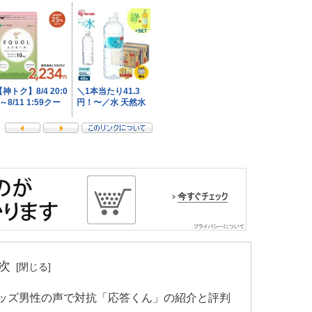
次
ッズ男性の声で対抗「応答くん」の紹介と評判