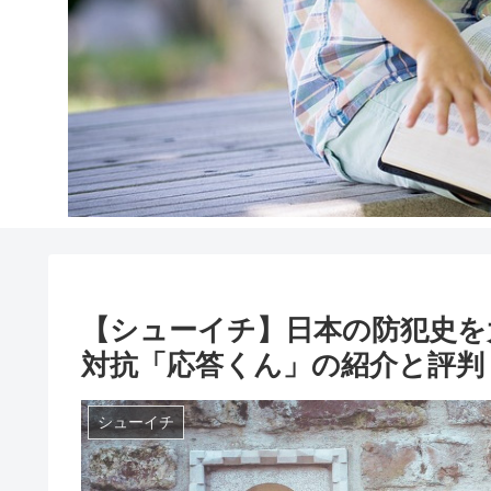
【シューイチ】日本の防犯史を
対抗「応答くん」の紹介と評判
シューイチ