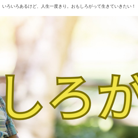
いろいろあるけど、人生一度きり。おもしろがって生きていきたい！