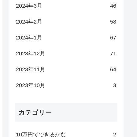
2024年3月
46
2024年2月
58
2024年1月
67
2023年12月
71
2023年11月
64
2023年10月
3
カテゴリー
10万円でできるかな
2