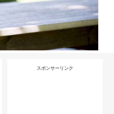
スポンサーリンク