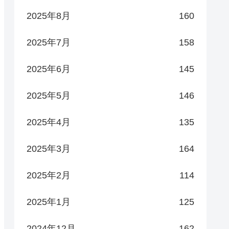
2025年8月
160
2025年7月
158
2025年6月
145
2025年5月
146
2025年4月
135
2025年3月
164
2025年2月
114
2025年1月
125
2024年12月
162