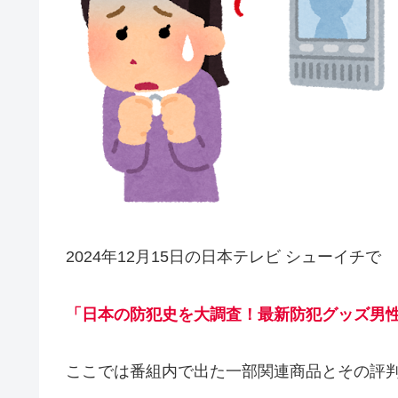
2024年12月15日の日本テレビ シューイチで
「日本の防犯史を大調査！最新防犯グッズ男
ここでは番組内で出た一部関連商品とその評