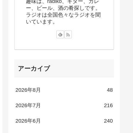
趣味は、radiko、ギター、カレ
ー、ビール、酒の肴探しです。
ラジオは全国色々なラジオを聞
いています。
アーカイブ
2026年8月
48
2026年7月
216
2026年6月
240