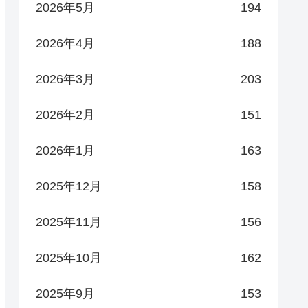
2026年5月
194
2026年4月
188
2026年3月
203
2026年2月
151
2026年1月
163
2025年12月
158
2025年11月
156
2025年10月
162
2025年9月
153