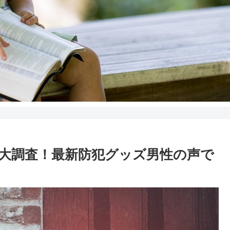
大調査！最新防犯グッズ男性の声で