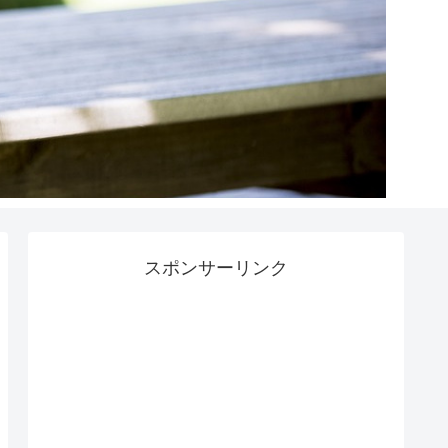
スポンサーリンク