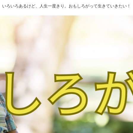
いろいろあるけど、人生一度きり。おもしろがって生きていきたい！