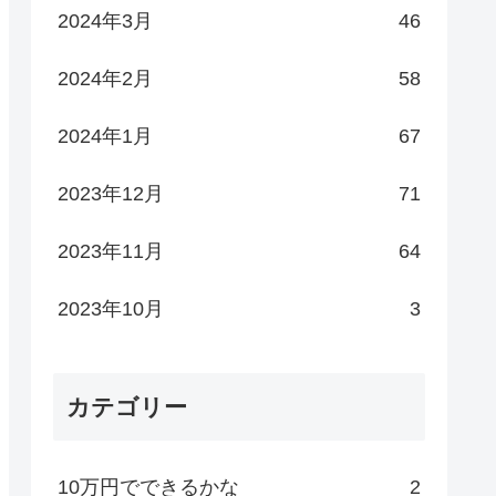
2024年3月
46
2024年2月
58
2024年1月
67
2023年12月
71
2023年11月
64
2023年10月
3
カテゴリー
10万円でできるかな
2