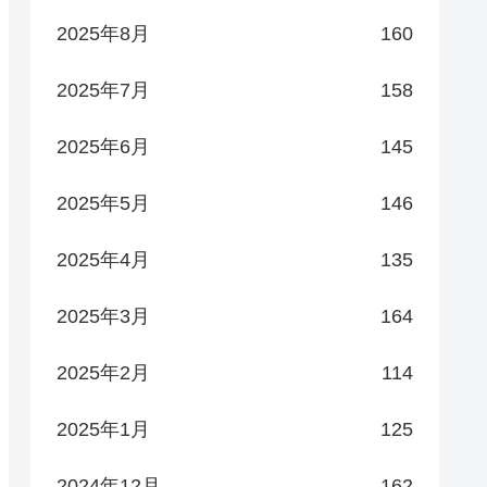
2025年8月
160
2025年7月
158
2025年6月
145
2025年5月
146
2025年4月
135
2025年3月
164
2025年2月
114
2025年1月
125
2024年12月
162