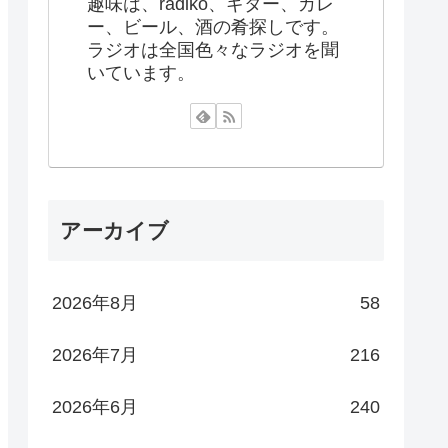
趣味は、radiko、ギター、カレ
ー、ビール、酒の肴探しです。
ラジオは全国色々なラジオを聞
いています。
アーカイブ
2026年8月
58
2026年7月
216
2026年6月
240