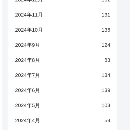
2024年11月
131
2024年10月
136
2024年9月
124
2024年8月
83
2024年7月
134
2024年6月
139
2024年5月
103
2024年4月
59