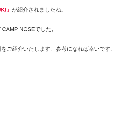
KI」
が紹介されましたね。
CAMP NOSEでした。
判をご紹介いたします。参考になれば幸いです。