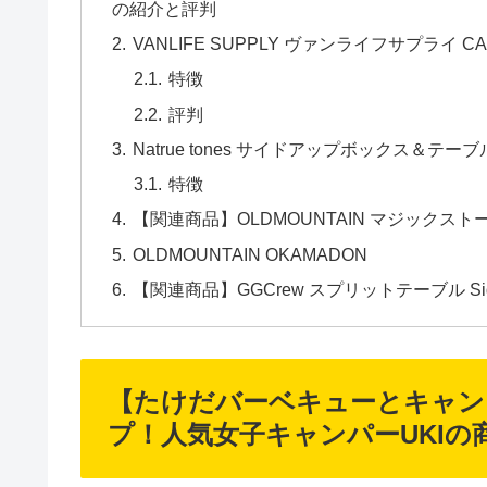
の紹介と評判
VANLIFE SUPPLY ヴァンライフサプライ CAR 
特徴
評判
Natrue tones サイドアップボックス＆テーブ
特徴
【関連商品】OLDMOUNTAIN マジックストー
OLDMOUNTAIN OKAMADON
【関連商品】GGCrew スプリットテーブル Si
【たけだバーベキューとキャンプ
プ！人気女子キャンパーUKIの