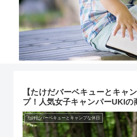
【たけだバーベキューとキャン
プ！人気女子キャンパーUKIの
たけだバーベキューとキャンプな休日