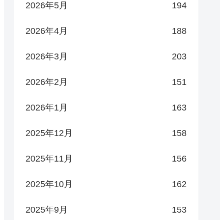
2026年5月
194
2026年4月
188
2026年3月
203
2026年2月
151
2026年1月
163
2025年12月
158
2025年11月
156
2025年10月
162
2025年9月
153