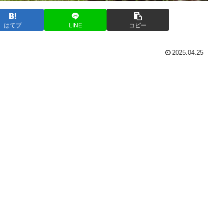
はてブ
LINE
コピー
2025.04.25