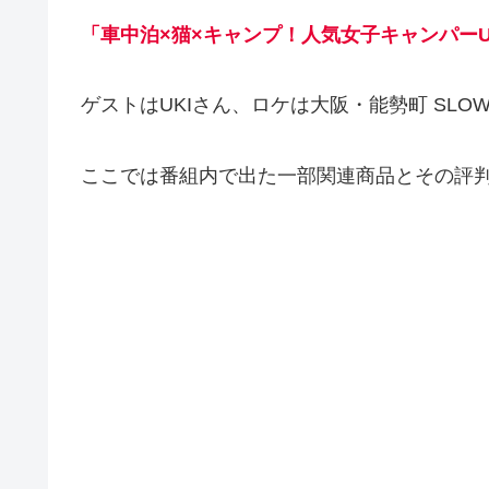
「車中泊×猫×キャンプ！人気女子キャンパーU
ゲストはUKIさん、ロケは大阪・能勢町 SLOW 
ここでは番組内で出た一部関連商品とその評