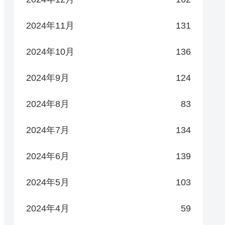
2024年11月
131
2024年10月
136
2024年9月
124
2024年8月
83
2024年7月
134
2024年6月
139
2024年5月
103
2024年4月
59