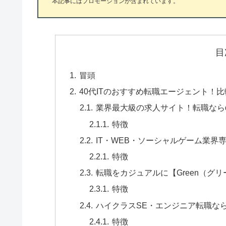
本記事にはプロモーションが含まれています。
目
冒頭
40代ITのおすすめ転職エージェント！
業界最大級の求人サイト！転職ならdo
特徴
IT・WEB・ソーシャルゲーム業界専
特徴
転職をカジュアルに【Green（グ
特徴
ハイクラスSE・エンジニア転職なら【
特徴