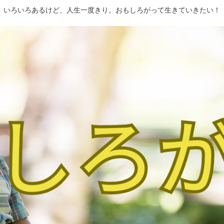
いろいろあるけど、人生一度きり。おもしろがって生きていきたい！