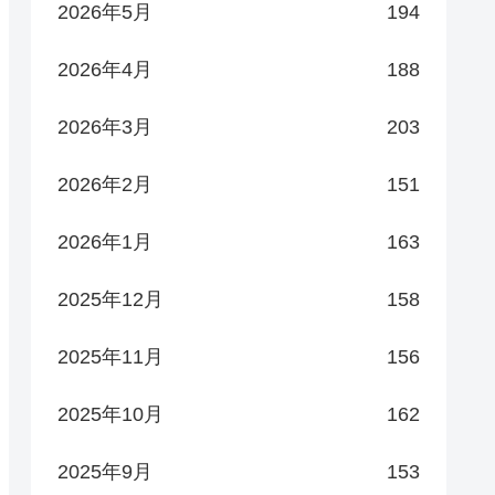
2026年5月
194
2026年4月
188
2026年3月
203
2026年2月
151
2026年1月
163
2025年12月
158
2025年11月
156
2025年10月
162
2025年9月
153