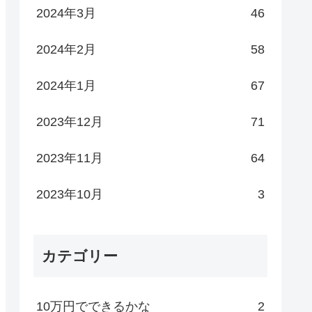
2024年3月
46
2024年2月
58
2024年1月
67
2023年12月
71
2023年11月
64
2023年10月
3
カテゴリー
10万円でできるかな
2