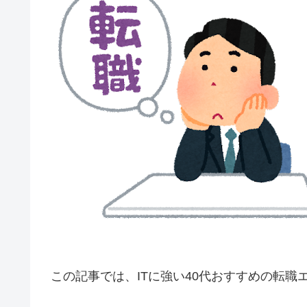
この記事では、ITに強い40代おすすめの転職