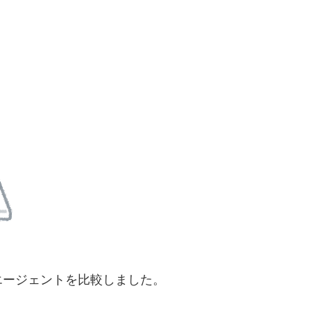
エージェントを比較しました。