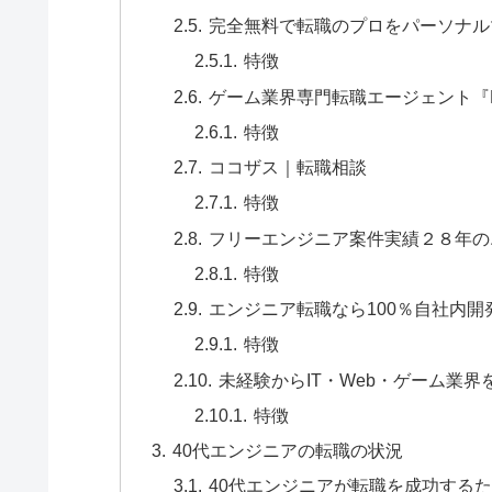
完全無料で転職のプロをパーソナル
特徴
ゲーム業界専門転職エージェント『Hira
特徴
ココザス｜転職相談
特徴
フリーエンジニア案件実績２８年の
特徴
エンジニア転職なら100％自社内
特徴
未経験からIT・Web・ゲーム業
特徴
40代エンジニアの転職の状況
40代エンジニアが転職を成功する