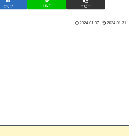
はてブ
LINE
コピー
2024.01.07
2024.01.31