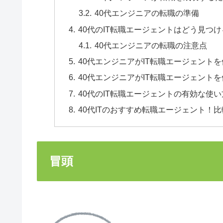
40代エンジニアの転職の準備
40代のIT転職エージェントはどう見つ
40代エンジニアの転職の注意点
40代エンジニアがIT転職エージェント
40代エンジニアがIT転職エージェント
40代のIT転職エージェントの有効な使い
40代ITのおすすめ転職エージェント！
冒頭