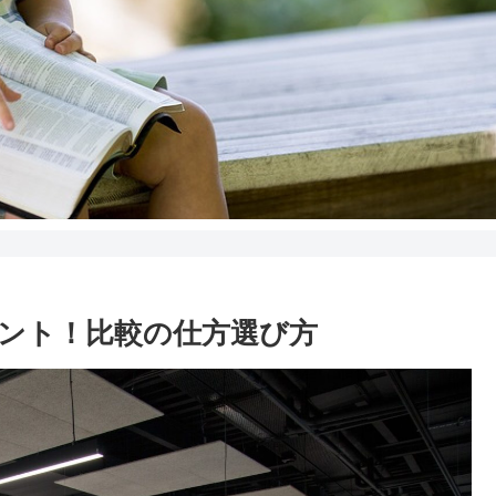
ェント！比較の仕方選び方