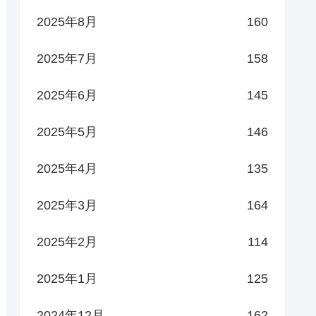
2025年8月
160
2025年7月
158
2025年6月
145
2025年5月
146
2025年4月
135
2025年3月
164
2025年2月
114
2025年1月
125
2024年12月
162