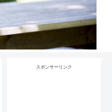
スポンサーリンク