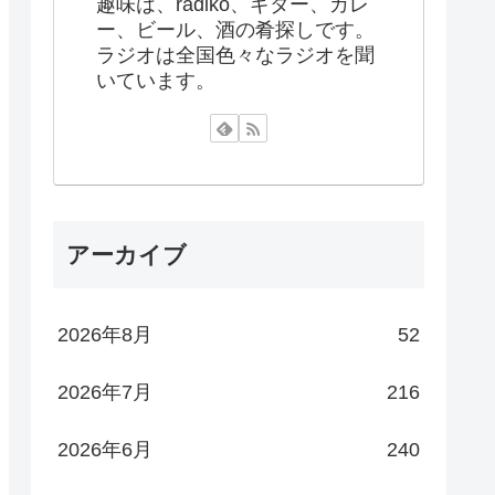
趣味は、radiko、ギター、カレ
ー、ビール、酒の肴探しです。
ラジオは全国色々なラジオを聞
いています。
アーカイブ
2026年8月
52
2026年7月
216
2026年6月
240