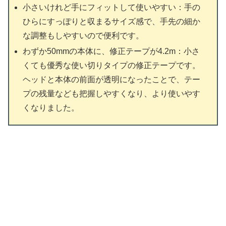
小さいけれど手にフィットして使いやすい：手の
ひらにすっぽりと収まるサイズ感で、手先の細か
な調整もしやすいので便利です。
わずか50mmの本体に、修正テープが4.2m：小さ
くても優秀な使い切りタイプの修正テープです。
ヘッドと本体の前面が透明になったことで、テー
プの残量なども把握しやすくなり、より使いやす
くなりました。