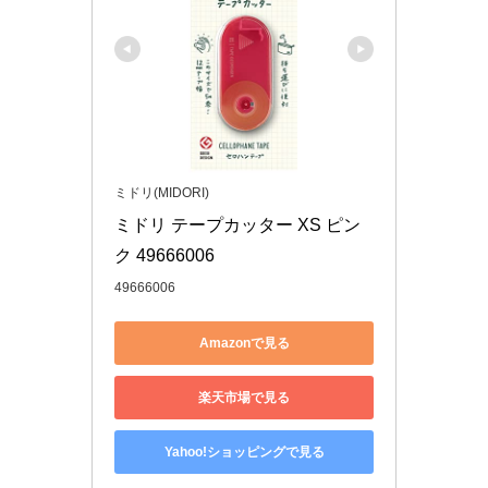
ミドリ(MIDORI)
ミドリ テープカッター XS ピン
ク 49666006
49666006
Amazonで見る
楽天市場で見る
Yahoo!ショッピングで見る