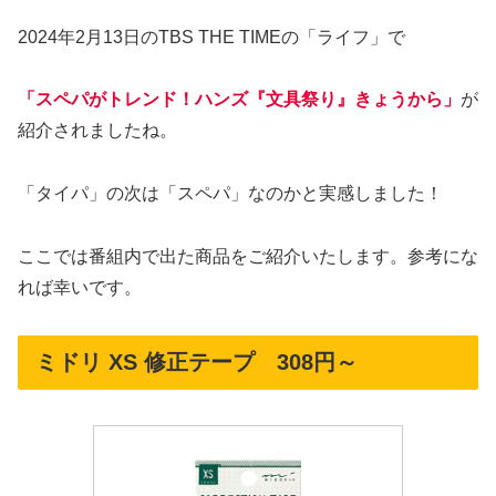
2024年2月13日のTBS THE TIMEの「ライフ」で
「スペパがトレンド！ハンズ『文具祭り』きょうから」
が
紹介されましたね。
「タイパ」の次は「スペパ」なのかと実感しました！
ここでは番組内で出た商品をご紹介いたします。参考にな
れば幸いです。
ミドリ XS 修正テープ 308円～