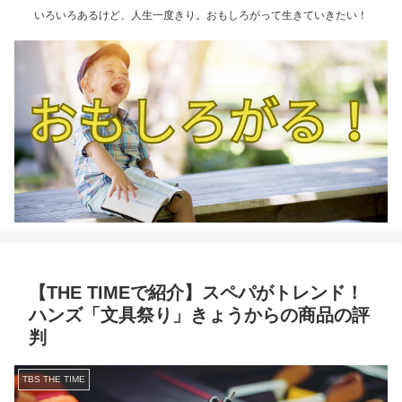
いろいろあるけど、人生一度きり。おもしろがって生きていきたい！
【THE TIMEで紹介】スペパがトレンド！
ハンズ「文具祭り」きょうからの商品の評
判
TBS THE TIME