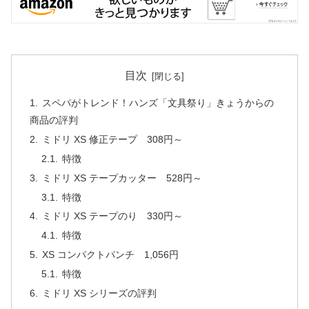
目次
スペパがトレンド！ハンズ「文具祭り」きょうからの
商品の評判
ミドリ XS 修正テープ 308円～
特徴
ミドリ XS テープカッター 528円～
特徴
ミドリ XS テープのり 330円～
特徴
XS コンパクトパンチ 1,056円
特徴
ミドリ XS シリーズの評判