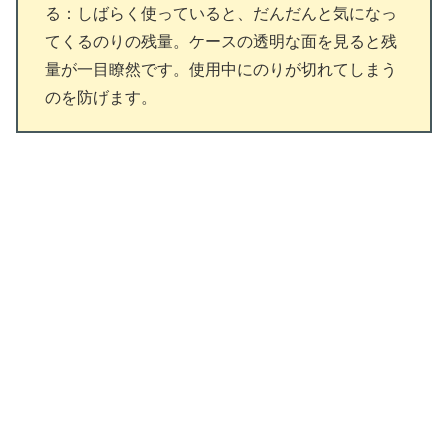
る：しばらく使っていると、だんだんと気になっ
てくるのりの残量。ケースの透明な面を見ると残
量が一目瞭然です。使用中にのりが切れてしまう
のを防げます。