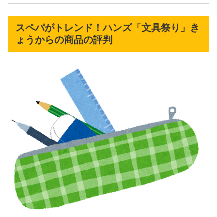
スペパがトレンド！ハンズ「文具祭り」き
ょうからの商品の評判