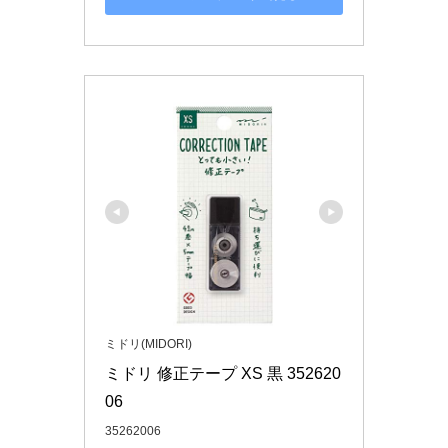
ミドリ(MIDORI)
ミドリ 修正テープ XS 黒 352620
06
35262006