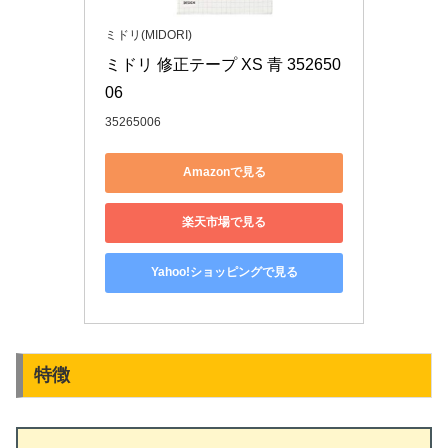
ミドリ(MIDORI)
ミドリ 修正テープ XS 青 352650
06
35265006
Amazonで見る
楽天市場で見る
Yahoo!ショッピングで見る
特徴