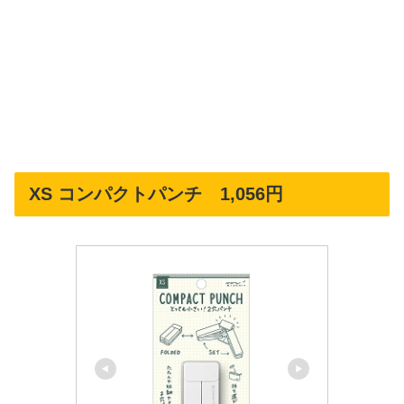
XS コンパクトパンチ 1,056円