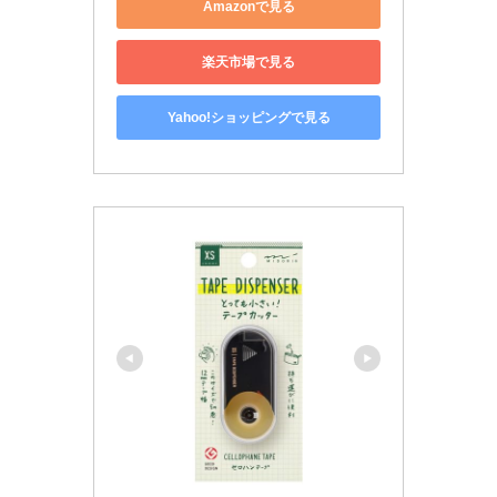
Amazonで見る
楽天市場で見る
Yahoo!ショッピングで見る