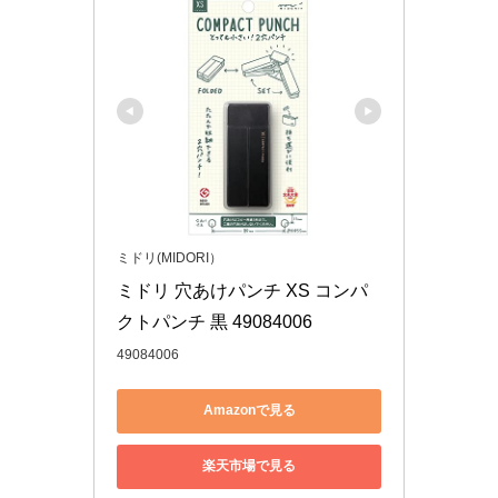
ミドリ(MIDORI）
ミドリ 穴あけパンチ XS コンパ
クトパンチ 黒 49084006
49084006
Amazonで見る
楽天市場で見る