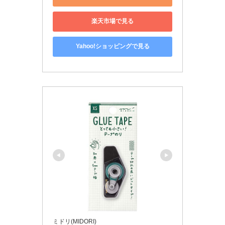
楽天市場で見る
Yahoo!ショッピングで見る
ミドリ(MIDORI)