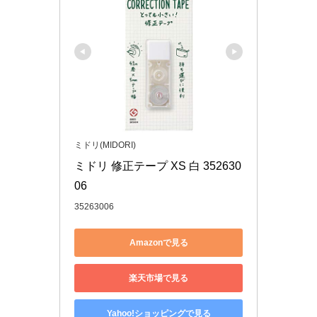
ミドリ(MIDORI)
ミドリ 修正テープ XS 白 352630
06
35263006
Amazonで見る
楽天市場で見る
Yahoo!ショッピングで見る