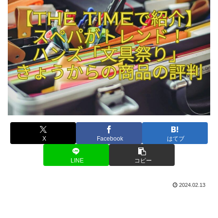
X
Facebook
はてブ
LINE
コピー
2024.02.13