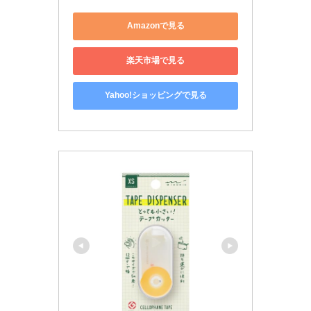
Amazonで見る
楽天市場で見る
Yahoo!ショッピングで見る