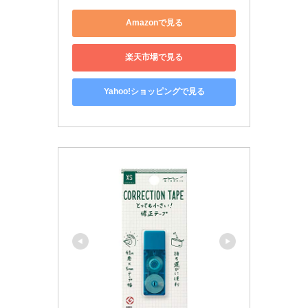
Amazonで見る
楽天市場で見る
Yahoo!ショッピングで見る