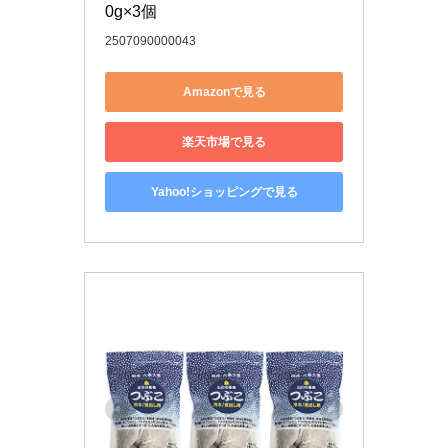
0g×3個
2507090000043
Amazonで見る
楽天市場で見る
Yahoo!ショッピングで見る