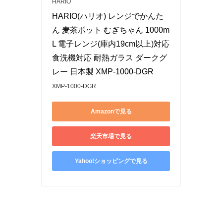
HARIO
HARIO(ハリオ) レンジでかんた
ん 麦茶ポット むぎちゃん 1000m
L 電子レンジ(庫内19cm以上)対応 
食洗機対応 耐熱ガラス ダークグ
レー 日本製 XMP-1000-DGR
XMP-1000-DGR
Amazonで見る
楽天市場で見る
Yahoo!ショッピングで見る