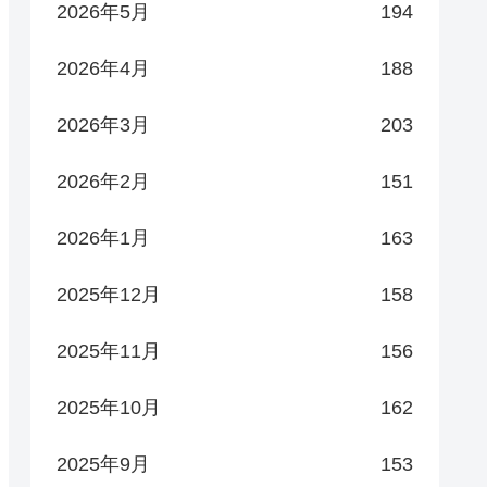
2026年5月
194
2026年4月
188
2026年3月
203
2026年2月
151
2026年1月
163
2025年12月
158
2025年11月
156
2025年10月
162
2025年9月
153