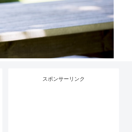
スポンサーリンク