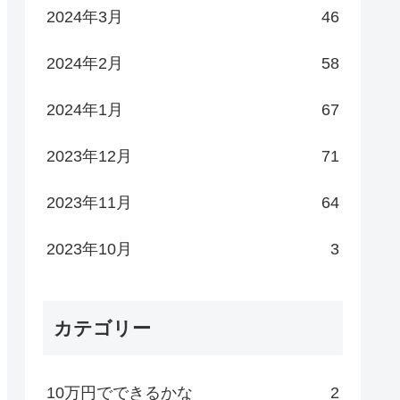
2024年3月
46
2024年2月
58
2024年1月
67
2023年12月
71
2023年11月
64
2023年10月
3
カテゴリー
10万円でできるかな
2