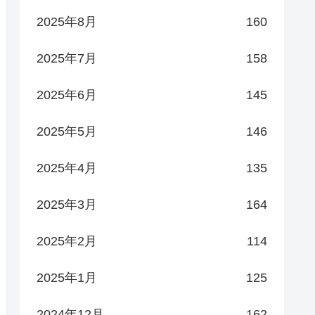
2025年8月
160
2025年7月
158
2025年6月
145
2025年5月
146
2025年4月
135
2025年3月
164
2025年2月
114
2025年1月
125
2024年12月
162