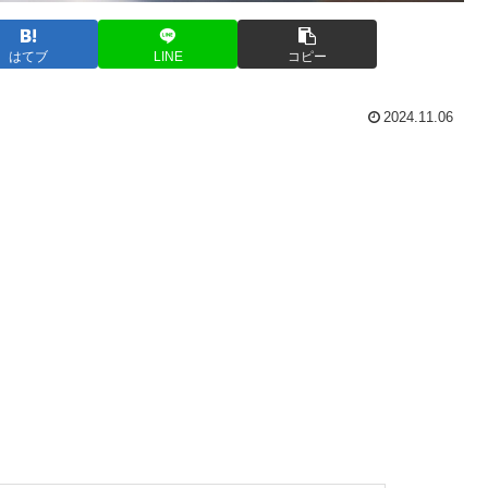
はてブ
LINE
コピー
2024.11.06