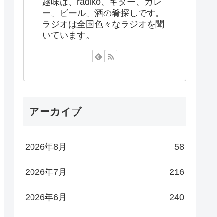
趣味は、radiko、ギター、カレ
ー、ビール、酒の肴探しです。
ラジオは全国色々なラジオを聞
いています。
アーカイブ
2026年8月
58
2026年7月
216
2026年6月
240