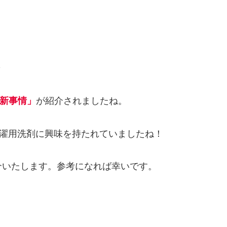
最新事情」
が紹介されましたね。
洗濯用洗剤に興味を持たれていましたね！
介いたします。参考になれば幸いです。