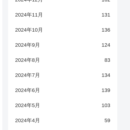
2024年11月
131
2024年10月
136
2024年9月
124
2024年8月
83
2024年7月
134
2024年6月
139
2024年5月
103
2024年4月
59