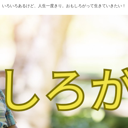
いろいろあるけど、人生一度きり。おもしろがって生きていきたい！