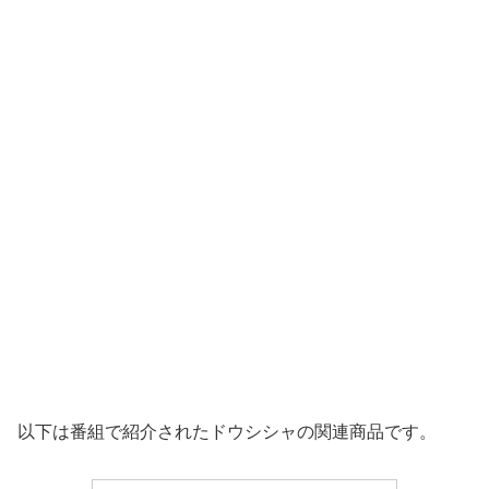
以下は番組で紹介されたドウシシャの関連商品です。