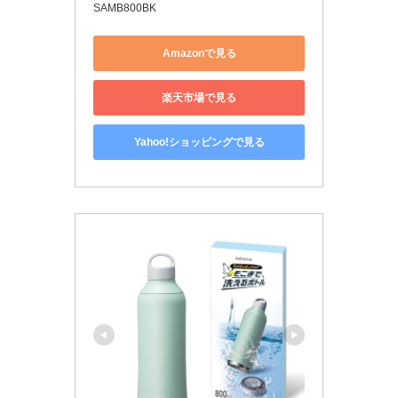
SAMB800BK
Amazonで見る
楽天市場で見る
Yahoo!ショッピングで見る