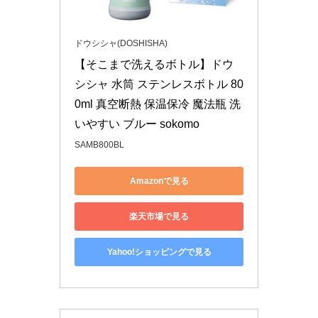
ドウシシャ(DOSHISHA)
【そこまで洗えるボトル】ドウ
シシャ 水筒 ステンレスボトル 80
0ml 真空断熱 保温保冷 魔法瓶 洗
いやすい ブルー sokomo
SAMB800BL
Amazonで見る
楽天市場で見る
Yahoo!ショッピングで見る