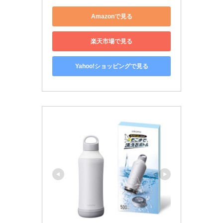
Amazonで見る
楽天市場で見る
Yahoo!ショッピングで見る