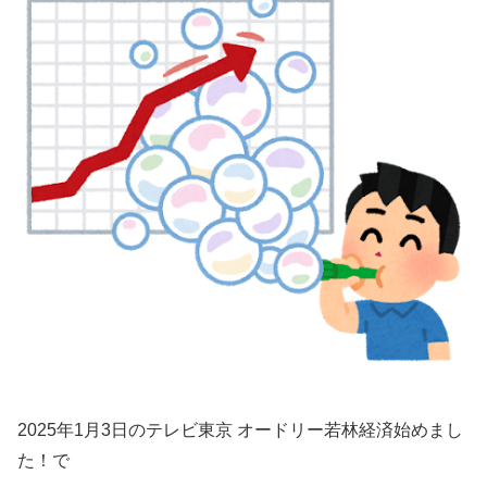
2025年1月3日のテレビ東京 オードリー若林経済始めまし
た！で