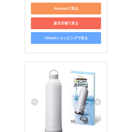
Amazonで見る
楽天市場で見る
Yahoo!ショッピングで見る