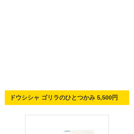
ドウシシャ ゴリラのひとつかみ 5,500円