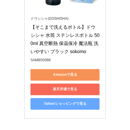
ドウシシャ(DOSHISHA)
【そこまで洗えるボトル】ドウ
シシャ 水筒 ステンレスボトル 50
0ml 真空断熱 保温保冷 魔法瓶 洗
いやすい ブラック sokomo
SAMB500BK
Amazonで見る
楽天市場で見る
Yahoo!ショッピングで見る