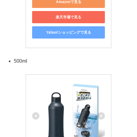
Amazonで見る
楽天市場で見る
Yahoo!ショッピングで見る
500ml