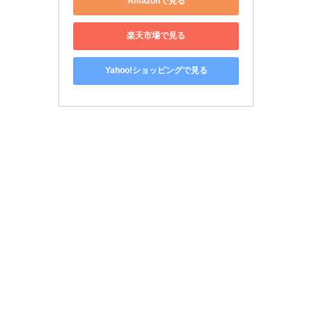
Amazonで見る
楽天市場で見る
Yahoo!ショッピングで見る