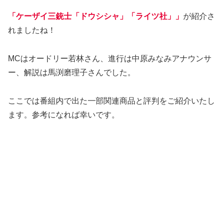
「ケーザイ三銃士「ドウシシャ」「ライツ社」」
が紹介さ
れましたね！
MCはオードリー若林さん、進行は中原みなみアナウンサ
ー、解説は馬渕磨理子さんでした。
ここでは番組内で出た一部関連商品と評判をご紹介いたし
ます。参考になれば幸いです。