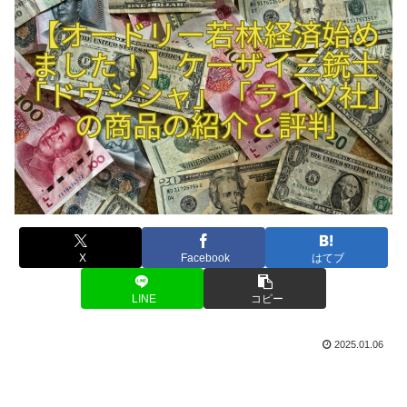
X
Facebook
はてブ
LINE
コピー
2025.01.06