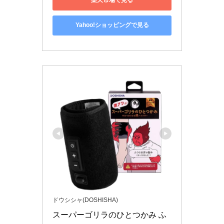
楽天市場で見る
Yahoo!ショッピングで見る
ドウシシャ(DOSHISHA)
スーパーゴリラのひとつかみ ふ