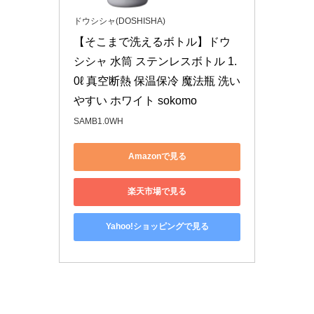
ドウシシャ(DOSHISHA)
【そこまで洗えるボトル】ドウ
シシャ 水筒 ステンレスボトル 1.
0ℓ 真空断熱 保温保冷 魔法瓶 洗い
やすい ホワイト sokomo
SAMB1.0WH
Amazonで見る
楽天市場で見る
Yahoo!ショッピングで見る