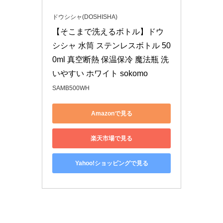
ドウシシャ(DOSHISHA)
【そこまで洗えるボトル】ドウ
シシャ 水筒 ステンレスボトル 50
0ml 真空断熱 保温保冷 魔法瓶 洗
いやすい ホワイト sokomo
SAMB500WH
Amazonで見る
楽天市場で見る
Yahoo!ショッピングで見る