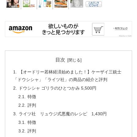
目次
【オードリー若林経済始めました！】ケーザイ三銃士
「ドウシシャ」「ライツ社」の商品の紹介と評判
ドウシシャ ゴリラのひとつかみ 5,500円
特徴
評判
ライツ社 リュウジ式悪魔のレシピ 1,430円
特徴
評判