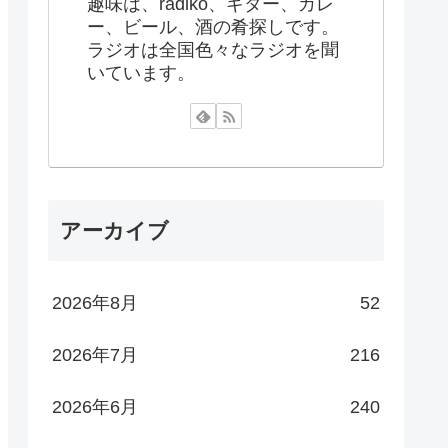
趣味は、radiko、ギター、カレ
ー、ビール、酒の肴探しです。
ラジオは全国色々なラジオを聞
いています。
アーカイブ
2026年8月
52
2026年7月
216
2026年6月
240