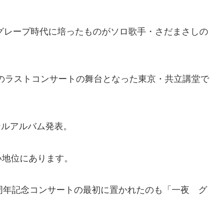
、グレープ時代に培ったものがソロ歌手・さだまさしの
てのラストコンサートの舞台となった東京・共立講堂で
ナルアルバム発表。
い地位にあります。
周年記念コンサートの最初に置かれたのも「一夜 グ