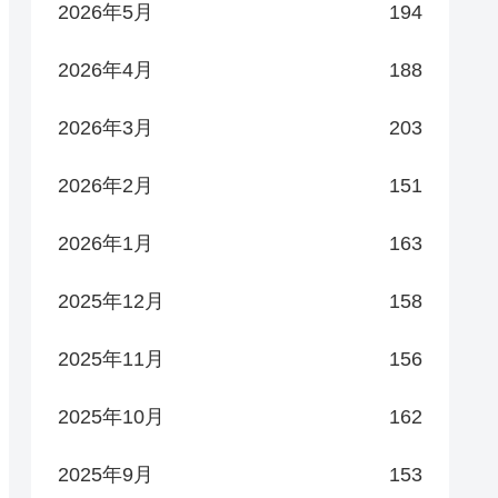
2026年5月
194
2026年4月
188
2026年3月
203
2026年2月
151
2026年1月
163
2025年12月
158
2025年11月
156
2025年10月
162
2025年9月
153