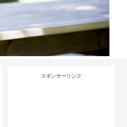
スポンサーリンク