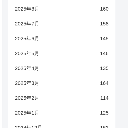
2025年8月
160
2025年7月
158
2025年6月
145
2025年5月
146
2025年4月
135
2025年3月
164
2025年2月
114
2025年1月
125
2024年12月
162