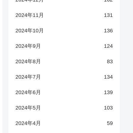
2024年11月
131
2024年10月
136
2024年9月
124
2024年8月
83
2024年7月
134
2024年6月
139
2024年5月
103
2024年4月
59