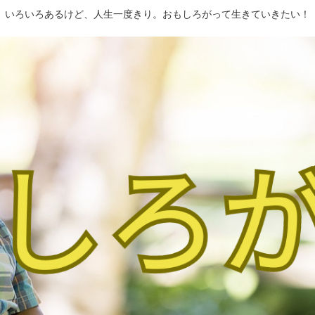
いろいろあるけど、人生一度きり。おもしろがって生きていきたい！