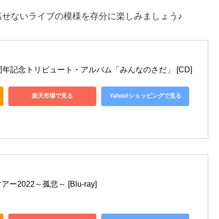
せないライブの模様を存分に楽しみましょう♪
周年記念トリビュート・アルバム「みんなのさだ」 [CD]
楽天市場で見る
Yahoo!ショッピングで見る
022～孤悲～ [Blu-ray]