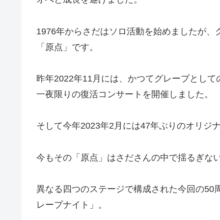
1976年からさだはソロ活動を始めましたが
「原点」です。
昨年2022年11月には、かつてグレープとし
一夜限りの復活コンサートを開催しました。
そして今年2023年2月には47年ぶりのオリジ
今もその「原点」はさださんの中で揺るぎな
異なる四つのステージで構成された今回の50
レープナイト」。