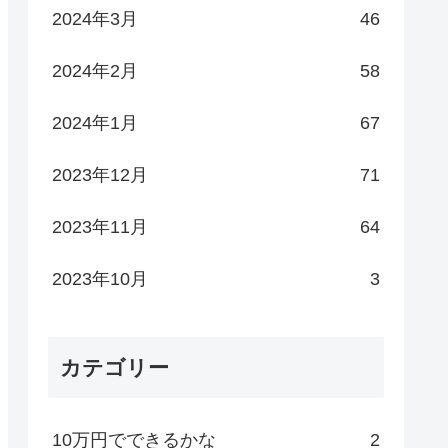
2024年3月
46
2024年2月
58
2024年1月
67
2023年12月
71
2023年11月
64
2023年10月
3
カテゴリー
10万円でできるかな
2