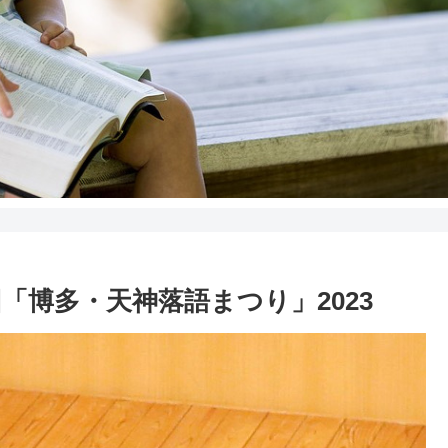
「博多・天神落語まつり」2023