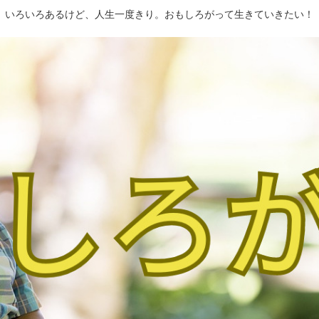
いろいろあるけど、人生一度きり。おもしろがって生きていきたい！