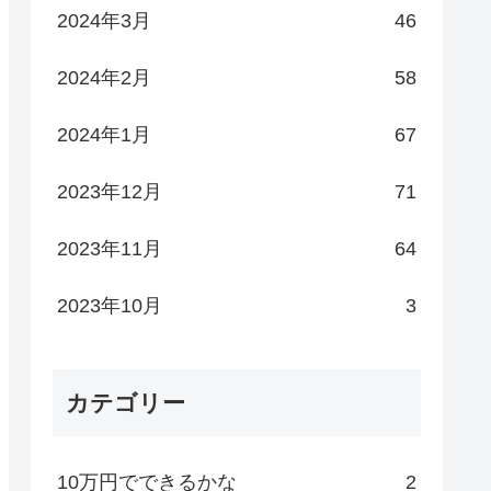
2024年3月
46
2024年2月
58
2024年1月
67
2023年12月
71
2023年11月
64
2023年10月
3
カテゴリー
10万円でできるかな
2