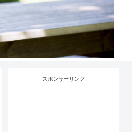
スポンサーリンク