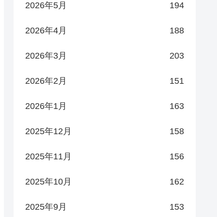
2026年5月
194
2026年4月
188
2026年3月
203
2026年2月
151
2026年1月
163
2025年12月
158
2025年11月
156
2025年10月
162
2025年9月
153