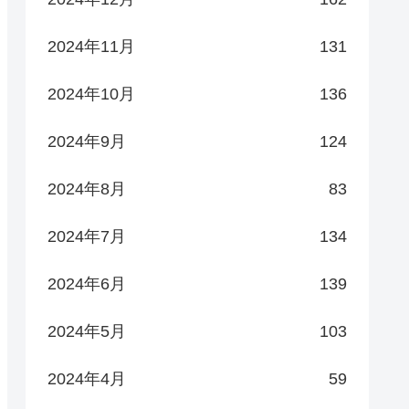
2024年11月
131
2024年10月
136
2024年9月
124
2024年8月
83
2024年7月
134
2024年6月
139
2024年5月
103
2024年4月
59