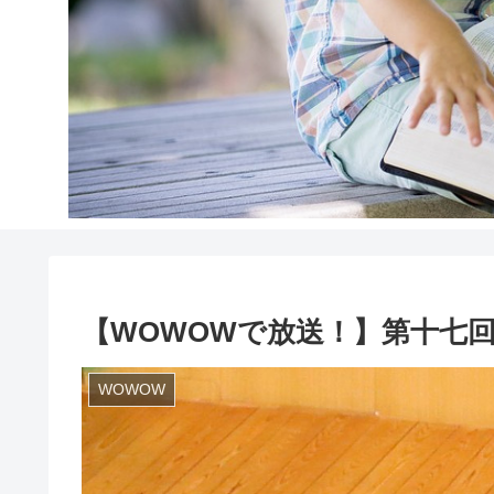
【WOWOWで放送！】第十七回
WOWOW