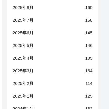
2025年8月
160
2025年7月
158
2025年6月
145
2025年5月
146
2025年4月
135
2025年3月
164
2025年2月
114
2025年1月
125
2024年12月
162