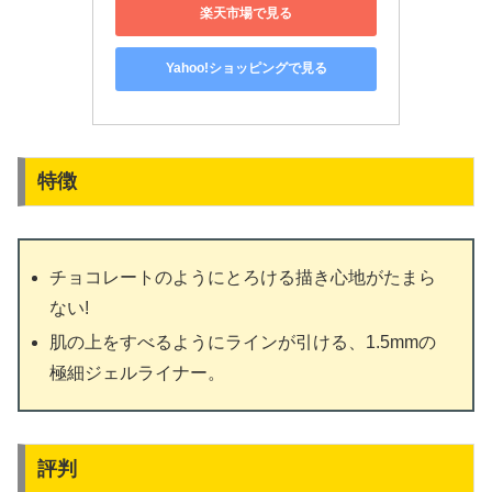
楽天市場で見る
Yahoo!ショッピングで見る
特徴
チョコレートのようにとろける描き心地がたまら
ない!
肌の上をすべるようにラインが引ける、1.5mmの
極細ジェルライナー。
評判