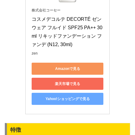
株式会社コーセー
コスメデコルテ DECORTÉ ゼン 
ウェア フルイド SPF25 PA++ 30
ml リキッドファンデーション フ
ァンデ (N12, 30ml)
zen
Amazonで見る
楽天市場で見る
Yahoo!ショッピングで見る
特徴