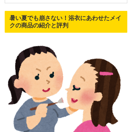
暑い夏でも崩さない！浴衣にあわせたメイ
クの商品の紹介と評判