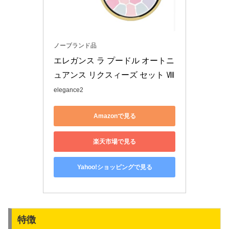
ノーブランド品
エレガンス ラ プードル オートニ
ュアンス リクスィーズ セット Ⅷ
elegance2
Amazonで見る
楽天市場で見る
Yahoo!ショッピングで見る
特徴