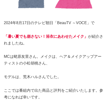
2024年8月17日のテレビ朝日「BeauTV ～VOCE」で
「暑い夏でも崩さない！浴衣にあわせたメイク」
が紹介さ
れましたね。
MCは蛯原友里さん。メイクは、ヘア＆メイクアップアー
ティストの小松胡桃さん、
モデルは、荒木ハルさんでした。
ここでは番組内で出た商品と評判をご紹介いたします。参
考になれば幸いです。