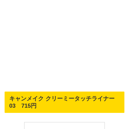
キャンメイク クリーミータッチライナー
03 715円