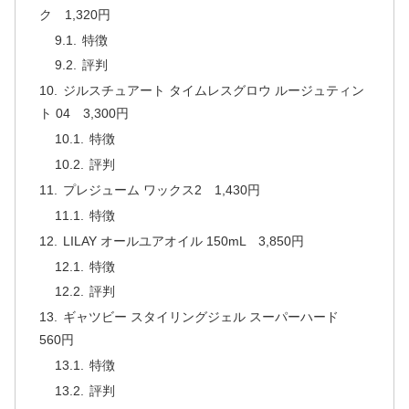
ク 1,320円
特徴
評判
ジルスチュアート タイムレスグロウ ルージュティン
ト 04 3,300円
特徴
評判
プレジューム ワックス2 1,430円
特徴
LILAY オールユアオイル 150mL 3,850円
特徴
評判
ギャツビー スタイリングジェル スーパーハード
560円
特徴
評判