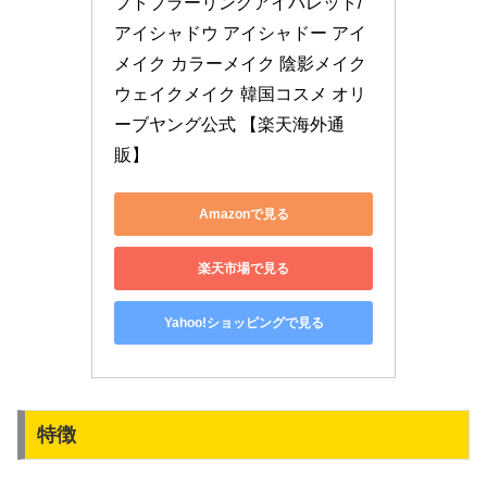
フトブラーリングアイパレット/
アイシャドウ アイシャドー アイ
メイク カラーメイク 陰影メイク 
ウェイクメイク 韓国コスメ オリ
ーブヤング公式 【楽天海外通
販】
Amazonで見る
楽天市場で見る
Yahoo!ショッピングで見る
特徴