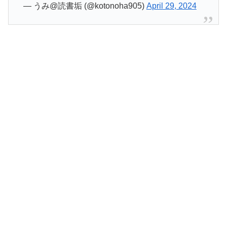
— うみ@読書垢 (@kotonoha905)
April 29, 2024