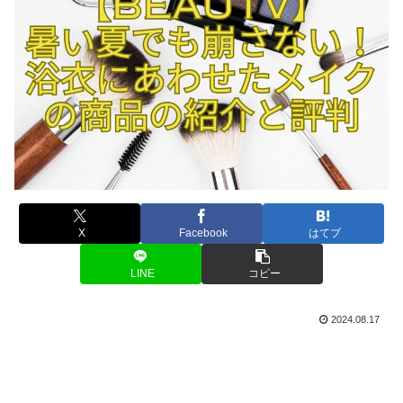
X
Facebook
はてブ
LINE
コピー
2024.08.17