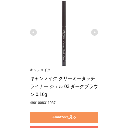
キャンメイク
キャンメイク クリーミータッチ
ライナー ジェル 03 ダークブラウ
ン 0.10g
4901008311937
Amazonで見る