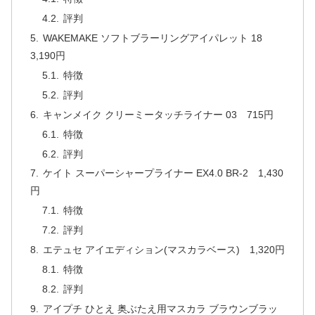
評判
WAKEMAKE ソフトブラーリングアイパレット 18
3,190円
特徴
評判
キャンメイク クリーミータッチライナー 03 715円
特徴
評判
ケイト スーパーシャープライナー EX4.0 BR-2 1,430
円
特徴
評判
エテュセ アイエディション(マスカラベース) 1,320円
特徴
評判
アイプチ ひとえ 奥ぶたえ用マスカラ ブラウンブラッ