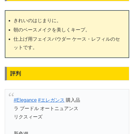
きれいのはじまりに。
朝のベースメイクを美しくキープ。
仕上げ用フェイスパウダー ケース・レフィルのセ
ットです。
評判
#Elegance
#エレガンス
購入品
ラ プードル オートニュアンス
リクスィーズ
新色Ⅷ