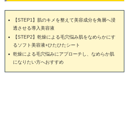
【STEP1】肌のキメを整えて美容成分を角層へ浸
透させる導入美容液
【STEP2】乾燥による毛穴悩み肌をなめらかにす
るソフト美容液+ひたひたシート
乾燥による毛穴悩みにアプローチし、なめらか肌
になりたい方へおすすめ