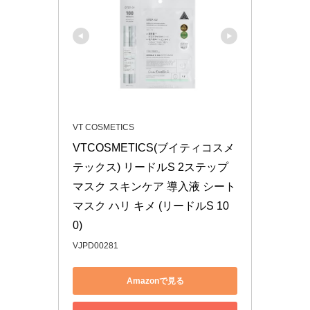
VT COSMETICS
VTCOSMETICS(ブイティコスメ
テックス) リードルS 2ステップ
マスク スキンケア 導入液 シート
マスク ハリ キメ (リードルS 10
0)
VJPD00281
Amazonで見る