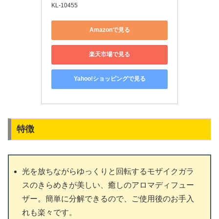
KL-10455
Amazonで見る
楽天市場で見る
Yahoo!ショッピングで見る
特徴
光を放ちながらゆっくりと回転するモザイクガラ
スのきらめきが美しい、癒しのアロマディフュー
ザー。簡単に分解できるので、ご使用後のお手入
れも楽々です。