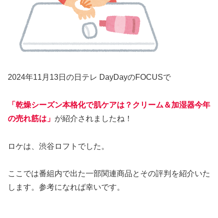
2024年11月13日の日テレ DayDayのFOCUSで
「乾燥シーズン本格化で肌ケアは？クリーム＆加湿器今年
の売れ筋は」
が紹介されましたね！
ロケは、渋谷ロフトでした。
ここでは番組内で出た一部関連商品とその評判を紹介いた
します。参考になれば幸いです。