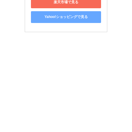
楽天市場で見る
Yahoo!ショッピングで見る