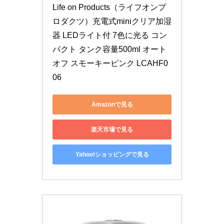
Life on Products（ライフオンプ
ロダクツ）充電式miniクリア加湿
器 LEDライト付 7色に光る コン
パクト タンク容量500ml オート
オフ スモーキーピンク LCAHF0
06
Amazonで見る
楽天市場で見る
Yahoo!ショッピングで見る