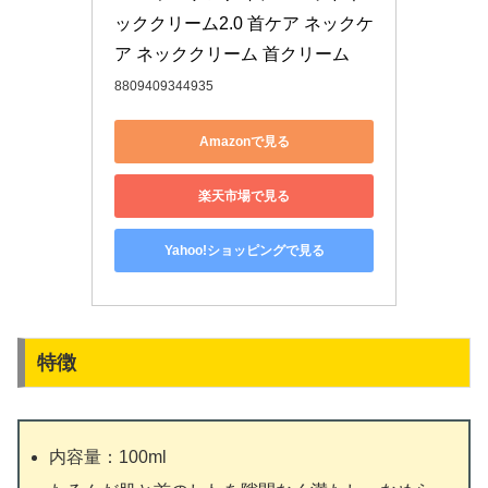
ッククリーム2.0 首ケア ネックケ
ア ネッククリーム 首クリーム
8809409344935
Amazonで見る
楽天市場で見る
Yahoo!ショッピングで見る
特徴
内容量：100ml