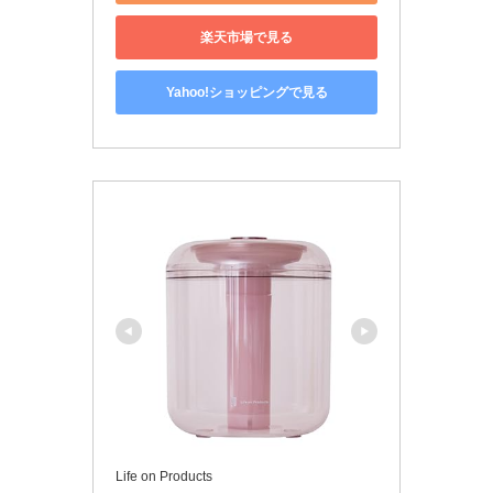
楽天市場で見る
Yahoo!ショッピングで見る
Life on Products