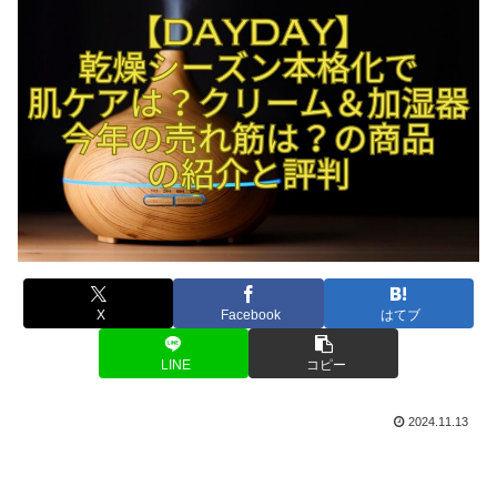
X
Facebook
はてブ
LINE
コピー
2024.11.13