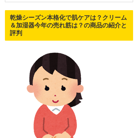
乾燥シーズン本格化で肌ケアは？クリーム
＆加湿器今年の売れ筋は？の商品の紹介と
評判