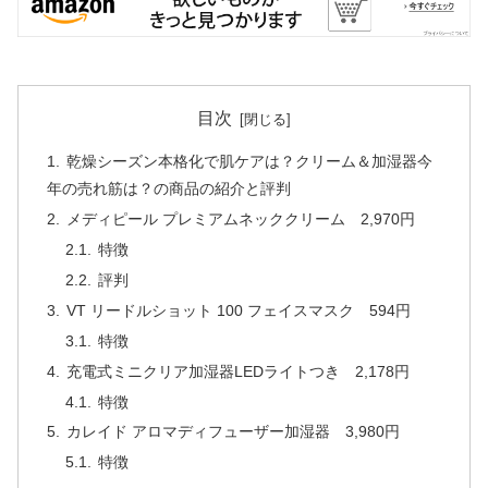
目次
乾燥シーズン本格化で肌ケアは？クリーム＆加湿器今
年の売れ筋は？の商品の紹介と評判
メディピール プレミアムネッククリーム 2,970円
特徴
評判
VT リードルショット 100 フェイスマスク 594円
特徴
充電式ミニクリア加湿器LEDライトつき 2,178円
特徴
カレイド アロマディフューザー加湿器 3,980円
特徴